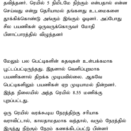
தவித்தனர். ரெயில் 5 நிமிடமே நிற்கும் என்பதால் என்ன
செய்வது என்று தெரியாமல் தங்களது உடமைகளை
தூக்கிக்கொண்டு அங்கும் இங்கும் ஓடினர். அப்போது
சில பயணிகள் ஒருவருக்கொருவர் மோதி
பிளாட்பாரத்தில் விழுந்தனர்
மேலும் பல பெட்டிகளின் கதவுகள் உள்பக்கமாக
பூட்டப்பட்டிருந்தது. இதனால் வெளிப்புறமாக
பயணிகளால் திறக்க முடியவில்லை. ஆகவே
பெட்டிகளிலும் பயணிகள் ஏற முடியாமல் நின்றனர்.
இந்த நிலையில் அந்த ரெயில் 8.55 மணிக்கு
புறப்பட்டது.
ஒரு ரெயில் வரக்கூடிய நேரத்திற்கு சரியாக
வராவிட்டால், காலதாமதமாக வந்தால், வரும் நேரத்தில்
இருந்து நிற்கும் நேரம் கணக்கிடப்பட்டு பின்னர்