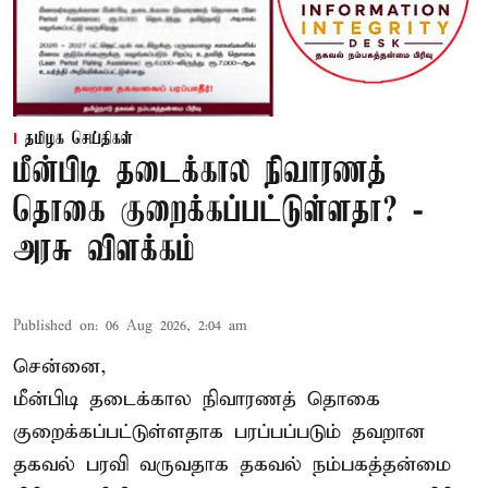
தமிழக செய்திகள்
மீன்பிடி தடைக்கால நிவாரணத்
தொகை குறைக்கப்பட்டுள்ளதா? -
அரசு விளக்கம்
Published on
:
06 Aug 2026, 2:04 am
சென்னை,
மீன்பிடி தடைக்கால நிவாரணத் தொகை
குறைக்கப்பட்டுள்ளதாக பரப்பப்படும் தவறான
தகவல் பரவி வருவதாக தகவல் நம்பகத்தன்மை