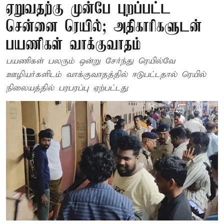
ஏறுவதற்கு முன்பே புறப்பட்ட
சென்னை ரெயில்; அதிகாரிகளுடன்
பயணிகள் வாக்குவாதம்
பயணிகள் பலரும் ஒன்று சேர்ந்து ரெயில்வே
ஊழியர்களிடம் வாக்குவாதத்தில் ஈடுபட்டதால் ரெயில்
நிலையத்தில் பரபரப்பு ஏற்பட்டது