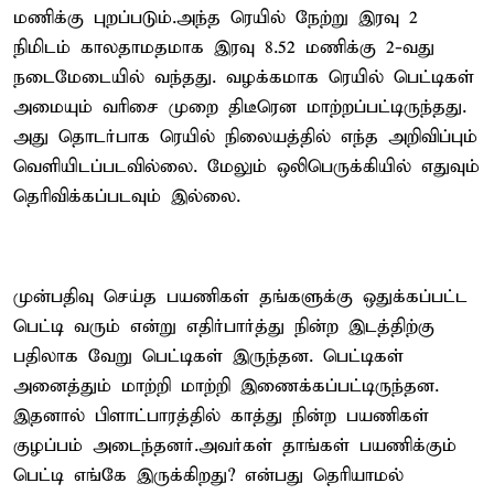
மணிக்கு புறப்படும்.அந்த ரெயில் நேற்று இரவு 2
நிமிடம் காலதாமதமாக இரவு 8.52 மணிக்கு 2-வது
நடைமேடையில் வந்தது. வழக்கமாக ரெயில் பெட்டிகள்
அமையும் வரிசை முறை திடீரென மாற்றப்பட்டிருந்தது.
அது தொடர்பாக ரெயில் நிலையத்தில் எந்த அறிவிப்பும்
வெளியிடப்படவில்லை. மேலும் ஒலிபெருக்கியில் எதுவும்
தெரிவிக்கப்படவும் இல்லை.
முன்பதிவு செய்த பயணிகள் தங்களுக்கு ஒதுக்கப்பட்ட
பெட்டி வரும் என்று எதிர்பார்த்து நின்ற இடத்திற்கு
பதிலாக வேறு பெட்டிகள் இருந்தன. பெட்டிகள்
அனைத்தும் மாற்றி மாற்றி இணைக்கப்பட்டிருந்தன.
இதனால் பிளாட்பாரத்தில் காத்து நின்ற பயணிகள்
குழப்பம் அடைந்தனர்.அவர்கள் தாங்கள் பயணிக்கும்
பெட்டி எங்கே இருக்கிறது? என்பது தெரியாமல்