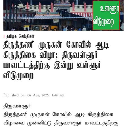
தமிழக செய்திகள்
திருத்தணி முருகன் கோவில் ஆடி
கிருத்திகை விழா; திருவள்ளூர்
மாவட்டத்திற்கு இன்று உள்ளூர்
விடுமுறை
Published on
:
06 Aug 2026, 1:49 am
திருவள்ளூர்
திருத்தணி முருகன் கோவில் ஆடி கிருத்திகை
விழாவை முன்னிட்டு திருவள்ளூர் மாவட்டத்திற்கு