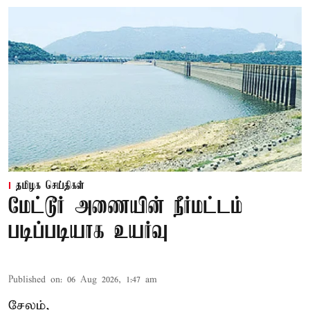
தமிழக செய்திகள்
மேட்டூர் அணையின் நீர்மட்டம்
படிப்படியாக உயர்வு
Published on
:
06 Aug 2026, 1:47 am
சேலம்,