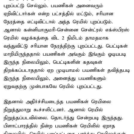
புறப்பட்டு செல்லும். பயணிகள் அனைவரும்
ஏறிவிட்டார்கள் என்ற பட்சத்தில் மட்டும், சரியான
நேரத்தை எட்டிவிட்டால் அந்த ரெயில் புறப்படும்.
ஆனால் கன்னியாகுமரி-சென்னை சென்ட்ரல் எக்ஸ்பிரஸ்
ரெயில் வழக்கத்தை விட 2 நிமிடம் தாமதமாக
வந்துவிட்டு சரியான நேரத்திற்கு புறப்பட்டது. பெட்டிகள்
மாறியிருந்ததால் பயணிகள் அங்கும் இங்கும் ஓடியபடி
இருந்த நிலையிலும், பெட்டிகளின் கதவுகள்
திறக்கப்படாததால் ஏற முடியாமல் பயணிகள் தவித்தபடி
இருந்த நிலையிலும், அனைத்து பயணிகளும்
ஏறுவதற்கு முன்பாகவே ரெயில் புறப்பட்டது.
இதனால் அதிர்ச்சியடைந்த பயணிகள் ரெயிலை
நிறுத்துமாறு கூச்சலிட்டனர். ஆனால் ரெயில்
நிறுத்தப்படவில்லை. தொடர்ந்து சென்றபடி இருந்தது.
பிளாட்பாரத்தில் நின்ற பயணிகள் ரெயிலில் ஏறாத