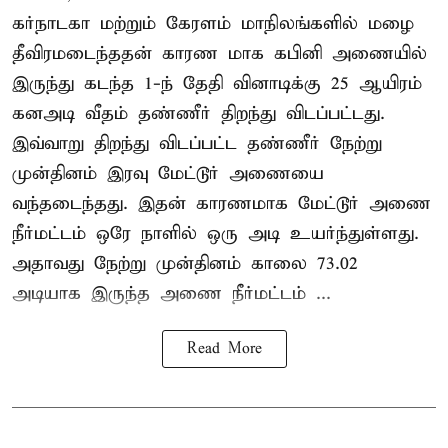
கர்நாடகா மற்றும் கேரளம் மாநிலங்களில் மழை
தீவிரமடைந்ததன் காரண மாக கபினி அணையில்
இருந்து கடந்த 1-ந் தேதி வினாடிக்கு 25 ஆயிரம்
கனஅடி வீதம் தண்ணீர் திறந்து விடப்பட்டது.
இவ்வாறு திறந்து விடப்பட்ட தண்ணீர் நேற்று
முன்தினம் இரவு மேட்டூர் அணையை
வந்தடைந்தது. இதன் காரணமாக மேட்டூர் அணை
நீர்மட்டம் ஒரே நாளில் ஒரு அடி உயர்ந்துள்ளது.
அதாவது நேற்று முன்தினம் காலை 73.02
அடியாக இருந்த அணை நீர்மட்டம் ...
Read More