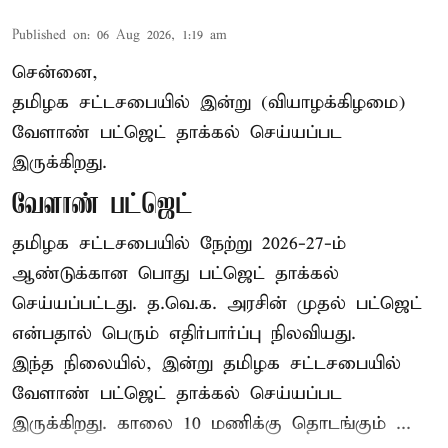
Published on
:
06 Aug 2026, 1:19 am
சென்னை,
தமிழக சட்டசபையில் இன்று (வியாழக்கிழமை)
வேளாண் பட்ஜெட் தாக்கல் செய்யப்பட
இருக்கிறது.
வேளாண் பட்ஜெட்
தமிழக சட்டசபையில் நேற்று 2026-27-ம்
ஆண்டுக்கான பொது பட்ஜெட் தாக்கல்
செய்யப்பட்டது. த.வெ.க. அரசின் முதல் பட்ஜெட்
என்பதால் பெரும் எதிர்பார்ப்பு நிலவியது.
இந்த நிலையில், இன்று தமிழக சட்டசபையில்
வேளாண் பட்ஜெட் தாக்கல் செய்யப்பட
இருக்கிறது. காலை 10 மணிக்கு தொடங்கும் ...