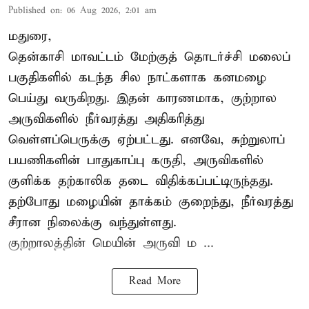
Published on
:
06 Aug 2026, 2:01 am
மதுரை,
தென்காசி மாவட்டம் மேற்குத் தொடர்ச்சி மலைப்
பகுதிகளில் கடந்த சில நாட்களாக கனமழை
பெய்து வருகிறது. இதன் காரணமாக, குற்றால
அருவிகளில் நீர்வரத்து அதிகரித்து
வெள்ளப்பெருக்கு ஏற்பட்டது. எனவே, சுற்றுலாப்
பயணிகளின் பாதுகாப்பு கருதி, அருவிகளில்
குளிக்க தற்காலிக தடை விதிக்கப்பட்டிருந்தது.
தற்போது மழையின் தாக்கம் குறைந்து, நீர்வரத்து
சீரான நிலைக்கு வந்துள்ளது.
குற்றாலத்தின் மெயின் அருவி ம ...
Read More