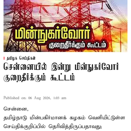
தமிழக செய்திகள்
சென்னையில் இன்று மின்நுகர்வோர்
குறைதீர்க்கும் கூட்டம்
Published on
:
06 Aug 2026, 1:03 am
சென்னை,
தமிழ்நாடு மின்பகிர்மானக் கழகம் வெளியிட்டுள்ள
செய்திக்குறிப்பில் தெரிவித்திருப்பதாவது;