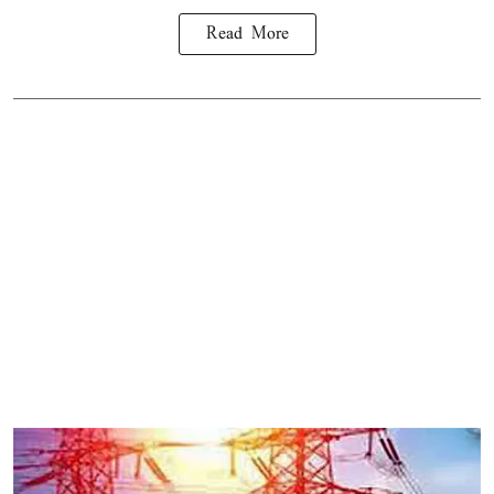
Read More