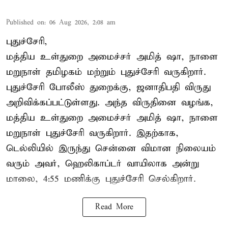
Published on
:
06 Aug 2026, 2:08 am
புதுச்சேரி,
மத்திய உள்துறை அமைச்சர் அமித் ஷா, நாளை
மறுநாள் தமிழகம் மற்றும் புதுச்சேரி வருகிறார்.
புதுச்சேரி போலீஸ் துறைக்கு, ஜனாதிபதி விருது
அறிவிக்கப்பட்டுள்ளது. அந்த விருதினை வழங்க,
மத்திய உள்துறை அமைச்சர் அமித் ஷா, நாளை
மறுநாள் புதுச்சேரி வருகிறார். இதற்காக,
டெல்லியில் இருந்து சென்னை விமான நிலையம்
வரும் அவர், ஹெலிகாப்டர் வாயிலாக அன்று
மாலை, 4:55 மணிக்கு புதுச்சேரி செல்கிறார்.
Read More