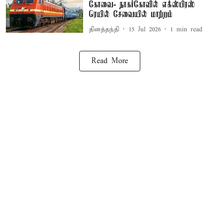
கோவை- நாகர்கோவில் எக்ஸ்பிரஸ்
ரெயில் சேவையில் மாற்றம்
தினத்தந்தி
15 Jul 2026
1
min read
Read More