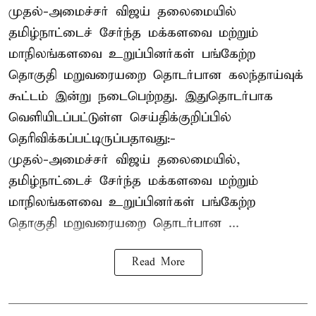
முதல்-அமைச்சர் விஜய் தலைமையில்
தமிழ்நாட்டைச் சேர்ந்த மக்களவை மற்றும்
மாநிலங்களவை உறுப்பினர்கள் பங்கேற்ற
தொகுதி மறுவரையறை தொடர்பான கலந்தாய்வுக்
கூட்டம் இன்று நடைபெற்றது. இதுதொடர்பாக
வெளியிடப்பட்டுள்ள செய்திக்குறிப்பில்
தெரிவிக்கப்பட்டிருப்பதாவது:-
முதல்-அமைச்சர் விஜய் தலைமையில்,
தமிழ்நாட்டைச் சேர்ந்த மக்களவை மற்றும்
மாநிலங்களவை உறுப்பினர்கள் பங்கேற்ற
தொகுதி மறுவரையறை தொடர்பான ...
Read More