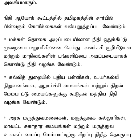
அவசியமாகும்.
நிதி ஆயோக் கூட்டத்தில் தமிழகத்தின் சார்பில்
பின்வரும் கோரிக்கைகள் வலியுறுத்தப்பட வேண்டும்:
* மக்கள் தொகை அடிப்படையிலான நிதி ஒதுக்கீட்டு
முறையை மறுபரிசீலனை செய்து, வளர்ச்சி குறியீடுகள்
மற்றும் மாநிலங்களின் பங்களிப்பை அடிப்படையாகக்
கொண்டு நிதி வழங்க வேண்டும்.
* கல்வித் துறையில் புதிய பள்ளிகள், உயர்கல்வி
நிறுவனங்கள், ஆராய்ச்சி மையங்கள் மற்றும் திறன்
மேம்பாட்டு மையங்களுக்கு கூடுதல் மத்திய நிதி
வழங்க வேண்டும்.
* அரசு மருத்துவமனைகள், மருத்துவக் கல்லூரிகள்,
மாவட்ட சுகாதார மையங்கள் மற்றும் மருத்துவ
உள்கட்டமைப்பு மேம்பாட்டிற்கு சிறப்பு நிதித் தொகுப்பு