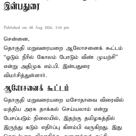
இன்பதுரை
Published on
:
08 Aug 2026, 3:10 pm
சென்னை,
தொகுதி மறுவரையறை ஆலோசனைக் கூட்டம்
“ஓடும் நீரில் கோலம் போடும் வீண் முயற்சி”
என்று அதிமுக எம்.பி. இன்பதுரை
விமர்சித்துள்ளார்.
ஆலோசனைக் கூட்டம்
தொகுதி மறுவரையறை மசோதாவை விரைவில்
மத்திய அரசு தாக்கல் செய்யலாம் என்று
பேசப்படும் நிலையில், இதற்கு தமிழகத்தில்
இருந்து கடும் எதிர்ப்பு கிளம்பி வருகிறது. இது