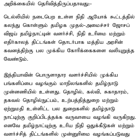
அறிக்கையில் தெரிவித்திருப்பதாவது:-
டெல்லியில் நடைபெற உள்ள நிதி ஆயோக் கூட்டத்தில்
கலந்து கொள்ளும் தமிழக முதல்-அமைச்சர் ஜோசப்
விஜய் தமிழ்நாட்டின் வளர்ச்சி, நிதி உரிமை மற்றும்
எதிர்காலத் திட்டங்கள் தொடர்பாக மத்திய அரசின்
கவனத்திற்கு பல முக்கிய கோரிக்கைகளை வலியுறுத்த
வேண்டும்.
இந்தியாவின் பொருளாதார வளர்ச்சியில் முக்கிய
பங்களிப்பை வழங்கும் மாநிலங்களில் தமிழ்நாடு
முன்னணியில் உள்ளது. தொழில், கல்வி, சுகாதாரம்,
தகவல் தொழில்நுட்பம், உற்பத்தித்துறை மற்றும்
ஏற்றுமதி உள்ளிட்ட பல துறைகளில் தமிழ்நாடு
நாட்டிற்கு குறிப்பிடத்தக்க வருவாயை வழங்கி வருகிறது.
எனவே தமிழ்நாட்டிற்கு உரிய நிதி ஒதுக்கீடுகள் மற்றும்
வளர்ச்சித் திட்டங்களில் முன்னுரிமை வழங்கப்படுவது