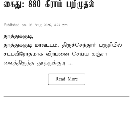
கைது: 880 கிராம் பறிமுதல்
Published on
:
08 Aug 2026, 4:27 pm
தூத்துக்குடி,
தூத்துக்குடி மாவட்டம்,
திருச்செந்தூர்
பகுதியில்
சட்டவிரோதமாக விற்பனை செய்ய
கஞ்சா
வைத்திருந்த தூத்துக்குடி ...
Read More