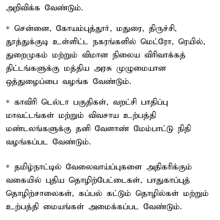
அறிவிக்க வேண்டும்.
* சென்னை, கோயம்புத்தூர், மதுரை, திருச்சி,
தூத்துக்குடி உள்ளிட்ட நகரங்களில் மெட்ரோ, ரெயில்,
துறைமுகம் மற்றும் விமான நிலைய விரிவாக்கத்
திட்டங்களுக்கு மத்திய அரசு முழுமையான
ஒத்துழைப்பை வழங்க வேண்டும்.
* காவிரி டெல்டா பகுதிகள், வறட்சி பாதிப்பு
மாவட்டங்கள் மற்றும் விவசாய உற்பத்தி
மண்டலங்களுக்கு தனி வேளாண் மேம்பாட்டு நிதி
வழங்கப்பட வேண்டும்.
* தமிழ்நாட்டில் வேலைவாய்ப்புகளை அதிகரிக்கும்
வகையில் புதிய தொழிற்பேட்டைகள், பாதுகாப்புத்
தொழிற்சாலைகள், கப்பல் கட்டும் தொழில்கள் மற்றும்
உற்பத்தி மையங்கள் அமைக்கப்பட வேண்டும்.