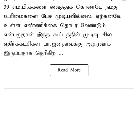
39 எம்.பி.க்களை வைத்துக் கொண்டே நமது
உரிமைகளை பேச முடியவில்லை. ஏற்கனவே
உள்ள எண்ணிக்கை தொடர வேண்டும்
என்பதுதான் இந்த கூட்டத்தின் முடிவு. சில
எதிர்க்கட்சிகள் பா.ஜனதாவுக்கு ஆதரவாக
இருப்பதாக தெரிகிற ...
Read More