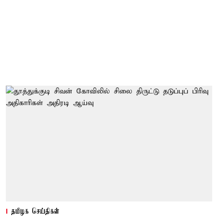
தமிழக செய்திகள்