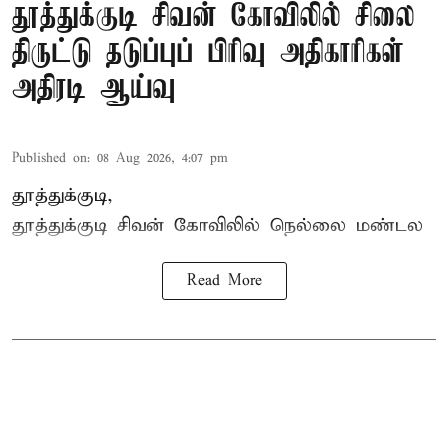
தூத்துக்குடி சிவன் கோவிலில் சிலை
திருட்டு தடுப்புப் பிரிவு அதிகாரிகள்
அதிரடி ஆய்வு
Published on
:
08 Aug 2026, 4:07 pm
தூத்துக்குடி,
தூத்துக்குடி
சிவன் கோவிலில்
நெல்லை மண்டல
Read More