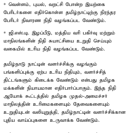
* வெள்ளம், புயல், வறட்சி போன்ற இயற்கை
பேரிடர்களை எதிர்கொள்ள தமிழ்நாட்டிற்கு நிரந்தர
பேரிடர் நிவாரண நிதி வழங்கப்பட வேண்டும்.
* ஜி.எஸ்.டி. இழப்பீடு, மத்திய வரி பகிர்வு மற்றும்
மாநிலங்களின் நிதி சுயாட்சியை உறுதி செய்யும்
வகையில் உரிய நிதி வழங்கப்பட வேண்டும்.
தமிழ்நாடு நாட்டின் வளர்ச்சிக்கு வழங்கும்
பங்களிப்புக்கு ஏற்ப உரிய நிதியும், வளர்ச்சித்
திட்டங்களும் கிடைக்க வேண்டும் என்பது தமிழக
மக்களின் நியாயமான எதிர்பார்ப்பாகும். இந்த நிதி
ஆயோக் கூட்டத்தில் தமிழக முதல்-அமைச்சர்
மாநிலத்தின் உரிமைகளையும் தேவைகளையும்
உறுதியுடன் வலியுறுத்தி, தமிழ்நாட்டின் வளர்ச்சிக்கான
புதிய வாய்ப்புகளை உருவாக்க வேண்டும்.