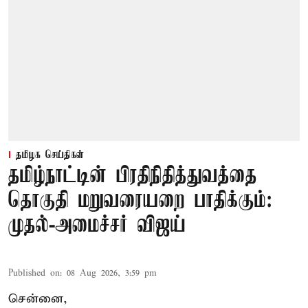
தமிழக செய்திகள்
தமிழ்நாட்டின் பிரதிநிதித்துவத்தை
தொகுதி மறுவரையறை பாதிக்கும்:
முதல்-அமைச்சர் விஜய்
Published on
:
08 Aug 2026, 3:59 pm
சென்னை,