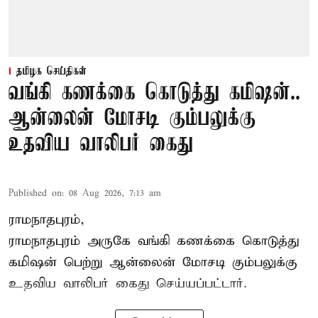
தமிழக செய்திகள்
வங்கி கணக்கை கொடுத்து கமிஷன்..
ஆன்லைன் மோசடி கும்பலுக்கு
உதவிய வாலிபர் கைது
Published on
:
08 Aug 2026, 7:13 am
ராமநாதபுரம்,
ராமநாதபுரம் அருகே வங்கி கணக்கை கொடுத்து
கமிஷன் பெற்று ஆன்லைன் மோசடி கும்பலுக்கு
உதவிய வாலிபர் கைது செய்யப்பட்டார்.