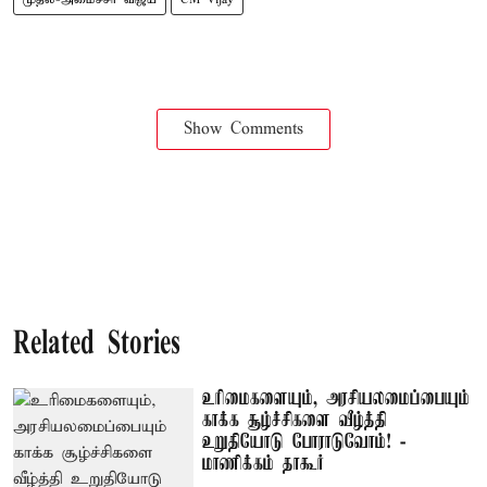
Show Comments
Related Stories
உரிமைகளையும், அரசியலமைப்பையும்
காக்க சூழ்ச்சிகளை வீழ்த்தி
உறுதியோடு போராடுவோம்! -
மாணிக்கம் தாகூர்