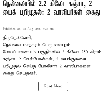
நெல்லையில் 2.2 கிலோ கஞ்சா, 2
பைக் பறிமுதல்: 2 வாலிபர்கள் கைது
Published on
:
08 Aug 2026, 9:27 am
திருநெல்வேலி,
நெல்லை மாநகரம் பெருமாள்புரம்,
மேலப்பாளையம் பகுதிகளில் 2 கிலோ 250 கிராம்
கஞ்சா
, 2 செல்போன்கள், 2 பைக்குகளை
பறிமுதல் செய்த போலீசார் 2 வாலிபர்களை
கைது
செய்தனர்.
Read More