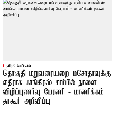
தமிழக செய்திகள்
தொகுதி மறுவரையறை மசோதாவுக்கு
எதிராக காங்கிரஸ் சார்பில் நாளை
விழிப்புணர்வு பேரணி - மாணிக்கம்
தாகூர் அறிவிப்பு