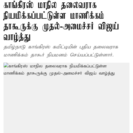
காங்கிரஸ் மாநில தலைவராக
நியமிக்கப்பட்டுள்ள மாணிக்கம்
தாகூருக்கு முதல்-அமைச்சர் விஜய்
வாழ்த்து
தமிழ்நாடு காங்கிரஸ் கமிட்டியின் புதிய தலைவராக
மாணிக்கம் தாகூர் நியமனம் செய்யப்பட்டுள்ளார்.