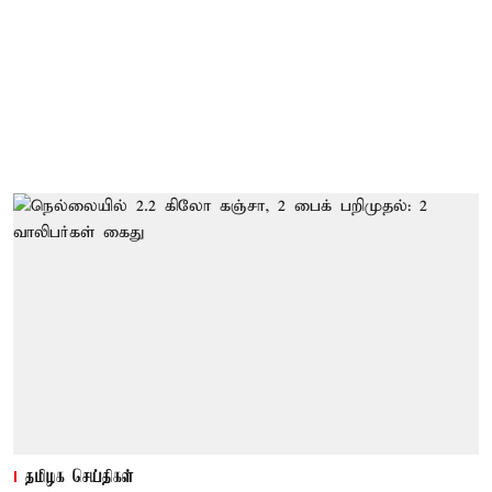
தமிழக செய்திகள்