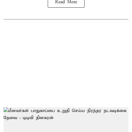
Read More