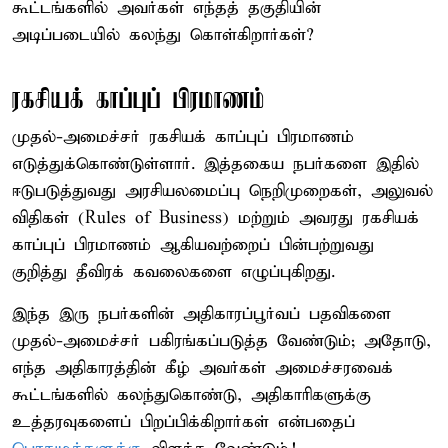
கூட்டங்களில் அவர்கள் எந்தத் தகுதியின்
அடிப்படையில் கலந்து கொள்கிறார்கள்?
ரகசியக் காப்புப் பிரமாணம்
முதல்-அமைச்சர் ரகசியக் காப்புப் பிரமாணம்
எடுத்துக்கொண்டுள்ளார். இத்தகைய நபர்களை இதில்
ஈடுபடுத்துவது அரசியலமைப்பு நெறிமுறைகள், அலுவல்
விதிகள் (Rules of Business) மற்றும் அவரது ரகசியக்
காப்புப் பிரமாணம் ஆகியவற்றைப் பின்பற்றுவது
குறித்து தீவிரக் கவலைகளை எழுப்புகிறது.
இந்த இரு நபர்களின் அதிகாரப்பூர்வப் பதவிகளை
முதல்-அமைச்சர் பகிரங்கப்படுத்த வேண்டும்; அதோடு,
எந்த அதிகாரத்தின் கீழ் அவர்கள் அமைச்சரவைக்
கூட்டங்களில் கலந்துகொண்டு, அதிகாரிகளுக்கு
உத்தரவுகளைப் பிறப்பிக்கிறார்கள் என்பதைப்