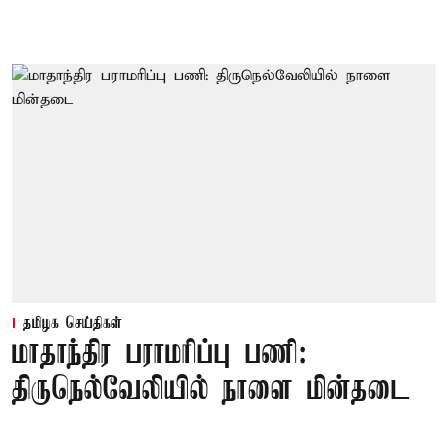
தமிழக செய்திகள்
மாதாந்திர பராமரிப்பு பணி:
திருநெல்வேலியில் நாளை மின்தடை