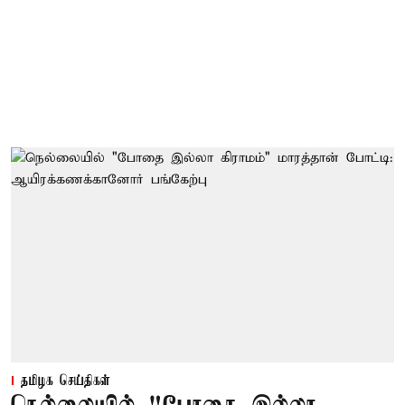
தமிழக செய்திகள்