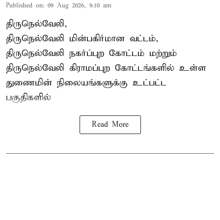
Published on
:
09 Aug 2026, 9:10 am
திருநெல்வேலி,
திருநெல்வேலி
மின்பகிர்மான வட்டம்,
திருநெல்வேலி நகர்ப்புற கோட்டம் மற்றும்
திருநெல்வேலி கிராமப்புற கோட்டங்களில் உள்ள
துணைமின் நிலையங்களுக்கு உட்பட்ட
பகுதிகளில்
Read More