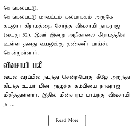
செங்கல்பட்டு,
செங்கல்பட்டு
மாவட்டம் கல்பாக்கம் அருகே
கடலூர் கிராமத்தை சேர்ந்த விவசாயி நாகராஜ்
(வயது 52). இவர் இன்று அதிகாலை கிராமத்தில்
உள்ள தனது வயலுக்கு தண்ணீர் பாய்ச்ச
சென்றுள்ளார்.
விவசாயி பலி
வயல் வரப்பில் நடந்து சென்றபோது கீழே அறுந்து
கிடந்த உயர் மின் அழுத்த கம்பியை நாகராஜ்
மிதித்துள்ளார். இதில் மின்சாரம் பாய்ந்து விவசாயி
ந ...
Read More