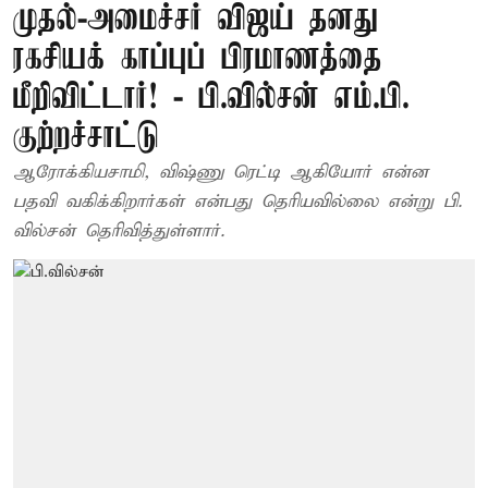
முதல்-அமைச்சர் விஜய் தனது
ரகசியக் காப்புப் பிரமாணத்தை
மீறிவிட்டார்! - பி.வில்சன் எம்.பி.
குற்றச்சாட்டு
ஆரோக்கியசாமி, விஷ்ணு ரெட்டி ஆகியோர் என்ன
பதவி வகிக்கிறார்கள் என்பது தெரியவில்லை என்று பி.
வில்சன் தெரிவித்துள்ளார்.