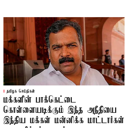
தமிழக செய்திகள்
மக்களின் பாக்கெட்டை
கொள்ளையடிக்கும் இந்த அநீதியை
இந்திய மக்கள் மன்னிக்க மாட்டார்கள்