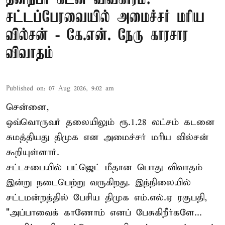
சட்டப்பேரவையில் அமைச்சர் மரிய
வில்சன் - கே.என். நேரு காரசார
விவாதம்
Published on
:
07 Aug 2026, 9:02 am
சென்னை,
ஒவ்வொருவர் தலையிலும் ரூ.1.28 லட்சம் கடனை
சுமத்தியது திமுக என அமைச்சர் மரிய வில்சன்
கூறியுள்ளார்.
சட்டசபையில் பட்ஜெட் மீதான பொது விவாதம்
இன்று நடைபெற்று வருகிறது. இந்நிலையில்
சட்டமன்றத்தில் பேசிய திமுக எம்.எல்.ஏ ரகுபதி,
"அப்பாவைக் காணோம் எனப் பேசுகிறீர்களே...