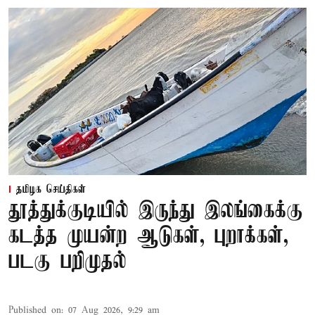
தமிழக செய்திகள்
தூத்துக்குடியில் இருந்து இலங்கைக்கு
கடத்த முயன்ற ஆடுகள், புறாக்கள்,
படகு பறிமுதல்
Published on
:
07 Aug 2026, 9:29 am