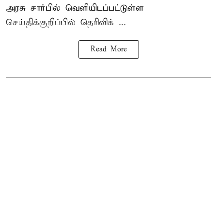
அரசு சார்பில் வெளியிடப்பட்டுள்ள
செய்திக்குறிப்பில் தெரிவிக் ...
Read More