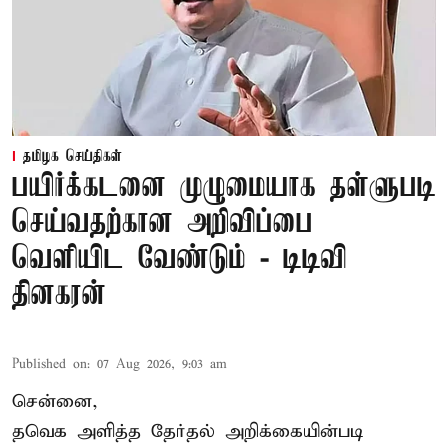
தமிழக செய்திகள்
பயிர்க்கடனை முழுமையாக தள்ளுபடி
செய்வதற்கான அறிவிப்பை
வெளியிட வேண்டும் - டிடிவி
தினகரன்
Published on
:
07 Aug 2026, 9:03 am
சென்னை,
தவெக அளித்த தேர்தல் அறிக்கையின்படி