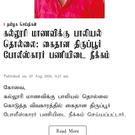
தமிழக செய்திகள்
கல்லூரி மாணவிக்கு பாலியல்
தொல்லை: கைதான திருப்பூர்
போலீஸ்காரர் பணியிடை நீக்கம்
Published on
:
07 Aug 2026, 9:23 am
கோவை,
கல்லூரி மாணவிக்கு பாலியல் தொல்லை
கொடுத்த விவகாரத்தில் கைதான திருப்பூர்
போலீஸ்காரர் பணியிடை நீக்கம் செய்யப்பட்டார்.
Read More