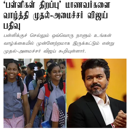
‘பள்ளிகள் திறப்பு’ மாணவர்களை
வாழ்த்தி முதல்-அமைச்சர் விஜய்
பதிவு
பள்ளிக்குச் செல்லும் ஒவ்வொரு நாளும் உங்கள்
வாழ்க்கையில் முன்னேற்றமாக இருக்கட்டும் என்று
முதல்-அமைச்சர் விஜய் கூறியுள்ளார்.