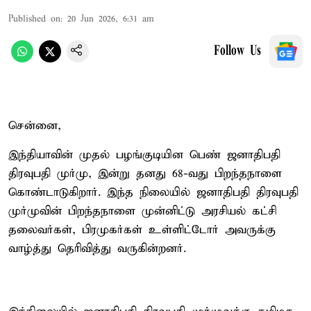
Published on
:
20 Jun 2026, 6:31 am
Follow Us
சென்னை,
இந்தியாவின் முதல் பழங்குடியின பெண் ஜனாதிபதி
திரவுபதி முர்மு, இன்று தனது 68-வது பிறந்தநாளை
கொண்டாடுகிறார். இந்த நிலையில் ஜனாதிபதி திரவுபதி
முர்முவின் பிறந்தநாளை முன்னிட்டு அரசியல் கட்சி
தலைவர்கள், பிரமுகர்கள் உள்ளிட்டோர் அவருக்கு
வாழ்த்து தெரிவித்து வருகின்றனர்.