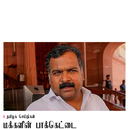
தமிழக செய்திகள்
மக்களின் பாக்கெட்டை