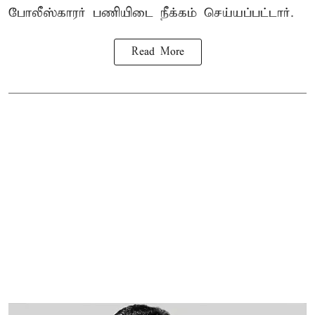
போலீஸ்காரர் பணியிடை நீக்கம் செய்யப்பட்டார்.
Read More