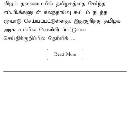
விஜய் தலைமையில் தமிழகத்தை சேர்ந்த
எம்.பி.க்களுடன் கலந்தாய்வு கூட்டம் நடத்த
ஏற்பாடு செய்யப்பட்டுள்ளது. இதுகுறித்து தமிழக
அரசு சார்பில் வெளியிடப்பட்டுள்ள
செய்திக்குறிப்பில் தெரிவிக் ...
Read More