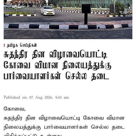
தமிழக செய்திகள்
சுதந்திர தின விழாவையொட்டி
கோவை விமான நிலையத்துக்கு
பார்வையாளர்கள் செல்ல தடை
Published on
:
07 Aug 2026, 9:54 am
கோவை,
சுதந்திர தின விழாவையொட்டி கோவை விமான
நிலையத்துக்கு பார்வையாளர்கள் செல்ல தடை