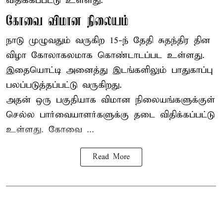
விதிக்கப்பட்டு உள்ளது.
கோவை விமான நிலையம்
நாடு முழுவதும் வருகிற 15-ந் தேதி சுதந்திர தின
விழா கோலாகலமாக கொண்டாடப்பட உள்ளது.
இதையொட்டி அனைத்து இடங்களிலும் பாதுகாப்பு
பலப்படுத்தப்பட்டு வருகிறது.
அதன் ஒரு பகுதியாக விமான நிலையங்களுக்குள்
செல்ல பார்வையாளர்களுக்கு தடை விதிக்கப்பட்டு
உள்ளது. கோவை ...
Read More