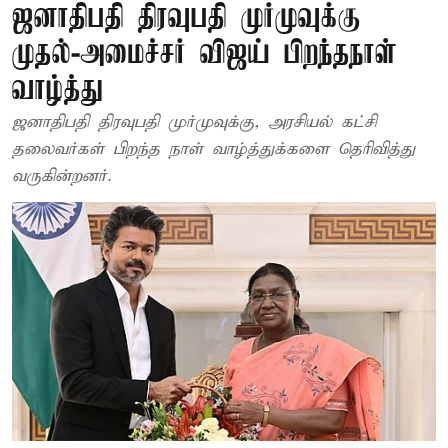
ஜனாதிபதி திரவுபதி முர்முவுக்கு
முதல்-அமைச்சர் விஜய் பிறந்தநாள்
வாழ்த்து
ஜனாதிபதி திரவுபதி முர்முவுக்கு, அரசியல் கட்சி
தலைவர்கள் பிறந்த நாள் வாழ்த்துக்களை தெரிவித்து
வருகின்றனர்.