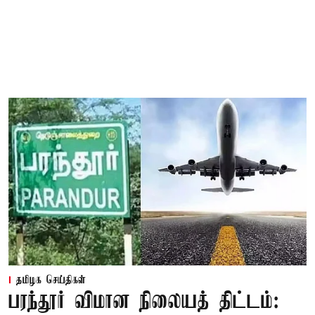
தமிழக செய்திகள்
பரந்தூர் விமான நிலையத் திட்டம்: