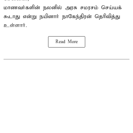
மாணவர்களின் நலனில் அரசு சமரசம் செய்யக்
கூடாது என்று நயினார் நாகேந்திரன் தெரிவித்து
உள்ளார்.
Read More