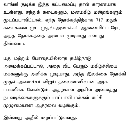
வாங்கி குடிக்க இந்த கட்டமைப்பு தான் காரணமாக
உள்ளது. சந்துக் கடைகளும், மனமகிழ் மன்றங்களும்
மூடப்படாவிட்டால், எந்த நோக்கத்திற்காக 717 மதுக்
கடைகளை மூட முதல்-அமைச்சர் ஆணையிட்டாரோ,
அந்த நோக்கத்தை அடைய முடியாது என்பது
திண்ணம்.
மது மற்றும் போதையில்லாத தமிழ்நாடு
அமைக்கப்பட்டால், அதை விட பெரும் மகிழ்ச்சியை
மக்களுக்கு அளிக்க முடியாது. அந்த இலக்கை நோக்கி
முதல்-அமைச்சர் விஜய் தலைமையிலான அரசு
பயணிக்க வேண்டும். அதற்கான அரசின் அனைத்து
நடவடிக்கைகளுக்கும் பாட்டாளி மக்கள் கட்சி
முழுமையான ஆதரவை வழங்கும்.
இவ்வாறு அதில் கூறப்பட்டுள்ளது.