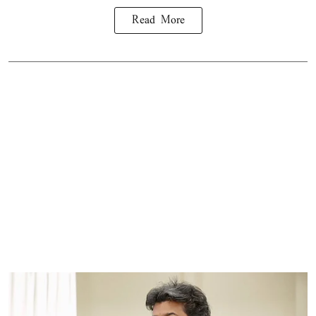
Read More