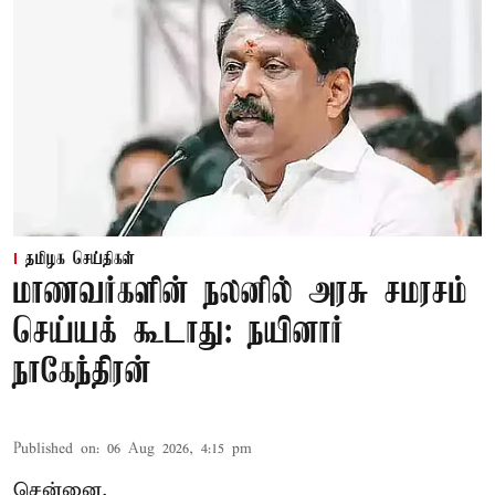
தமிழக செய்திகள்
மாணவர்களின் நலனில் அரசு சமரசம்
செய்யக் கூடாது: நயினார்
நாகேந்திரன்
Published on
:
06 Aug 2026, 4:15 pm
சென்னை,