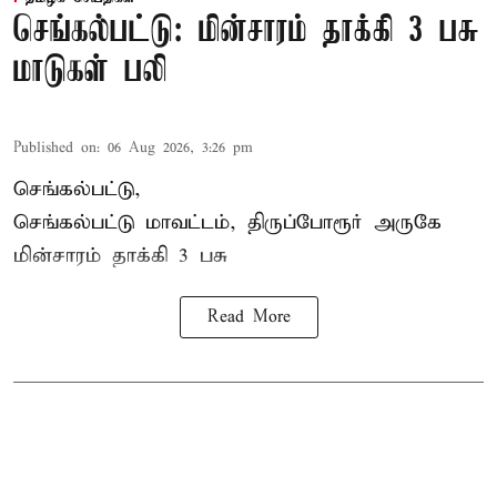
செங்கல்பட்டு: மின்சாரம் தாக்கி 3 பசு
மாடுகள் பலி
Published on
:
06 Aug 2026, 3:26 pm
செங்கல்பட்டு,
செங்கல்பட்டு மாவட்டம், திருப்போரூர் அருகே
மின்சாரம் தாக்கி
3 பசு
Read More