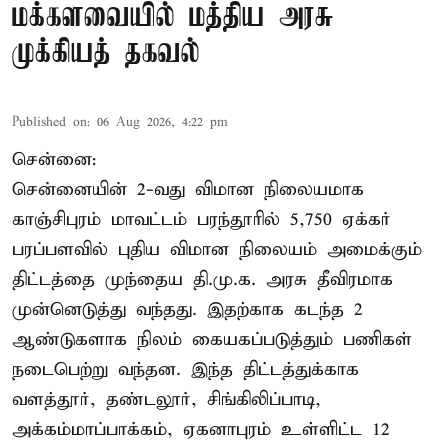
மக்களவையில் மத்திய அரசு
முக்கியத் தகவல்
Published on
:
06 Aug 2026, 4:22 pm
சென்னை:
சென்னையின் 2-வது விமான நிலையமாக
காஞ்சிபுரம் மாவட்டம் பரந்தூரில் 5,750 ஏக்கர்
பரப்பளவில் புதிய விமான நிலையம் அமைக்கும்
திட்டத்தை முந்தைய தி.மு.க. அரசு தீவிரமாக
முன்னெடுத்து வந்தது. இதற்காக கடந்த 2
ஆண்டுகளாக நிலம் கையகப்படுத்தும் பணிகள்
நடைபெற்று வந்தன. இந்த திட்டத்துக்காக
வளத்தூர், தண்டலூர், சிங்கிலிப்பாடி,
அக்கம்மாப்பாக்கம், ஏகனாபுரம் உள்ளிட்ட 12