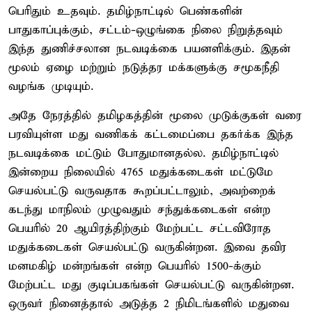
பெரிதும் உதவும். தமிழ்நாட்டில் பெண்களின்
பாதுகாப்புக்கும், சட்டம்-ஒழுங்கை நிலை நிறுத்தவும்
இந்த துணிச்சலான நடவடிக்கை பயனளிக்கும். இதன்
மூலம் ஏழை மற்றும் நடுத்தர மக்களுக்கு சமூகநீதி
வழங்க முடியும்.
அதே நேரத்தில் தமிழகத்தின் மூலை முடுக்குகள் வரை
பரவியுள்ள மது வணிகக் கட்டமைப்பை தகர்க்க இந்த
நடவடிக்கை மட்டும் போதுமானதல்ல. தமிழ்நாட்டில்
இன்றைய நிலையில் 4765 மதுக்கடைகள் மட்டுமே
செயல்பட்டு வருவதாக கூறப்பட்டாலும், அவற்றைக்
கடந்து மாநிலம் முழுவதும் சந்துக்கடைகள் என்ற
பெயரில் 20 ஆயிரத்திற்கும் மேற்பட்ட சட்டவிரோத
மதுக்கடைகள் செயல்பட்டு வருகின்றன. இவை தவிர
மனமகிழ் மன்றங்கள் என்ற பெயரில் 1500-க்கும்
மேற்பட்ட மது குடிப்பகங்கள் செயல்பட்டு வருகின்றன.
ஒருவர் நினைத்தால் அடுத்த 2 நிமிடங்களில் மதுவை