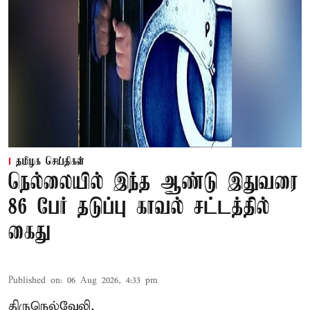
தமிழக செய்திகள்
நெல்லையில் இந்த ஆண்டு இதுவரை
86 பேர் தடுப்பு காவல் சட்டத்தில்
கைது
Published on
:
06 Aug 2026, 4:33 pm
திருநெல்வேலி,