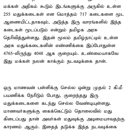
மக்கள் அதிகம் கூடும் இடங்களுக்கு அருகில் உள்ள
255 மதுக்கடைகள் என மொத்தம் 717 கடைகளை மூட
ஆணையிட்டதாகவும், அடுத்த இரு வாரங்களில் இந்த
கடைகள் மூடப்படும் என்றும் தமிழக அரசு
தெரிவித்துள்ளது. இதன் மூலம் தமிழ்நாட்டில் உள்ள
அரசு மதுக்கடைகளின் எண்ணிக்கை இப்போதுள்ள
4765-லிருந்து 4048 ஆக குறையும். உண்மையாகவே
இது மக்கள் நலன் காக்கும் நடவடிக்கை தான்.
ஒரு மாணவன் பள்ளிக்கு செல்ல ஒன்று முதல் 2 கி.மீ
பயணிக்க நேரிடும் போது, குறைந்தது இரு
மதுக்கடைகளை கடந்து செல்ல வேண்டியுள்ளது.
மாணவர்களுக்கு கைக்கெட்டும் தொலைவில் மது
கிடைப்பது தான் அவர்கள் மதுவுக்கு அடிமையாவதற்கு
காரணம் ஆகும். இதைத் தடுக்க இந்த நடவடிக்கை