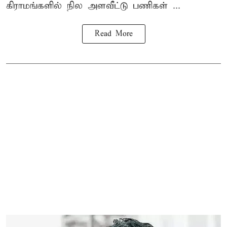
கிராமங்களில் நில அளவீட்டு பணிகள் ...
Read More