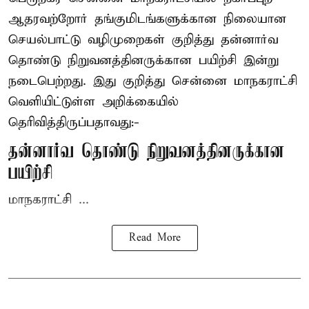
ஆதரவற்றோர் தங்குமிடங்களுக்கான நிலையான
செயல்பாட்டு வழிமுறைகள் குறித்து தன்னார்வ
தொண்டு நிறுவனத்தினருக்கான பயிற்சி இன்று
நடைபெற்றது. இது குறித்து சென்னை மாநகராட்சி
வெளியிட்டுள்ள அறிக்கையில்
தெரிவித்திருப்பதாவது:-
தன்னார்வ தொண்டு நிறுவனத்தினருக்கான
பயிற்சி
மாநகராட்சி ...
Read More