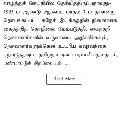
வாழ்த்துச் செய்தியில் தெரிவித்திருப்பதாவது:-
1905-ம் ஆண்டு ஆகஸ்ட் மாதம் 7-ம் நாளன்று
தொடங்கப்பட்ட சுதேசி இயக்கத்தின் நினைவாக,
கைத்தறித் தொழிலை மேம்படுத்தி, கைத்தறி
நெசவாளர்களின் வருவாயை அதிகரிக்கவும்,
நெசவாளர்களுக்கென உயரிய கவுரவத்தை
ஏற்படுத்தவும், தமிழ்நாட்டின் பாரம்பரியத்தையும்,
பண்பாட்டுச் சிறப்பையும் ...
Read More