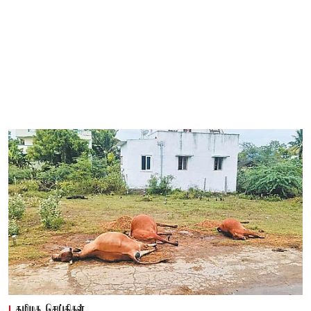
தமிழக செய்திகள்