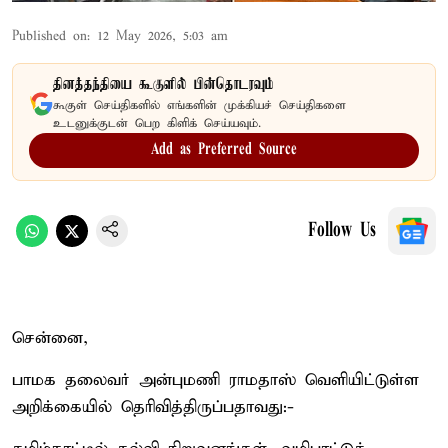
Published on
:
12 May 2026, 5:03 am
தினத்தந்தியை கூகுளில் பின்தொடரவும்
கூகுள் செய்திகளில் எங்களின் முக்கியச் செய்திகளை
உடனுக்குடன் பெற கிளிக் செய்யவும்.
Add as Preferred Source
Follow Us
சென்னை,
பாமக தலைவர் அன்புமணி ராமதாஸ் வெளியிட்டுள்ள
அறிக்கையில் தெரிவித்திருப்பதாவது:-