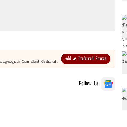
Add as Preferred Source
உடனுக்குடன் பெற கிளிக் செய்யவும்.
Follow Us