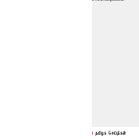
தமிழக செய்திகள்