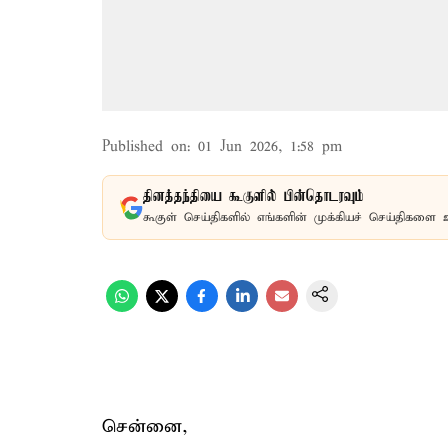
Published on
:
01 Jun 2026, 1:58 pm
தினத்தந்தியை கூகுளில் பின்தொடரவும்
கூகுள் செய்திகளில் எங்களின் முக்கியச் செய்திகளை 
சென்னை,