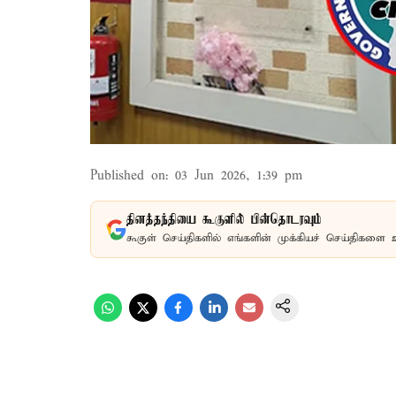
Published on
:
03 Jun 2026, 1:39 pm
தினத்தந்தியை கூகுளில் பின்தொடரவும்
கூகுள் செய்திகளில் எங்களின் முக்கியச் செய்திகளை 