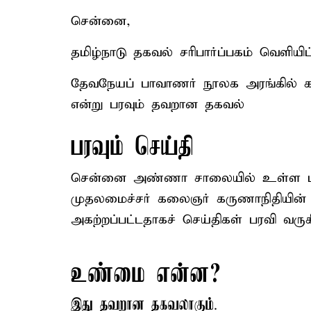
சென்னை,
தமிழ்நாடு தகவல் சரிபார்ப்பகம் வெளியிட்
தேவநேயப் பாவாணர் நூலக அரங்கில் க
என்று பரவும் தவறான தகவல்
பரவும் செய்தி
சென்னை அண்ணா சாலையில் உள்ள பாவ
முதலமைச்சர் கலைஞர் கருணாநிதியின் 
அகற்றப்பட்டதாகச் செய்திகள் பரவி வரு
உண்மை என்ன?
இது தவறான தகவலாகும்
.