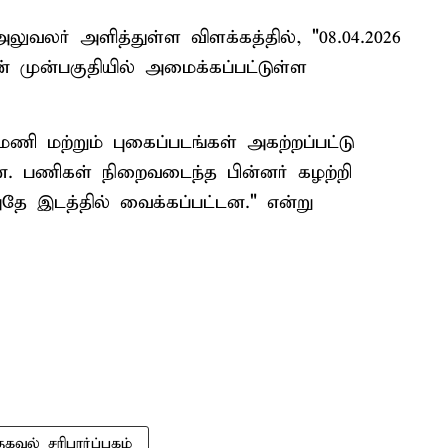
வலர் அளித்துள்ள விளக்கத்தில், "08.04.2026
 முன்பகுதியில் அமைக்கப்பட்டுள்ள
ி மற்றும் புகைப்படங்கள் அகற்றப்பட்டு
டன. பணிகள் நிறைவடைந்த பின்னர் கழற்றி
அதே இடத்தில் வைக்கப்பட்டன." என்று
தகவல் சரிபார்ப்பகம்