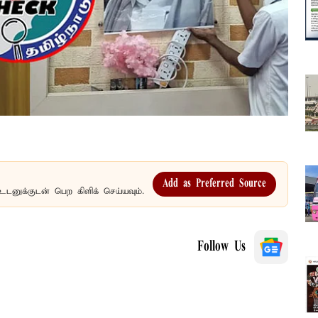
Add as Preferred Source
உடனுக்குடன் பெற கிளிக் செய்யவும்.
Follow Us