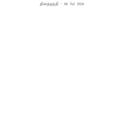
தினத்தந்தி
08 Jul 2026