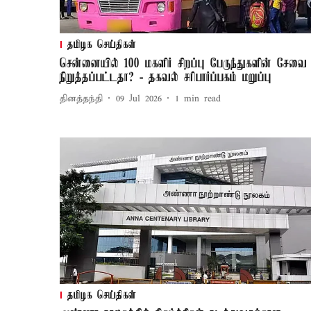
தமிழக செய்திகள்
சென்னையில் 100 மகளிர் சிறப்பு பேருந்துகளின் சேவை
நிறுத்தப்பட்டதா? - தகவல் சரிபார்ப்பகம் மறுப்பு
தினத்தந்தி
09 Jul 2026
1
min read
தமிழக செய்திகள்