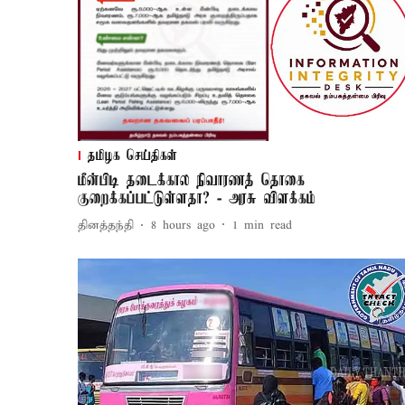
தமிழக செய்திகள்
மீன்பிடி தடைக்கால நிவாரணத் தொகை
குறைக்கப்பட்டுள்ளதா? - அரசு விளக்கம்
தினத்தந்தி
8 hours ago
1
min read