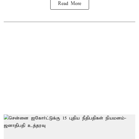
Read More