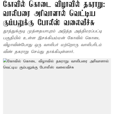
கோவில் கொடை விழாவில் தகராறு:
வாலிபரை அரிவாளால் வெட்டிய
கும்பலுக்கு போலீஸ் வலைவீச்சு
தூத்துக்குடி முத்தையாபுரம் அடுத்த அத்திமரப்பட்டி
பகுதியில் உள்ள இசக்கியம்மன் கோவில் கொடை
விழாவின்போது ஒரு வாலிபர் மற்றொரு வாலிபரிடம்
வீண் தகராறு செய்து தாக்கியுள்ளார்.