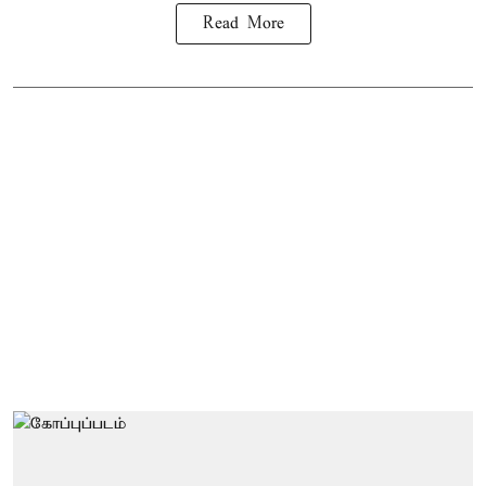
Read More