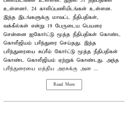
பணியிடங்கள் உள்ளன. இதில் 51 நீதிபதிகள்
உள்ளனர். 24 காலிப்பணியிடங்கள் உள்ளன.
இந்த இடங்களுக்கு மாவட்ட நீதிபதிகள்,
வக்கீல்கள் என்று 19 பேருடைய பெயரை
சென்னை ஐகோர்ட்டு மூத்த நீதிபதிகள் கொண்ட
கொலீஜியம் பரிந்துரை செய்தது. இந்த
பரிந்துரையை சுப்ரீம் கோர்ட்டு மூத்த நீதிபதிகள்
கொண்ட கொலீஜியம் ஏற்றுக் கொண்டது. அந்த
பரிந்துரையை மத்திய அரசுக்கு அன ...
Read More