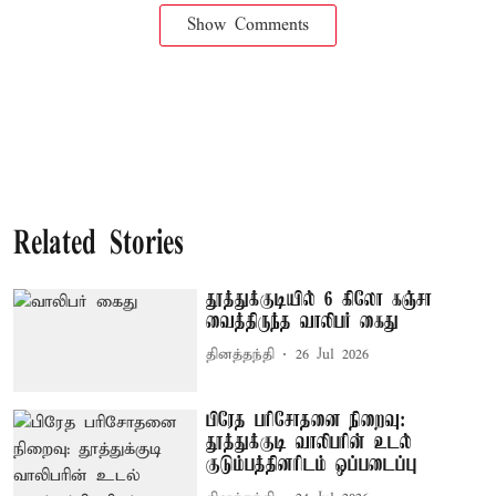
Show Comments
Related Stories
தூத்துக்குடியில் 6 கிலோ கஞ்சா
வைத்திருந்த வாலிபர் கைது
தினத்தந்தி
26 Jul 2026
பிரேத பரிசோதனை நிறைவு:
தூத்துக்குடி வாலிபரின் உடல்
குடும்பத்தினரிடம் ஒப்படைப்பு