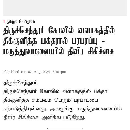
தமிழக செய்திகள்
திருச்செந்தூர் கோவில் வளாகத்தில்
தீக்குளித்த பக்தரால் பரபரப்பு -
மருத்துவமனையில் தீவிர சிகிச்சை
Published on
:
07 Aug 2026, 3:40 pm
திருச்செந்தூர்,
திருச்செந்தூர் கோவில் வளாகத்தில் பக்தர்
தீக்குளித்த சம்பவம் பெரும் பரபரப்பை
ஏற்படுத்தியுள்ளது. அவருக்கு மருத்துவமனையில்
தீவிர சிகிச்சை அளிக்கப்படுகிறது.