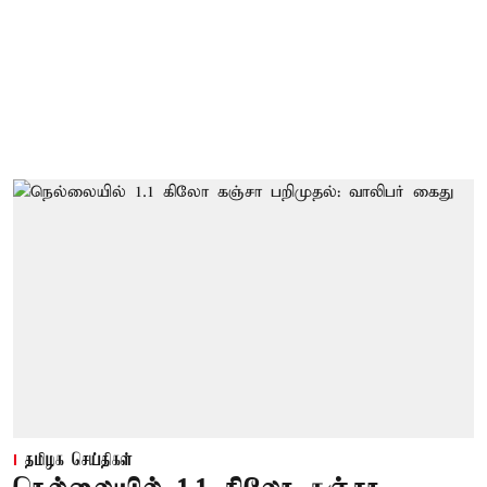
தமிழக செய்திகள்