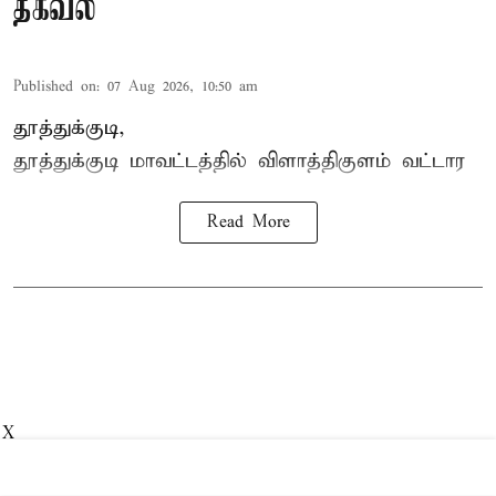
தகவல்
Published on
:
07 Aug 2026, 10:50 am
தூத்துக்குடி,
தூத்துக்குடி மாவட்டத்தில்
விளாத்திகுளம்
வட்டார
Read More
X