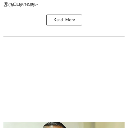
இருப்பதாவது:-
Read More