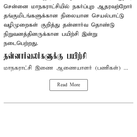
சென்னை மாநகராட்சியில் நகர்ப்புற ஆதரவற்றோர்
தங்குமிடங்களுக்கான நிலையான செயல்பாட்டு
வழிமுறைகள் குறித்து தன்னார்வ தொண்டு
நிறுவனத்தினருக்கான பயிற்சி இன்று
நடைபெற்றது.
தன்னார்வலர்களுக்கு பயிற்சி
மாநகராட்சி இணை ஆணையாளர் (பணிகள்) ...
Read More