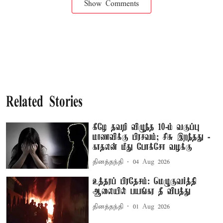
Show Comments
Related Stories
கீழே தவறி விழுந்த 10-ம் வகுப்பு
மாணவிக்கு பிரசவம்; சிசு இறந்தது -
காதலன் மீது போக்சோ வழக்கு
தினத்தந்தி
04 Aug 2026
உத்தரப் பிரதேசம்: மெழுகுவர்த்தி
ஆலையில் பயங்கர தீ விபத்து
தினத்தந்தி
01 Aug 2026