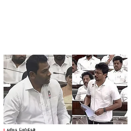
தமிழக செய்திகள்