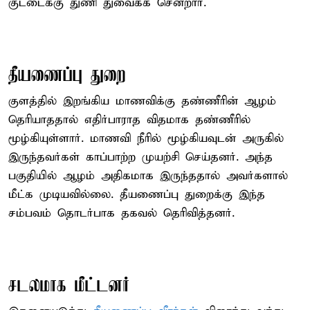
குட்டைக்கு துணி துவைக்க சென்றார்.
தீயணைப்பு துறை
குளத்தில் இறங்கிய மாணவிக்கு தண்ணீரின் ஆழம்
தெரியாததால் எதிர்பாராத விதமாக தண்ணீரில்
மூழ்கியுள்ளார். மாணவி நீரில் மூழ்கியவுடன் அருகில்
இருந்தவர்கள் காப்பாற்ற முயற்சி செய்தனர். அந்த
பகுதியில் ஆழம் அதிகமாக இருந்ததால் அவர்களால்
மீட்க முடியவில்லை. தீயணைப்பு துறைக்கு இந்த
சம்பவம் தொடர்பாக தகவல் தெரிவித்தனர்.
சடலமாக மீட்டனர்