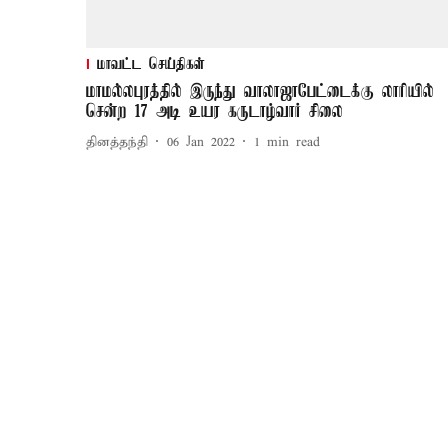
மாவட்ட செய்திகள்
மாமல்லபுரத்தில் இருந்து வாலாஜாபேட்டைக்கு லாரியில்
சென்ற 17 அடி உயர கருடாழ்வார் சிலை
தினத்தந்தி
06 Jan 2022
1
min read