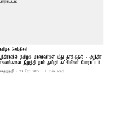
தமிழக செய்திகள்
ந்திராவில் தமிழக மாணவர்கள் மீது தாக்குதல் - ஆந்திர
ாகனங்களை நிறுத்தி நாம் தமிழர் கட்சியினர் போராட்டம்
னத்தந்தி
23 Oct 2022
1
min read