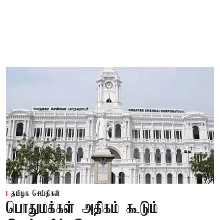
தமிழக செய்திகள்
பொதுமக்கள் அதிகம் கூடும்