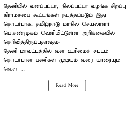
தேனியில் வனப்பட்டா, நிலப்பட்டா வழங்க சிறப்பு
கிராமசபை கூட்டங்கள் நடத்தப்படும் இது
தொடர்பாக, தமிழ்நாடு மாநில செயலாளர்
பெ.சண்முகம்
வெளியிட்டுள்ள அறிக்கையில்
தெரிவித்திருப்பதாவது:-
தேனி மாவட்டத்தில் வன உரிமைச் சட்டம்
தொடர்பான பணிகள் முடியும் வரை யாரையும்
வெள ...
Read More