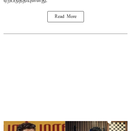
ஏற்படுத்தியுள்ளது.
Read More