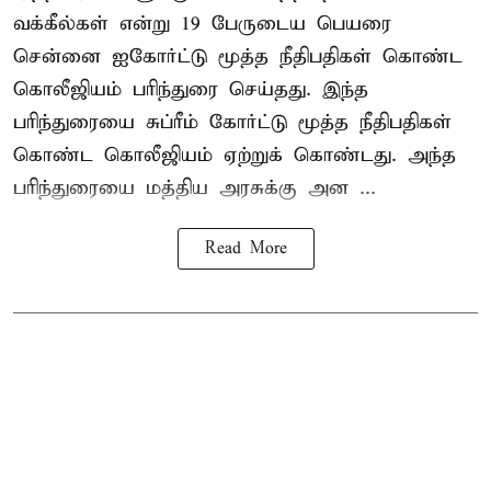
வக்கீல்கள் என்று 19 பேருடைய பெயரை
சென்னை ஐகோர்ட்டு மூத்த நீதிபதிகள் கொண்ட
கொலீஜியம் பரிந்துரை செய்தது. இந்த
பரிந்துரையை சுப்ரீம் கோர்ட்டு மூத்த நீதிபதிகள்
கொண்ட கொலீஜியம் ஏற்றுக் கொண்டது. அந்த
பரிந்துரையை மத்திய அரசுக்கு அன ...
Read More