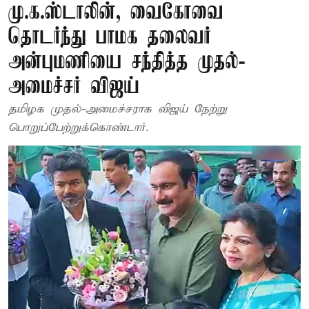
மு.க.ஸ்டாலின், வைகோவை
தொடர்ந்து பாமக தலைவர்
அன்புமணியை சந்தித்த முதல்-
அமைச்சர் விஜய்
தமிழக முதல்-அமைச்சராக விஜய் நேற்று
பொறுப்பேற்றுக்கொண்டார்.