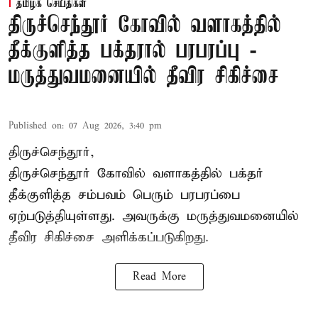
தமிழக செய்திகள்
திருச்செந்தூர் கோவில் வளாகத்தில்
தீக்குளித்த பக்தரால் பரபரப்பு -
மருத்துவமனையில் தீவிர சிகிச்சை
Published on
:
07 Aug 2026, 3:40 pm
திருச்செந்தூர்,
திருச்செந்தூர் கோவில் வளாகத்தில் பக்தர்
தீக்குளித்த சம்பவம் பெரும் பரபரப்பை
ஏற்படுத்தியுள்ளது. அவருக்கு மருத்துவமனையில்
தீவிர சிகிச்சை அளிக்கப்படுகிறது.
Read More