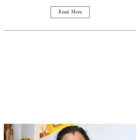
Read More