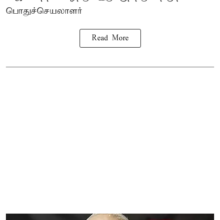
பொதுச்செயலாளர்
Read More