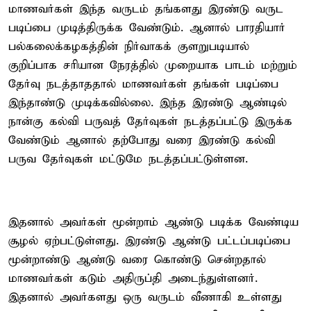
மாணவர்கள் இந்த வருடம் தங்களது இரண்டு வருட
படிப்பை முடித்திருக்க வேண்டும். ஆனால் பாரதியார்
பல்கலைக்கழகத்தின் நிர்வாகக் குளறுபடியால்
குறிப்பாக சரியான நேரத்தில் முறையாக பாடம் மற்றும்
தேர்வு நடத்தாததால் மாணவர்கள் தங்கள் படிப்பை
இந்தாண்டு முடிக்கவில்லை. இந்த இரண்டு ஆண்டில்
நான்கு கல்வி பருவத் தேர்வுகள் நடத்தப்பட்டு இருக்க
வேண்டும் ஆனால் தற்போது வரை இரண்டு கல்வி
பருவ தேர்வுகள் மட்டுமே நடத்தப்பட்டுள்ளன.
இதனால் அவர்கள் மூன்றாம் ஆண்டு படிக்க வேண்டிய
சூழல் ஏற்பட்டுள்ளது. இரண்டு ஆண்டு பட்டப்படிப்பை
மூன்றாண்டு ஆண்டு வரை கொண்டு சென்றதால்
மாணவர்கள் கடும் அதிருப்தி அடைந்துள்ளனர்.
இதனால் அவர்களது ஒரு வருடம் வீணாகி உள்ளது