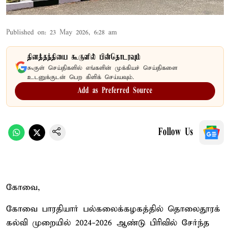
Published on
:
23 May 2026, 6:28 am
தினத்தந்தியை கூகுளில் பின்தொடரவும்
கூகுள் செய்திகளில் எங்களின் முக்கியச் செய்திகளை
உடனுக்குடன் பெற கிளிக் செய்யவும்.
Add as Preferred Source
Follow Us
கோவை,
கோவை பாரதியார் பல்கலைக்கழகத்தில் தொலைதூரக்
கல்வி முறையில் 2024-2026 ஆண்டு பிரிவில் சேர்ந்த