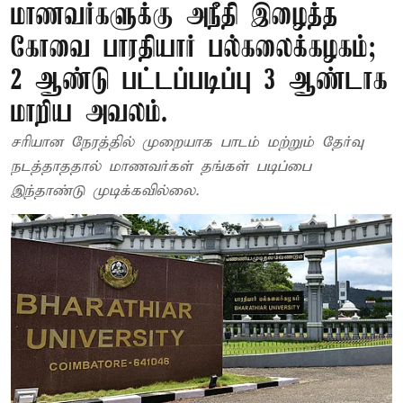
மாணவர்களுக்கு அநீதி இழைத்த
கோவை பாரதியார் பல்கலைக்கழகம்;
2 ஆண்டு பட்டப்படிப்பு 3 ஆண்டாக
மாறிய அவலம்.
சரியான நேரத்தில் முறையாக பாடம் மற்றும் தேர்வு
நடத்தாததால் மாணவர்கள் தங்கள் படிப்பை
இந்தாண்டு முடிக்கவில்லை.