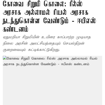
கோவை சிறுமி கொலை: ரீல்ஸ்
அரசாக அல்லாமல் ரியல் அரசாக
நடந்துகொள்ள வேண்டும் - ஈபிஎஸ்
கண்டனம்
ஏதுமறியா சிறுமியின் உயிரை காப்பாற்ற முடியாத
நிலை அரசின் அலட்சியத்தையும் செயல்திறன்
குறைவையும் சுட்டிக்காட்டுகிறது.