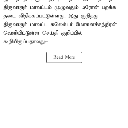
திருவாரூர் மாவட்டம் முழுவதும் டிரோன் பறக்க
தடை விதிக்கப்பட்டுள்ளது. இது குறித்து
திருவாரூர் மாவட்ட கலெக்டர் மோகனச்சந்திரன்
வெளியிட்டுள்ள செய்தி குறிப்பில்
கூறியிருப்பதாவது:-
Read More