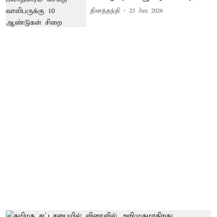
தினத்தந்தி
23 Jun 2026