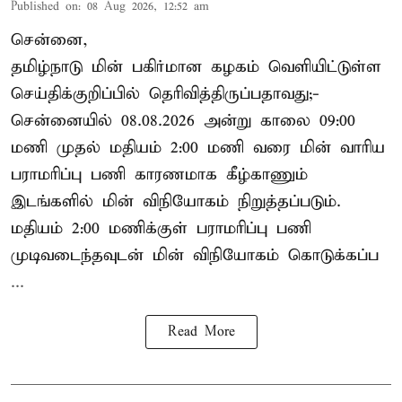
Published on
:
08 Aug 2026, 12:52 am
சென்னை,
தமிழ்நாடு மின் பகிர்மான கழகம் வெளியிட்டுள்ள
செய்திக்குறிப்பில் தெரிவித்திருப்பதாவது;-
சென்னையில் 08.08.2026 அன்று காலை 09:00
மணி முதல் மதியம் 2:00 மணி வரை மின் வாரிய
பராமரிப்பு பணி காரணமாக கீழ்காணும்
இடங்களில் மின் விநியோகம் நிறுத்தப்படும்.
மதியம் 2:00 மணிக்குள்
பராமரிப்பு
பணி
முடிவடைந்தவுடன் மின் விநியோகம் கொடுக்கப்ப
...
Read More