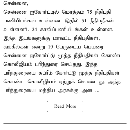
சென்னை,
சென்னை ஐகோர்ட்டில் மொத்தம் 75 நீதிபதி
பணியிடங்கள் உள்ளன. இதில் 51 நீதிபதிகள்
உள்ளனர். 24 காலிப்பணியிடங்கள் உள்ளன.
இந்த இடங்களுக்கு மாவட்ட நீதிபதிகள்,
வக்கீல்கள் என்று 19 பேருடைய பெயரை
சென்னை ஐகோர்ட்டு மூத்த நீதிபதிகள் கொண்ட
கொலீஜியம் பரிந்துரை செய்தது. இந்த
பரிந்துரையை சுப்ரீம் கோர்ட்டு மூத்த நீதிபதிகள்
கொண்ட கொலீஜியம் ஏற்றுக் கொண்டது. அந்த
பரிந்துரையை மத்திய அரசுக்கு அன ...
Read More