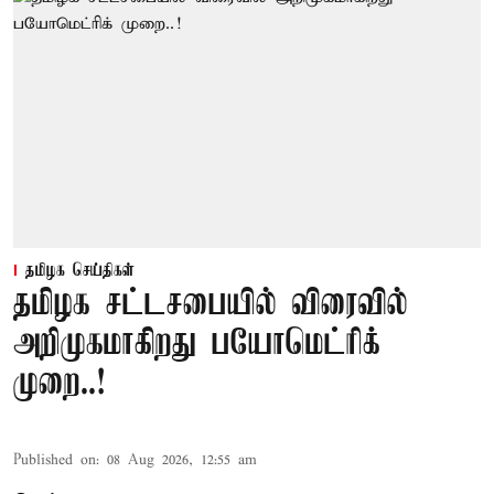
தமிழக செய்திகள்
தமிழக சட்டசபையில் விரைவில்
அறிமுகமாகிறது பயோமெட்ரிக்
முறை..!
Published on
:
08 Aug 2026, 12:55 am