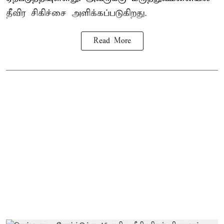
தீவிர சிகிச்சை அளிக்கப்படுகிறது.
Read More