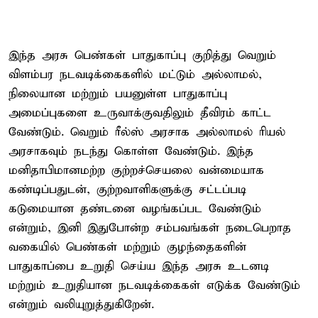
இந்த அரசு பெண்கள் பாதுகாப்பு குறித்து வெறும்
விளம்பர நடவடிக்கைகளில் மட்டும் அல்லாமல்,
நிலையான மற்றும் பயனுள்ள பாதுகாப்பு
அமைப்புகளை உருவாக்குவதிலும் தீவிரம் காட்ட
வேண்டும். வெறும் ரீல்ஸ் அரசாக அல்லாமல் ரியல்
அரசாகவும் நடந்து கொள்ள வேண்டும். இந்த
மனிதாபிமானமற்ற குற்றச்செயலை வன்மையாக
கண்டிப்பதுடன், குற்றவாளிகளுக்கு சட்டப்படி
கடுமையான தண்டனை வழங்கப்பட வேண்டும்
என்றும், இனி இதுபோன்ற சம்பவங்கள் நடைபெறாத
வகையில் பெண்கள் மற்றும் குழந்தைகளின்
பாதுகாப்பை உறுதி செய்ய இந்த அரசு உடனடி
மற்றும் உறுதியான நடவடிக்கைகள் எடுக்க வேண்டும்
என்றும் வலியுறுத்துகிறேன்.