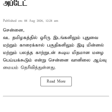
அப்டேட்
Published on
:
08 Aug 2026, 12:28 am
சென்னை,
வட தமிழகத்தில் ஓரிரு இடங்களிலும் புதுவை
மற்றும் காரைக்கால் பகுதிகளிலும் இடி மின்னல்
மற்றும் பலத்த காற்றுடன் கூடிய மிதமான மழை
பெய்யக்கூடும் என்று சென்னை வானிலை ஆய்வு
மையம் தெரிவித்துள்ளது.
Read More