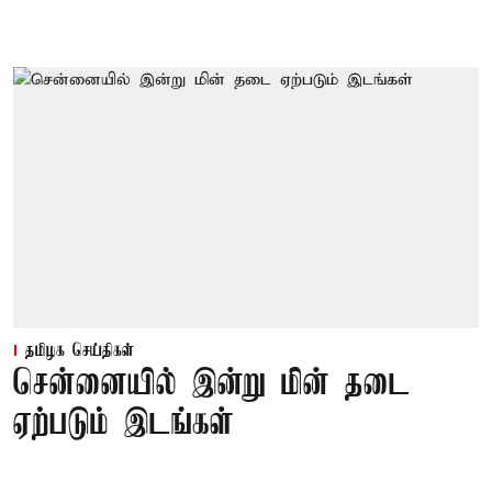
தமிழக செய்திகள்
சென்னையில் இன்று மின் தடை
ஏற்படும் இடங்கள்