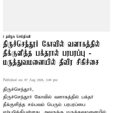
தமிழக செய்திகள்
திருச்செந்தூர் கோவில் வளாகத்தில்
தீக்குளித்த பக்தரால் பரபரப்பு -
மருத்துவமனையில் தீவிர சிகிச்சை
Published on
:
07 Aug 2026, 3:40 pm
திருச்செந்தூர்,
திருச்செந்தூர் கோவில் வளாகத்தில் பக்தர்
தீக்குளித்த சம்பவம் பெரும் பரபரப்பை
ஏற்படுத்தியுள்ளது. அவருக்கு மருத்துவமனையில்