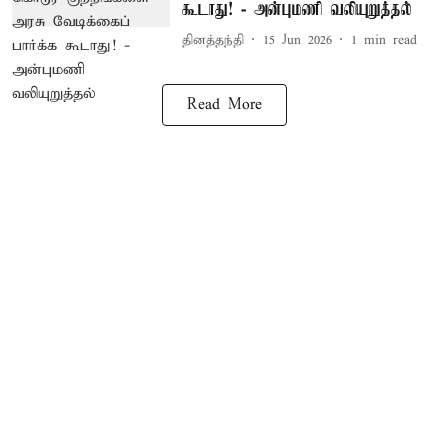
கூடாது! - அன்புமணி வலியுறுத்தல்
தினத்தந்தி
15 Jun 2026
1
min read
Read More