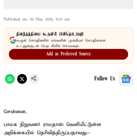
Published on
:
30 May 2026, 9:35 am
தினத்தந்தியை கூகுளில் பின்தொடரவும்
கூகுள் செய்திகளில் எங்களின் முக்கியச் செய்திகளை
உடனுக்குடன் பெற கிளிக் செய்யவும்.
Add as Preferred Source
Follow Us
சென்னை,
பாமக நிறுவனர் ராமதாஸ் வெளியிட்டுள்ள
அறிக்கையில் தெரிவித்திருப்பதாவது:-