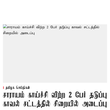
தமிழக செய்திகள்
சாராயம் காய்ச்சி விற்ற 2 பேர் தடுப்பு
காவல் சட்டத்தில் சிறையில் அடைப்பு