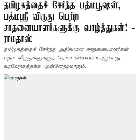
தமிழகத்தைச் சேர்ந்த பத்மபூஷன்,
பத்மஸ்ரீ விருது பெற்ற
சாதனையாளர்களுக்கு வாழ்த்துகள்! -
ராமதாஸ்
தமிழகத்தைச் சேர்ந்த அதிகமான சாதனையாளர்கள்
பத்ம விருதுகளுக்குத் தேர்வு செய்யப்பட்டிருப்பது
வரவேற்கத்தக்க முன்னேற்றமாகும்.