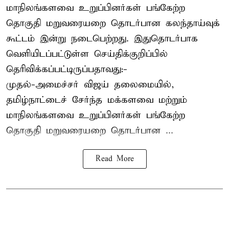
மாநிலங்களவை உறுப்பினர்கள் பங்கேற்ற
தொகுதி மறுவரையறை தொடர்பான கலந்தாய்வுக்
கூட்டம் இன்று நடைபெற்றது. இதுதொடர்பாக
வெளியிடப்பட்டுள்ள செய்திக்குறிப்பில்
தெரிவிக்கப்பட்டிருப்பதாவது:-
முதல்-அமைச்சர் விஜய் தலைமையில்,
தமிழ்நாட்டைச் சேர்ந்த மக்களவை மற்றும்
மாநிலங்களவை உறுப்பினர்கள் பங்கேற்ற
தொகுதி மறுவரையறை தொடர்பான ...
Read More