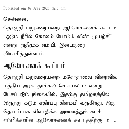
Published on
:
08 Aug 2026, 3:10 pm
சென்னை,
தொகுதி மறுவரையறை ஆலோசனைக் கூட்டம்
“ஓடும் நீரில் கோலம் போடும் வீண் முயற்சி”
என்று அதிமுக எம்.பி. இன்பதுரை
விமர்சித்துள்ளார்.
ஆலோசனைக் கூட்டம்
தொகுதி மறுவரையறை மசோதாவை விரைவில்
மத்திய அரசு தாக்கல் செய்யலாம் என்று
பேசப்படும் நிலையில், இதற்கு தமிழகத்தில்
இருந்து கடும் எதிர்ப்பு கிளம்பி வருகிறது. இது
தொடர்பாக விவாதிக்க அனைத்துக் கட்சி
எம்பிக்களின் ஆலோசனைக் கூட்டத்திற்கு ம ...