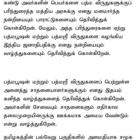
கண்டு அவர்களின் பெயர்களை பத்ம விருதுகளுக்குப்
பரிந்துரைத்த மத்திய அரசுக்கு எனது மனமார்ந்த
நன்றியையும் பாராட்டுகளையும் தெரிவித்துக்
கொள்கிறேன். மேலும், அந்த பரிந்துரைகளை ஏற்று
பத்மபூஷன் மற்றும் பத்மஸ்ரீ விருதுகளை வழங்கிய
இந்திய ஜனாதிபதிக்கு எனது நன்றியையும்
வாழ்த்துகளையும் தெரிவித்துக் கொள்கிறேன்.
பத்மபூஷன் மற்றும் பத்மஸ்ரீ விருதுகளைப் பெற்றுள்ள
அனைத்து சாதனையாளர்களுக்கும் எனது இதயம்
கனிந்த வாழ்த்துகளைத் தெரிவித்துக் கொள்கிறேன்.
அவர்களின் சேவையும் சாதனைகளும் எதிர்கால
தலைமுறையினருக்கு ஊக்கமாக அமைய வேண்டும்
என்று வாழ்த்துகிறேன்.
தமிழகத்தின் பல்வேறு பகுதிகளில் அமைதியாக சமூக