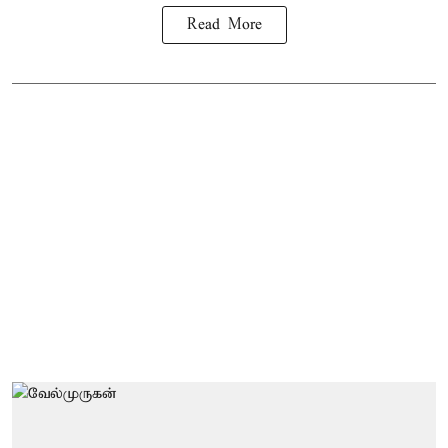
Read More