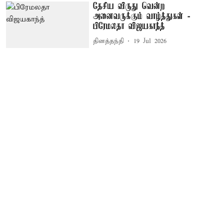
தேசிய விருது வென்ற
அனைவருக்கும் வாழ்த்துகள் -
பிரேமலதா விஜயகாந்த்
தினத்தந்தி
19 Jul 2026