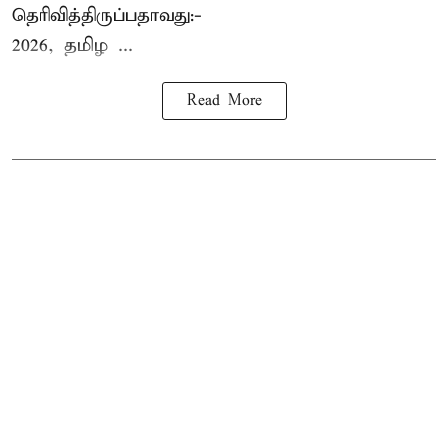
தெரிவித்திருப்பதாவது:-
2026, தமிழ ...
Read More