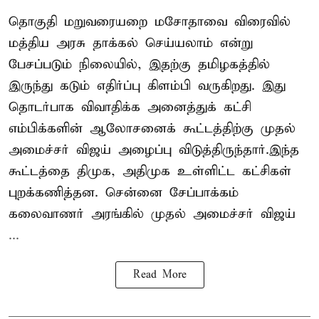
தொகுதி மறுவரையறை மசோதாவை விரைவில்
மத்திய அரசு தாக்கல் செய்யலாம் என்று
பேசப்படும் நிலையில், இதற்கு தமிழகத்தில்
இருந்து கடும் எதிர்ப்பு கிளம்பி வருகிறது. இது
தொடர்பாக விவாதிக்க அனைத்துக் கட்சி
எம்பிக்களின் ஆலோசனைக் கூட்டத்திற்கு முதல்
அமைச்சர் விஜய் அழைப்பு விடுத்திருந்தார்.இந்த
கூட்டத்தை திமுக, அதிமுக உள்ளிட்ட கட்சிகள்
புறக்கணித்தன. சென்னை சேப்பாக்கம்
கலைவாணர் அரங்கில் முதல் அமைச்சர் விஜய்
...
Read More