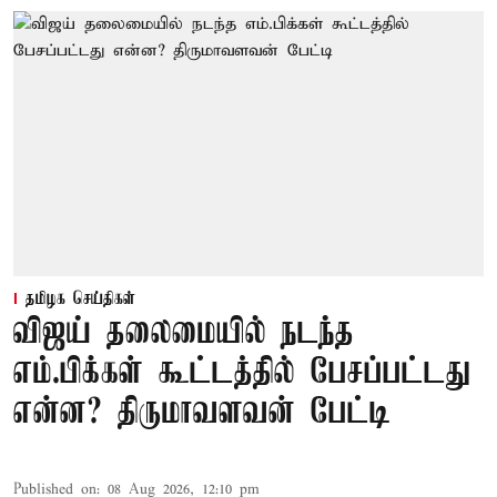
தமிழக செய்திகள்
விஜய் தலைமையில் நடந்த
எம்.பிக்கள் கூட்டத்தில் பேசப்பட்டது
என்ன? திருமாவளவன் பேட்டி
Published on
:
08 Aug 2026, 12:10 pm