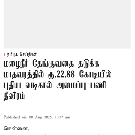
தமிழக செய்திகள்
மழைநீர் தேங்குவதை தடுக்க
மாதவரத்தில் ரூ.22.88 கோடியில்
புதிய வடிகால் அமைப்பு பணி
தீவிரம்
Published on
:
08 Aug 2026, 10:37 am
சென்னை,