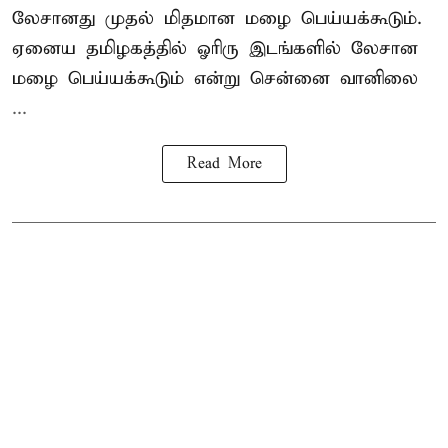
லேசானது முதல் மிதமான மழை பெய்யக்கூடும்.
ஏனைய தமிழகத்தில் ஓரிரு இடங்களில் லேசான
மழை பெய்யக்கூடும் என்று சென்னை வானிலை
...
Read More