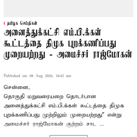
தமிழக செய்திகள்
அனைத்துக்கட்சி எம்.பி.க்கள்
கூட்டத்தை திமுக புறக்கணிப்பது
முறையற்றது - அமைச்சர் ராஜ்மோகன்
Published on
:
08 Aug 2026, 10:42 am
சென்னை,
தொகுதி மறுவரையறை தொடர்பான
அனைத்துக்கட்சி எம்.பி.க்கள் கூட்டத்தை
திமுக
புறக்கணிப்பது முற்றிலும் முறையற்றது" என்று
அமைச்சர் ராஜ்மோகன் குற்றம் சாட ...