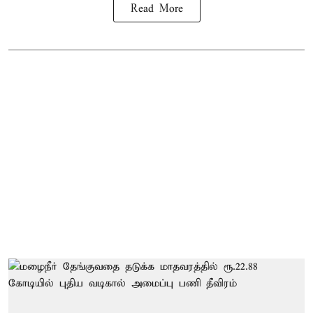
Read More