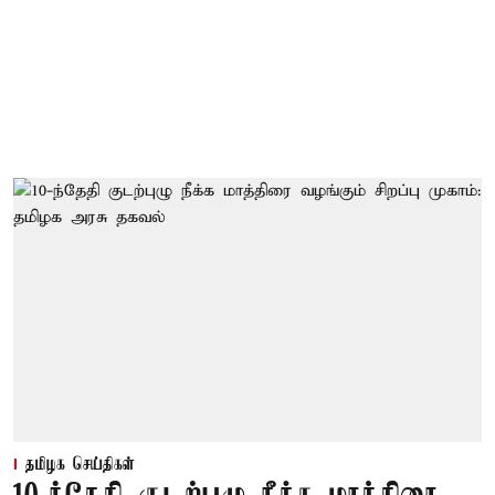
தமிழக செய்திகள்