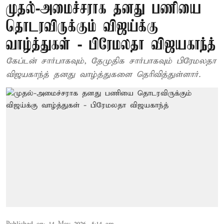
முதல்-அமைச்சராக தனது பணியை
தொடரவிருக்கும் விஜய்க்கு
வாழ்த்துகள் - பிரேமலதா விஜயகாந்த்
கேப்டன் சார்பாகவும், தேமுதிக சார்பாகவும் பிரேமலதா
விஜயகாந்த் தனது வாழ்த்துகளை தெரிவித்துள்ளார்.