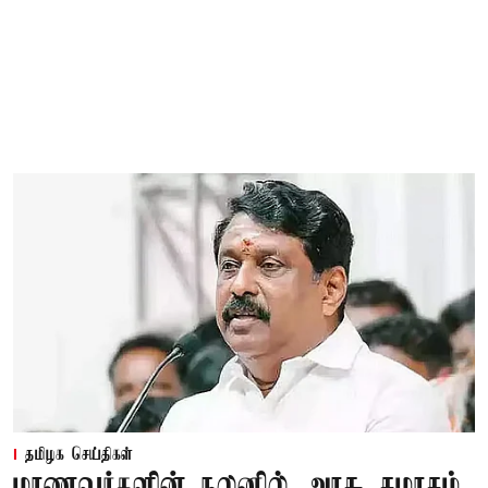
தமிழக செய்திகள்