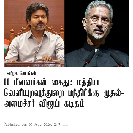
தமிழக செய்திகள்
11 மீனவர்கள் கைது: மத்திய
வெளியுறவுத்துறை மந்திரிக்கு முதல்-
அமைச்சர் விஜய் கடிதம்
Published on
:
06 Aug 2026, 2:47 pm