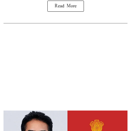
Read More