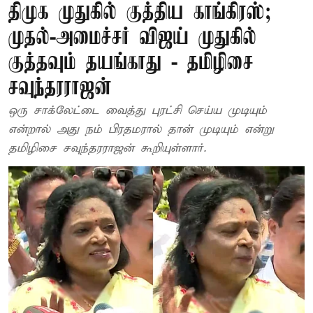
திமுக முதுகில் குத்திய காங்கிரஸ்;
முதல்-அமைச்சர் விஜய் முதுகில்
குத்தவும் தயங்காது - தமிழிசை
சவுந்தரராஜன்
ஒரு சாக்லேட்டை வைத்து புரட்சி செய்ய முடியும்
என்றால் அது நம் பிரதமரால் தான் முடியும் என்று
தமிழிசை சவுந்தரராஜன் கூறியுள்ளார்.