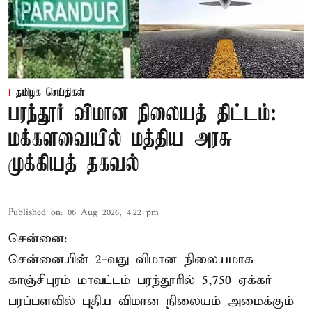
தமிழக செய்திகள்
பரந்தூர் விமான நிலையத் திட்டம்:
மக்களவையில் மத்திய அரசு
முக்கியத் தகவல்
Published on
:
06 Aug 2026, 4:22 pm
சென்னை:
சென்னையின் 2-வது விமான நிலையமாக
காஞ்சிபுரம் மாவட்டம் பரந்தூரில் 5,750 ஏக்கர்
பரப்பளவில் புதிய விமான நிலையம் அமைக்கும்