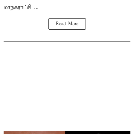
மாநகராட்சி ...
Read More