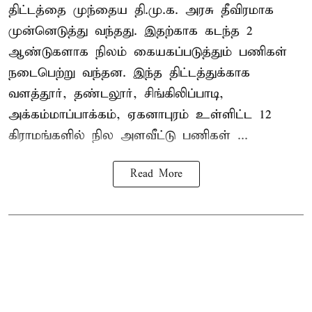
திட்டத்தை முந்தைய தி.மு.க. அரசு தீவிரமாக
முன்னெடுத்து வந்தது. இதற்காக கடந்த 2
ஆண்டுகளாக நிலம் கையகப்படுத்தும் பணிகள்
நடைபெற்று வந்தன. இந்த திட்டத்துக்காக
வளத்தூர், தண்டலூர், சிங்கிலிப்பாடி,
அக்கம்மாப்பாக்கம், ஏகனாபுரம் உள்ளிட்ட 12
கிராமங்களில் நில அளவீட்டு பணிகள் ...
Read More