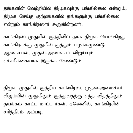
தங்களின் வெற்றியில் திமுகவுக்கு பங்கில்லை என்றும்,
திமுக செய்த குற்றங்களில் தங்களுக்கு பங்கில்லை
என்றும் காங்கிரஸார் கூறுகின்றனர்.
காங்கிரஸ் முதுகில் குத்திவிட்டதாக திமுக சொல்கிறது.
காங்கிரசுக்கு முதுகில் குத்தும் பழக்கமுண்டு.
ஆகையால், முதல்-அமைச்சர் விஜய்யும்
எச்சரிக்கையாக இருக்க வேண்டும்.
திமுக முதுகில் குத்திய காங்கிரஸ், முதல்-அமைச்சர்
விஜய்யின் முதுகிலும் குத்துவதற்கு எந்த விதத்திலும்
தயக்கம் காட்ட மாட்டார்கள். ஏனெனில், காங்கிரசின்
சரித்திரம் அப்படி.