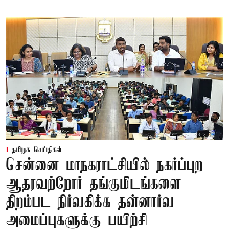
தமிழக செய்திகள்
சென்னை மாநகராட்சியில் நகர்ப்புற
ஆதரவற்றோர் தங்குமிடங்களை
திறம்பட நிர்வகிக்க தன்னார்வ
அமைப்புகளுக்கு பயிற்சி