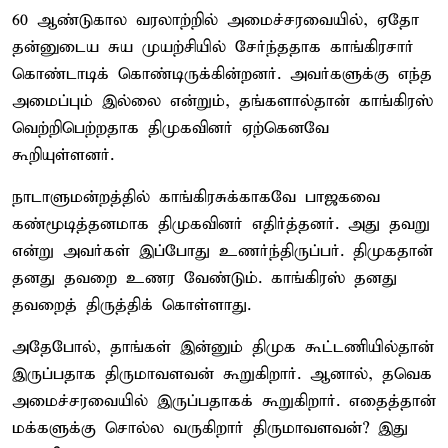
60 ஆண்டுகால வரலாற்றில் அமைச்சரவையில், ஏதோ
தன்னுடைய சுய முயற்சியில் சேர்ந்ததாக காங்கிரசார்
கொண்டாடிக் கொண்டிருக்கின்றனர். அவர்களுக்கு எந்த
அமைப்பும் இல்லை என்றும், தங்களால்தான் காங்கிரஸ்
வெற்றிபெற்றதாக திமுகவினர் ஏற்கெனவே
கூறியுள்ளனர்.
நாடாளுமன்றத்தில் காங்கிரசுக்காகவே பாஜகவை
கண்மூடித்தனமாக திமுகவினர் எதிர்த்தனர். அது தவறு
என்று அவர்கள் இப்போது உணர்ந்திருப்பர். திமுகதான்
தனது தவறை உணர வேண்டும். காங்கிரஸ் தனது
தவறைத் திருத்திக் கொள்ளாது.
அதேபோல், தாங்கள் இன்னும் திமுக கூட்டணியில்தான்
இருப்பதாக திருமாவளவன் கூறுகிறார். ஆனால், தவெக
அமைச்சரவையில் இருப்பதாகக் கூறுகிறார். எதைத்தான்
மக்களுக்கு சொல்ல வருகிறார் திருமாவளவன்? இது