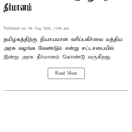
தீர்மானம்
Published on
:
06 Aug 2026, 11:04 pm
தமிழகத்திற்கு நியாயமான வரிப்பகிர்வை மத்திய
அரசு வழங்க வேண்டும் என்று சட்டசபையில்
இன்று அரசு தீர்மானம் கொண்டு வருகிறது.
Read More