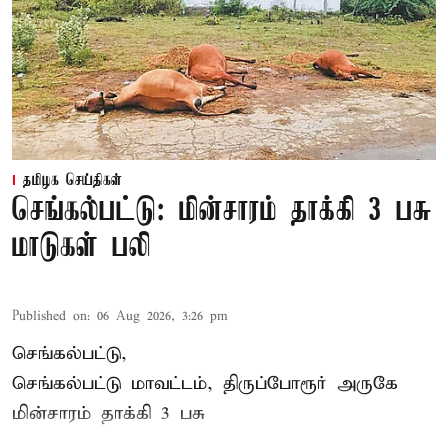
தமிழக செய்திகள்
செங்கல்பட்டு: மின்சாரம் தாக்கி 3 பசு
மாடுகள் பலி
Published on
:
06 Aug 2026, 3:26 pm
செங்கல்பட்டு,
செங்கல்பட்டு மாவட்டம், திருப்போரூர் அருகே
மின்சாரம் தாக்கி
3 பசு