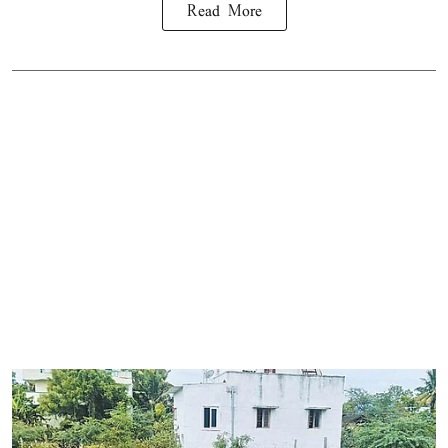
Read More