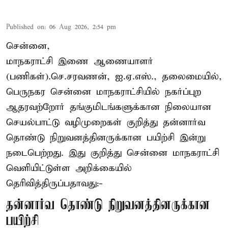
Published on
:
06 Aug 2026, 2:54 pm
சென்னை,
மாநகராட்சி இணை ஆணையாளர்
(பணிகள்).செ.சரவணன், ஐ.ஏ.எஸ்., தலைமையில்,
பெருநகர சென்னை மாநகராட்சியில் நகர்ப்புற
ஆதரவற்றோர் தங்குமிடங்களுக்கான நிலையான
செயல்பாட்டு வழிமுறைகள் குறித்து தன்னார்வ
தொண்டு நிறுவனத்தினருக்கான பயிற்சி இன்று
நடைபெற்றது. இது குறித்து சென்னை மாநகராட்சி
வெளியிட்டுள்ள அறிக்கையில்
தெரிவித்திருப்பதாவது:-
தன்னார்வ தொண்டு நிறுவனத்தினருக்கான
பயிற்சி