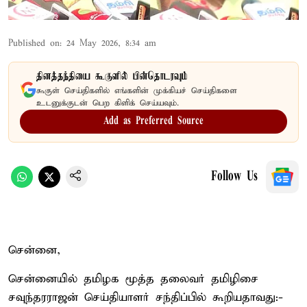
Published on
:
24 May 2026, 8:34 am
தினத்தந்தியை கூகுளில் பின்தொடரவும்
கூகுள் செய்திகளில் எங்களின் முக்கியச் செய்திகளை
உடனுக்குடன் பெற கிளிக் செய்யவும்.
Add as Preferred Source
Follow Us
சென்னை,
சென்னையில் தமிழக மூத்த தலைவர் தமிழிசை
சவுந்தரராஜன் செய்தியாளர் சந்திப்பில் கூறியதாவது:-