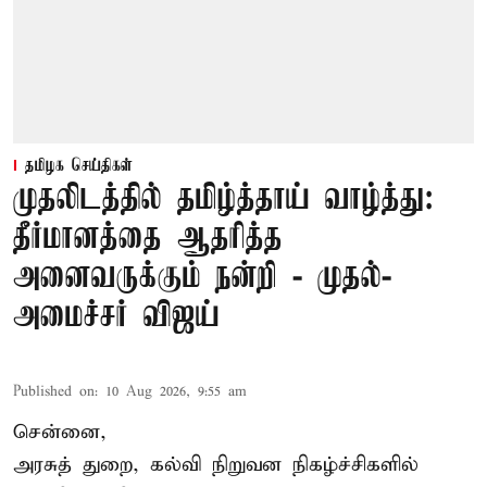
தமிழக செய்திகள்
முதலிடத்தில் தமிழ்த்தாய் வாழ்த்து:
தீர்மானத்தை ஆதரித்த
அனைவருக்கும் நன்றி - முதல்-
அமைச்சர் விஜய்
Published on
:
10 Aug 2026, 9:55 am
சென்னை,
அரசுத் துறை, கல்வி நிறுவன நிகழ்ச்சிகளில்