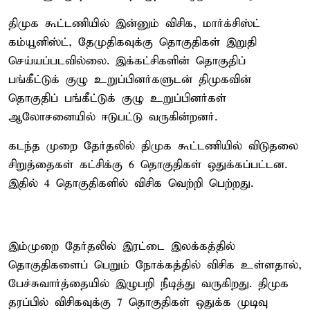
திமுக கூட்டணியில் இன்னும் விசிக, மார்க்சிஸ்ட்
கம்யூனிஸ்ட், தேமுதிகவுக்கு தொகுதிகள் இறுதி
செய்யப்படவில்லை. இக்கட்சிகளின் தொகுதிப்
பங்கீட்டுக் குழு உறுப்பினர்களுடன் திமுகவின்
தொகுதிப் பங்கீட்டுக் குழு உறுப்பினர்கள்
ஆலோசனையில் ஈடுபட்டு வருகின்றனர்.
கடந்த முறை தேர்தலில் திமுக கூட்டணியில் விடுதலை
சிறுத்தைகள் கட்சிக்கு 6 தொகுதிகள் ஒதுக்கப்பட்டன.
இதில் 4 தொகுதிகளில் விசிக வெற்றி பெற்றது.
இம்முறை தேர்தலில் இரட்டை இலக்கத்தில்
தொகுதிகளைப் பெறும் நோக்கத்தில் விசிக உள்ளதால்,
பேச்சுவார்த்தையில் இழுபறி நீடித்து வருகிறது. திமுக
தரப்பில் விசிகவுக்கு 7 தொகுதிகள் ஒதுக்க முடிவு