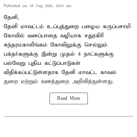
Published on
:
10 Aug 2026, 10:41 am
தேனி,
தேனி மாவட்டம் உப்புத்துறை பழைய கருப்பசாமி
கோவில் வனப்பாதை வழியாக சதுரகிரி
சுந்தரமகாலிங்கம் கோவிலுக்கு செல்லும்
பக்தர்களுக்கு இன்று முதல் 4 நாட்களுக்கு
பல்வேறு புதிய கட்டுப்பாடுகள்
விதிக்கப்பட்டுள்ளதாக தேனி மாவட்ட காவல்
துறை மற்றும் வனத்துறை அறிவித்துள்ளது.
Read More