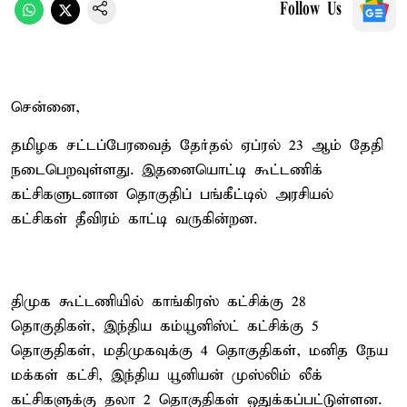
Follow Us
சென்னை,
தமிழக சட்டப்பேரவைத் தேர்தல் ஏப்ரல் 23 ஆம் தேதி
நடைபெறவுள்ளது. இதனையொட்டி கூட்டணிக்
கட்சிகளுடனான தொகுதிப் பங்கீட்டில் அரசியல்
கட்சிகள் தீவிரம் காட்டி வருகின்றன.
திமுக கூட்டணியில் காங்கிரஸ் கட்சிக்கு 28
தொகுதிகள், இந்திய கம்யூனிஸ்ட் கட்சிக்கு 5
தொகுதிகள், மதிமுகவுக்கு 4 தொகுதிகள், மனித நேய
மக்கள் கட்சி, இந்திய யூனியன் முஸ்லிம் லீக்
கட்சிகளுக்கு தலா 2 தொகுதிகள் ஒதுக்கப்பட்டுள்ளன.