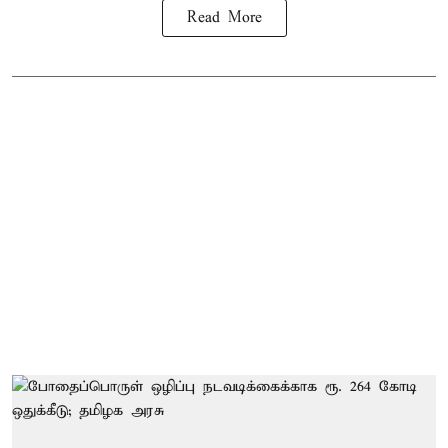
Read More