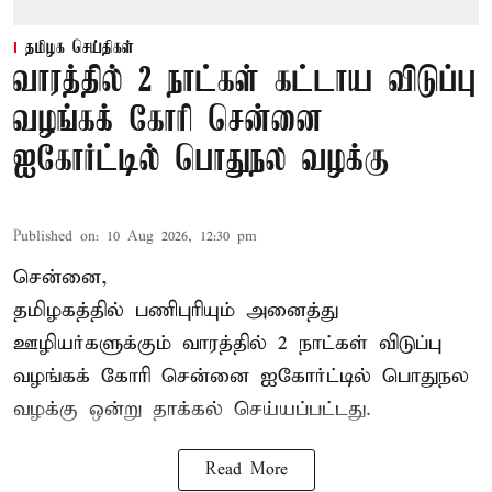
தமிழக செய்திகள்
வாரத்தில் 2 நாட்கள் கட்டாய விடுப்பு
வழங்கக் கோரி சென்னை
ஐகோர்ட்டில் பொதுநல வழக்கு
Published on
:
10 Aug 2026, 12:30 pm
சென்னை,
தமிழகத்தில் பணிபுரியும் அனைத்து
ஊழியர்களுக்கும் வாரத்தில் 2 நாட்கள் விடுப்பு
வழங்கக் கோரி சென்னை ஐகோர்ட்டில் பொதுநல
வழக்கு ஒன்று
தாக்கல்
செய்யப்பட்டது.
Read More