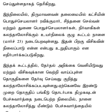
செய்துள்ளதாகத் தெரிகிறது.
இந்நிலையில், திருமாவளவன் தலைமையில் கட்சியின்
பொதுச்செயலாளர் ரவிக்குமார், சிந்தனை செல்வன்
மற்றும் துணை பொதுச்செயலாளர்கள், நிர்வாகிகள்
கலந்தாலோசிக்கும் உயர்நிலைக் குழு கூட்டம் நாளை
(மார்ச் 23) நடைபெறவுள்ளது. இதன் பிறகு விசிகவின்
நிலைப்பாடு என்ன என்பது உறுதியாகும் என
எதிர்பார்க்கப்படுகிறது.
இந்தக் கூட்டத்தில், தேர்தல் அறிக்கை வெளியிடுவது
மற்றும் விசிகவுக்கான வெற்றி வாய்ப்புள்ள
தொகுதிகளை தேர்வு செய்வது குறித்து
கலந்தாலோசிக்கப்படவுள்ளது.ஏற்கெனவே இரண்டு
முறை தொகுதிப் பங்கீடு தொடர்பாக திமுகவுடன்
பேச்சுவார்த்தை நடைபெற்ற நிலையில், நாளை
கலந்தாலோசித்து மீண்டும் பேச்சுவார்த்தையில்