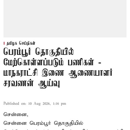
தமிழக செய்திகள்
பெரம்பூர் தொகுதியில்
மேற்கொள்ளப்படும் பணிகள் -
மாநகராட்சி இணை ஆணையாளர்
சரவணன் ஆய்வு
Published on
:
10 Aug 2026, 1:16 pm
சென்னை,
சென்னை பெரம்பூர் தொகுதியில்