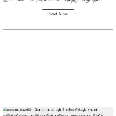
Read More