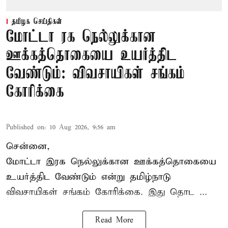
தமிழக செய்திகள்
மோட்டா ரக நெல்லுக்கான
ஊக்கத்தொகையை உயர்த்திட
வேண்டும்: விவசாயிகள் சங்கம்
கோரிக்கை
Published on
:
10 Aug 2026, 9:56 am
சென்னை,
மோட்டா இரக நெல்லுக்கான ஊக்கத்தொகையை
உயர்த்திட வேண்டும் என்று
தமிழ்நாடு
விவசாயிகள் சங்கம்
கோரிக்கை. இது தொட ...
Read More