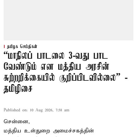
தமிழக செய்திகள்
“மாநிலப் பாடலை 3-வது பாட
வேண்டும் என மத்திய அரசின்
சுற்றறிக்கையில் குறிப்பிடவில்லை” -
தமிழிசை
Published on
:
10 Aug 2026, 7:58 am
சென்னை,
மத்திய உள்துறை அமைச்சகத்தின்