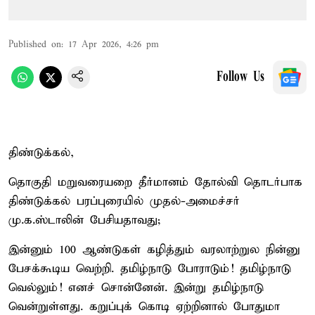
Published on
:
17 Apr 2026, 4:26 pm
Follow Us
திண்டுக்கல்,
தொகுதி மறுவரையறை தீர்மானம் தோல்வி தொடர்பாக
திண்டுக்கல் பரப்புரையில் முதல்-அமைச்சர்
மு.க.ஸ்டாலின் பேசியதாவது;
இன்னும் 100 ஆண்டுகள் கழித்தும் வரலாற்றுல நின்னு
பேசக்கூடிய வெற்றி. தமிழ்நாடு போராடும்! தமிழ்நாடு
வெல்லும்! எனச் சொன்னேன். இன்று தமிழ்நாடு
வென்றுள்ளது. கறுப்புக் கொடி ஏற்றினால் போதுமா