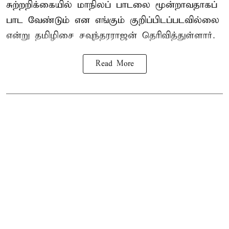
சுற்றறிக்கையில் மாநிலப் பாடலை மூன்றாவதாகப்
பாட வேண்டும் என எங்கும் குறிப்பிடப்படவில்லை
என்று தமிழிசை சவுந்தரராஜன் தெரிவித்துள்ளார்.
Read More