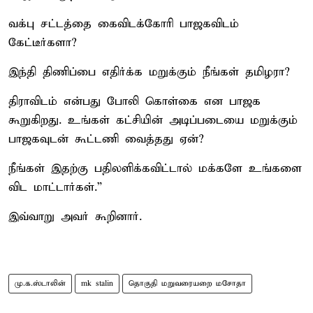
வக்பு சட்டத்தை கைவிடக்கோரி பாஜகவிடம்
கேட்டீர்களா?
இந்தி திணிப்பை எதிர்க்க மறுக்கும் நீங்கள் தமிழரா?
திராவிடம் என்பது போலி கொள்கை என பாஜக
கூறுகிறது. உங்கள் கட்சியின் அடிப்படையை மறுக்கும்
பாஜகவுடன் கூட்டணி வைத்தது ஏன்?
நீங்கள் இதற்கு பதிலளிக்கவிட்டால் மக்களே உங்களை
விட மாட்டார்கள்.”
இவ்வாறு அவர் கூறினார்.
மு.க.ஸ்டாலின்
mk stalin
தொகுதி மறுவரையறை மசோதா