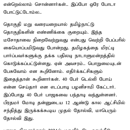
என்றெல்லாம் சொன்னார்கள்.. இப்போ ஒரே போடா
போட்டுட்டோம்ல..
தொகுதி மறு வரையறையால் தமிழ்நாட்டு
தொகுதிகளின் எண்ணிக்கை குறையும். இந்த
மசோதாவை நிறைவேற்றுவது என்பது வெற்றி பேப்பரில்
கையொப்பமிடுவது போன்றது. தமிழகத்தை மிரட்டி
பார்ப்பவர்களுக்கு தக்க பதிலடி நாடாளுமன்றத்தில்
கொடுக்கப்பட்டுள்ளது. ஏன் அவசரம்.. பொறுமையுடன்
பேசுவோம் என கூறினோம். எதிர்க்கட்சிகளும்
இதைத்தான் கூறினார்கள். 40 பேர் டெல்லி போய்
என்ன செய்தார் என எடப்பாடி பழனிசாமி கேட்டார்.
இப்போது 40 பேர் பாஜகவை பந்தாடி வந்துள்ளனர்.
பிரதமர் மோடி தன்னுடைய 12 ஆண்டு கால ஆட்சியில்
சந்தித்து இருக்கக்கூடிய முதல் தோல்வி, மாபெரும்
தோல்வி இது.