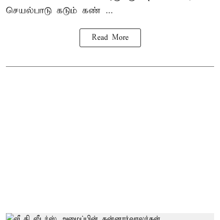
செயல்பாடு கடும் கண் ...
Read More