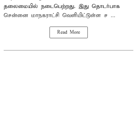
தலைமையில் நடைபெற்றது. இது தொடர்பாக
சென்னை மாநகராட்சி வெளியிட்டுள்ள ச ...
Read More