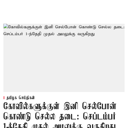
தமிழக செய்திகள்
கோவில்களுக்குள் இனி செல்போன்
கொண்டு செல்ல தடை: செப்டம்பர்
1-ந்தேதி முதல் அமலுக்கு வருகிறது