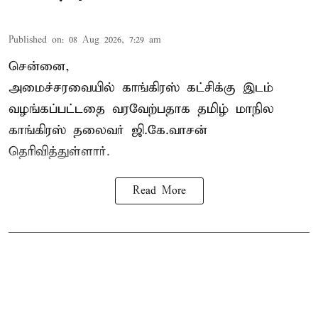
Published on
:
08 Aug 2026, 7:29 am
சென்னை,
அமைச்சரவையில் காங்கிரஸ் கட்சிக்கு இடம்
வழங்கப்பட்டதை வரவேற்பதாக தமிழ் மாநில
காங்கிரஸ் தலைவர் ஜி.கே.வாசன்
தெரிவித்துள்ளார்.
Read More