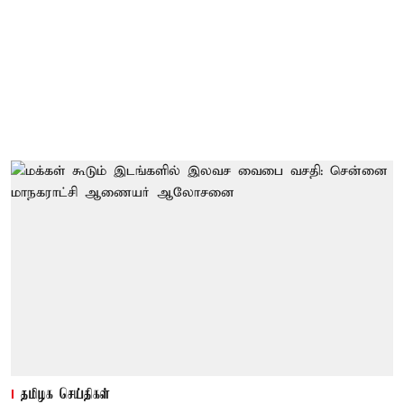
தமிழக செய்திகள்