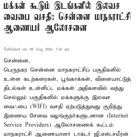
மக்கள் கூடும் இடங்களில் இலவச
வைபை வசதி: சென்னை மாநகராட்சி
ஆணையர் ஆலோசனை
Published on
:
08 Aug 2026, 7:16 am
சென்னை,
பெருநகர சென்னை மாநகராட்சிப் பகுதிகளில்
உள்ள கடற்கரைகள், பூங்காக்கள், விளையாட்டுத்
திடல்கள் உள்ளிட்ட மக்கள் அதிகளவில் வந்து
செல்லும் பகுதிகளில் மக்களுக்கு இலவச
வைஃபை (WIFI) வசதி ஏற்படுத்துவது குறித்து
இணைய சேவை வழங்குநர்களுடனான (Internet
Service Providers) ஆலோசணைக் கூட்டம்
மாநகராட்சி ஆணையாளர் டாக்டர் ஜி.எஸ்.சமீரன்