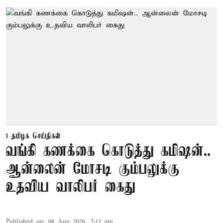
தமிழக செய்திகள்
வங்கி கணக்கை கொடுத்து கமிஷன்..
ஆன்லைன் மோசடி கும்பலுக்கு
உதவிய வாலிபர் கைது
Published on
:
08 Aug 2026, 7:13 am