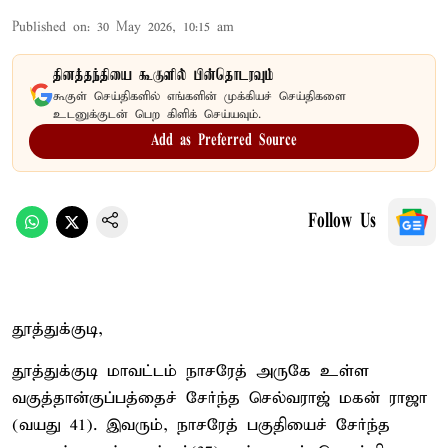
Published on
:
30 May 2026, 10:15 am
தினத்தந்தியை கூகுளில் பின்தொடரவும்
கூகுள் செய்திகளில் எங்களின் முக்கியச் செய்திகளை
உடனுக்குடன் பெற கிளிக் செய்யவும்.
Add as Preferred Source
Follow Us
தூத்துக்குடி,
தூத்துக்குடி மாவட்டம் நாசரேத் அருகே உள்ள
வகுத்தான்குப்பத்தைச் சேர்ந்த செல்வராஜ் மகன் ராஜா
(வயது 41). இவரும், நாசரேத் பகுதியைச் சேர்ந்த