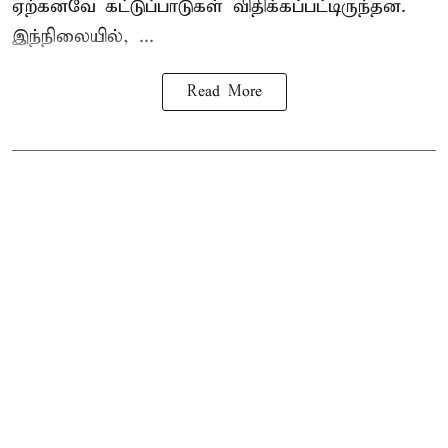
ஏற்கனவே கட்டுப்பாடுகள் விதிக்கப்பட்டிருந்தன.
இந்நிலையில், ...
Read More