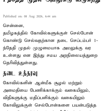
Published on
:
08 Aug 2026, 6:44 am
சென்னை,
தமிழகத்தில் கோவில்களுக்குள் செல்போன்
கொண்டு செல்வதற்கான தடை செப்டம்பர் 1-
ந்தேதி முதல் முழுமையாக அமலுக்கு வர
உள்ளது என இந்து சமய அறநிலையத்துறை
தெரிவித்துள்ளது.
தடை உத்தரவு
கோவில்களின் ஆன்மீக சூழல் மற்றும்
அமைதியை பேணிக்காக்கும் வகையிலும்,
விதிகளுக்கு மதிப்பளிக்கும் வகையிலும்
கோவிலுக்குள் செல்போன்களை பயன்படுத்த