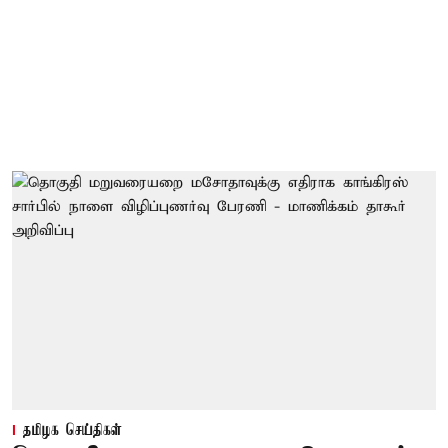
தமிழக செய்திகள்