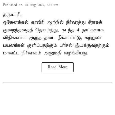
Published on
:
08 Aug 2026, 6:42 am
தருமபுரி,
ஒகேனக்கல் காவிரி ஆற்றில் நீர்வரத்து சீராகக்
குறைந்ததைத் தொடர்ந்து, கடந்த 4 நாட்களாக
விதிக்கப்பட்டிருந்த தடை நீக்கப்பட்டு, சுற்றுலா
பயணிகள் குளிப்பதற்கும் பரிசல் இயக்குவதற்கும்
மாவட்ட நிர்வாகம் அனுமதி வழங்கியது.
Read More