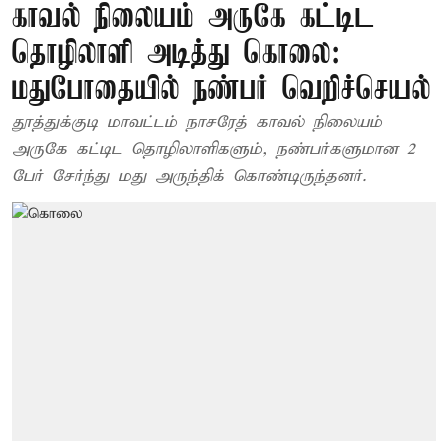
காவல் நிலையம் அருகே கட்டிட
தொழிலாளி அடித்து கொலை:
மதுபோதையில் நண்பர் வெறிச்செயல்
தூத்துக்குடி மாவட்டம் நாசரேத் காவல் நிலையம்
அருகே கட்டிட தொழிலாளிகளும், நண்பர்களுமான 2
பேர் சேர்ந்து மது அருந்திக் கொண்டிருந்தனர்.