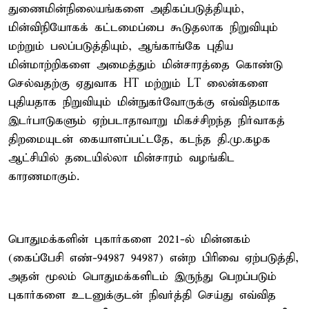
துணைமின்நிலையங்களை அதிகப்படுத்தியும்,
மின்விநியோகக் கட்டமைப்பை கூடுதலாக நிறுவியும்
மற்றும் பலப்படுத்தியும், ஆங்காங்கே புதிய
மின்மாற்றிகளை அமைத்தும் மின்சாரத்தை கொண்டு
செல்வதற்கு ஏதுவாக HT மற்றும் LT லைன்களை
புதியதாக நிறுவியும் மின்நுகர்வோருக்கு எவ்விதமாக
இடர்பாடுகளும் ஏற்படாதாவாறு மிகச்சிறந்த நிர்வாகத்
திறமையுடன் கையாளப்பட்டதே, கடந்த தி.மு.கழக
ஆட்சியில் தடையில்லா மின்சாரம் வழங்கிட
காரணமாகும்.
பொதுமக்களின் புகார்களை 2021-ல் மின்னகம்
(கைப்பேசி எண்-94987 94987) என்ற பிரிவை ஏற்படுத்தி,
அதன் மூலம் பொதுமக்களிடம் இருந்து பெறப்படும்
புகார்களை உடனுக்குடன் நிவர்த்தி செய்து எவ்வித