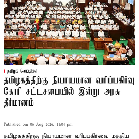
தமிழக செய்திகள்
தமிழகத்திற்கு நியாயமான வரிப்பகிர்வு
கோரி சட்டசபையில் இன்று அரசு
தீர்மானம்
Published on
:
06 Aug 2026, 11:04 pm
தமிழகத்திற்கு நியாயமான வரிப்பகிர்வை மத்திய