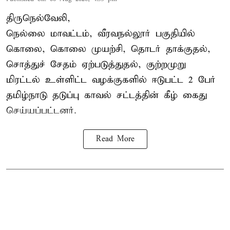
திருநெல்வேலி,
நெல்லை மாவட்டம், வீரவநல்லூர் பகுதியில்
கொலை, கொலை முயற்சி, தொடர் தாக்குதல்,
சொத்துச் சேதம் ஏற்படுத்துதல், குற்றமுறு
மிரட்டல் உள்ளிட்ட வழக்குகளில் ஈடுபட்ட 2 பேர்
தமிழ்நாடு தடுப்பு காவல் சட்டத்தின் கீழ்
கைது
செய்யப்பட்டனர்.
Read More