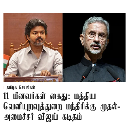
தமிழக செய்திகள்
11 மீனவர்கள் கைது: மத்திய
வெளியுறவுத்துறை மந்திரிக்கு முதல்-
அமைச்சர் விஜய் கடிதம்