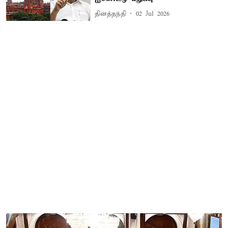
தினத்தந்தி
02 Jul 2026