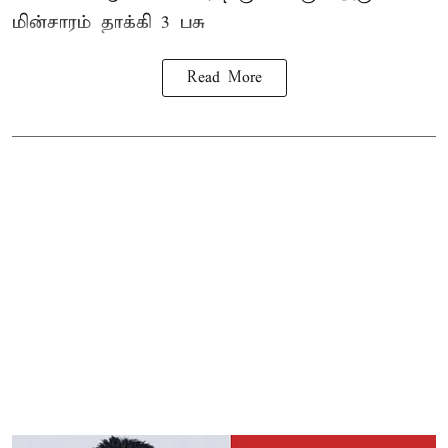
மின்சாரம் தாக்கி
3 பசு
Read More