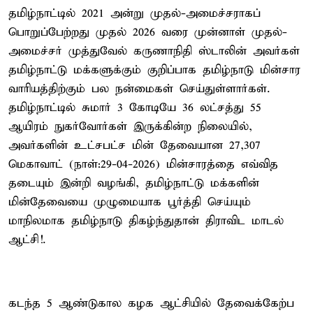
தமிழ்நாட்டில் 2021 அன்று முதல்-அமைச்சராகப்
பொறுப்பேற்றது முதல் 2026 வரை முன்னாள் முதல்-
அமைச்சர் முத்துவேல் கருணாநிதி ஸ்டாலின் அவர்கள்
தமிழ்நாட்டு மக்களுக்கும் குறிப்பாக தமிழ்நாடு மின்சார
வாரியத்திற்கும் பல நன்மைகள் செய்துள்ளார்கள்.
தமிழ்நாட்டில் சுமார் 3 கோடியே 36 லட்சத்து 55
ஆயிரம் நுகர்வோர்கள் இருக்கின்ற நிலையில்,
அவர்களின் உட்சபட்ச மின் தேவையான 27,307
மெகாவாட் (நாள்:29-04-2026) மின்சாரத்தை எவ்வித
தடையும் இன்றி வழங்கி, தமிழ்நாட்டு மக்களின்
மின்தேவையை முழுமையாக பூர்த்தி செய்யும்
மாநிலமாக தமிழ்நாடு திகழ்ந்துதான் திராவிட மாடல்
ஆட்சி!.
கடந்த 5 ஆண்டுகால கழக ஆட்சியில் தேவைக்கேற்ப