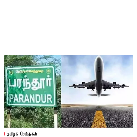
தமிழக செய்திகள்