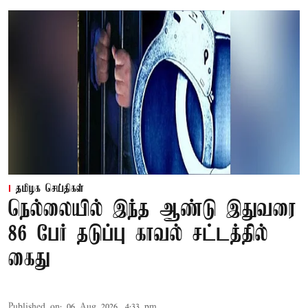
தமிழக செய்திகள்
நெல்லையில் இந்த ஆண்டு இதுவரை
86 பேர் தடுப்பு காவல் சட்டத்தில்
கைது
Published on
:
06 Aug 2026, 4:33 pm