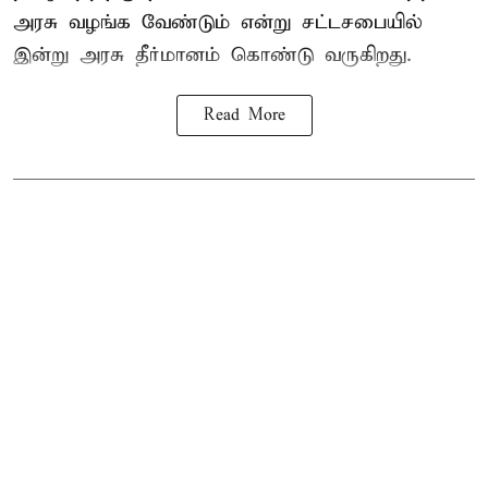
அரசு வழங்க வேண்டும் என்று சட்டசபையில்
இன்று அரசு தீர்மானம் கொண்டு வருகிறது.
Read More