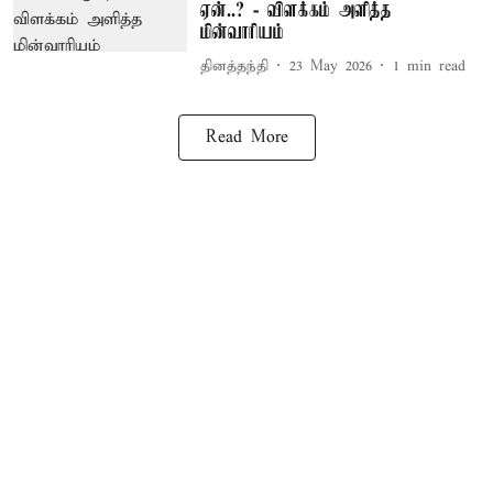
ஏன்..? - விளக்கம் அளித்த
மின்வாரியம்
தினத்தந்தி
23 May 2026
1
min read
Read More