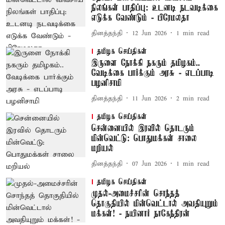
நிலங்கள் பாதிப்பு: உடனடி நடவடிக்கை
எடுக்க வேண்டும் - பிரேமலதா
தினத்தந்தி
12 Jun 2026
1
min read
தமிழக செய்திகள்
இருளை நோக்கி நகரும் தமிழகம்..
வேடிக்கை பார்க்கும் அரசு - எடப்பாடி
பழனிசாமி
தினத்தந்தி
11 Jun 2026
2
min read
தமிழக செய்திகள்
சென்னையில் இரவில் தொடரும்
மின்வெட்டு: பொதுமக்கள் சாலை
மறியல்
தினத்தந்தி
07 Jun 2026
1
min read
தமிழக செய்திகள்
முதல்-அமைச்சரின் சொந்தத்
தொகுதியில் மின்வெட்டால் அவதியுறும்
மக்கள்! - நயினார் நாகேந்திரன்