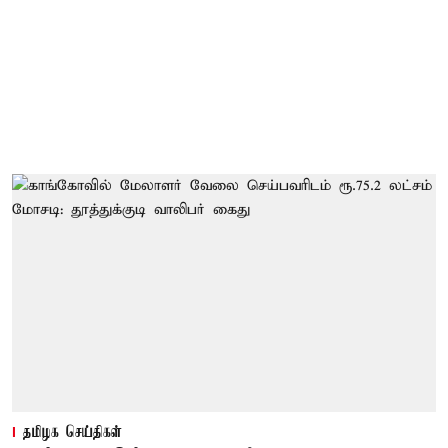
தமிழக செய்திகள்