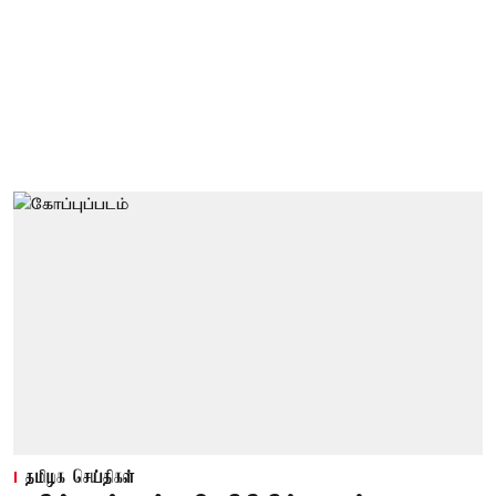
தமிழக செய்திகள்