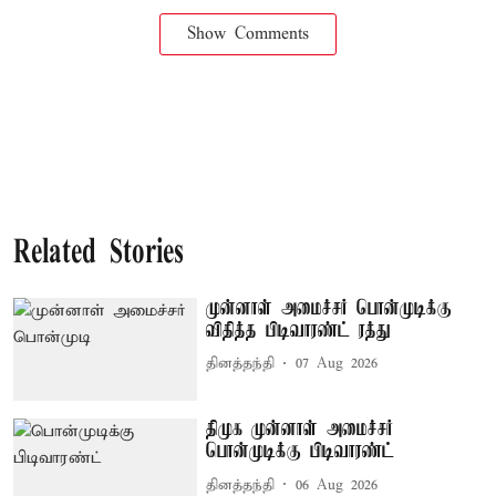
Show Comments
Related Stories
முன்னாள் அமைச்சர் பொன்முடிக்கு
விதித்த பிடிவாரண்ட் ரத்து
தினத்தந்தி
07 Aug 2026
திமுக முன்னாள் அமைச்சர்
பொன்முடிக்கு பிடிவாரண்ட்
தினத்தந்தி
06 Aug 2026