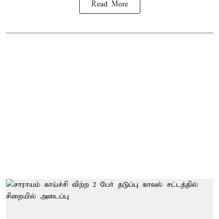
Read More