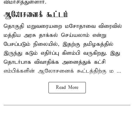
விமர்சித்துள்ளார்.
ஆலோசனைக் கூட்டம்
தொகுதி மறுவரையறை மசோதாவை விரைவில்
மத்திய அரசு தாக்கல் செய்யலாம் என்று
பேசப்படும் நிலையில், இதற்கு தமிழகத்தில்
இருந்து கடும் எதிர்ப்பு கிளம்பி வருகிறது. இது
தொடர்பாக விவாதிக்க அனைத்துக் கட்சி
எம்பிக்களின் ஆலோசனைக் கூட்டத்திற்கு ம ...
Read More