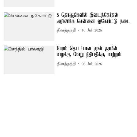
5 தொகுதிகளில் இடைத்தேர்தல்
அறிவிக்க சென்னை ஐகோர்ட்டு தடை
தினத்தந்தி
10 Jul 2026
பேரம் தொடர்பான முன் ஜாமீன்
வழக்கு வேறு நீதிபதிக்கு மாற்றம்
தினத்தந்தி
06 Jul 2026