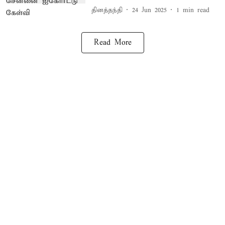
தினத்தந்தி
24 Jun 2025
1
min read
Read More