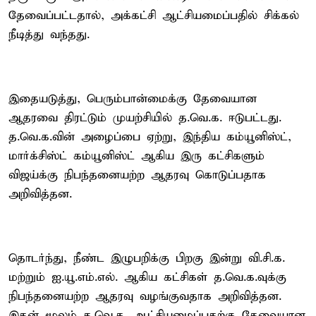
தேவைப்பட்டதால், அக்கட்சி ஆட்சியமைப்பதில் சிக்கல்
நீடித்து வந்தது.
இதையடுத்து, பெரும்பான்மைக்கு தேவையான
ஆதரவை திரட்டும் முயற்சியில் த.வெ.க. ஈடுபட்டது.
த.வெ.க.வின் அழைப்பை ஏற்று, இந்திய கம்யூனிஸ்ட்,
மார்க்சிஸ்ட் கம்யூனிஸ்ட் ஆகிய இரு கட்சிகளும்
விஜய்க்கு நிபந்தனையற்ற ஆதரவு கொடுப்பதாக
அறிவித்தன.
தொடர்ந்து, நீண்ட இழுபறிக்கு பிறகு இன்று வி.சி.க.
மற்றும் ஐ.யூ.எம்.எல். ஆகிய கட்சிகள் த.வெ.க.வுக்கு
நிபந்தனையற்ற ஆதரவு வழங்குவதாக அறிவித்தன.
இதன் மூலம் த.வெ.க. ஆட்சியமைப்பதற்கு தேவையான