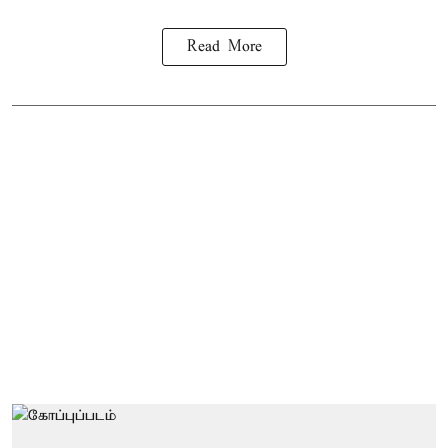
Read More