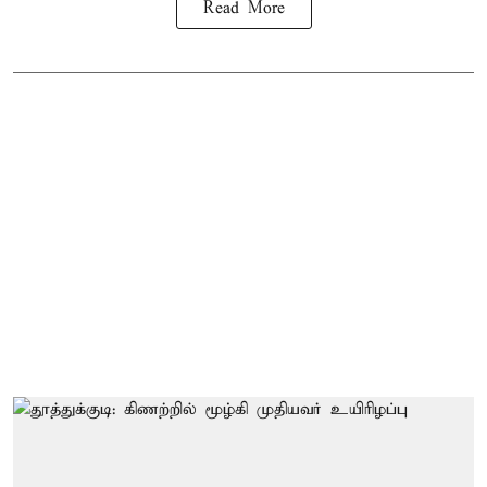
Read More