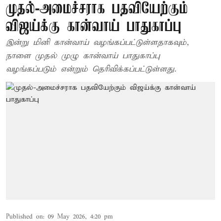
முதல்-அமைச்சராக பதவியேற்கும்
விஜய்க்கு கான்வாய் பாதுகாப்பு
இன்று மினி கான்வாய் வழங்கப்பட்டுள்ளதாகவும்,
நாளை முதல் முழு கான்வாய் பாதுகாப்பு
வழங்கப்படும் என்றும் தெரிவிக்கப்பட்டுள்ளது.
Published on
:
09 May 2026, 4:20 pm