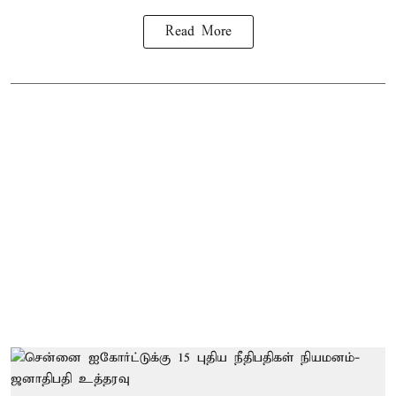
Read More