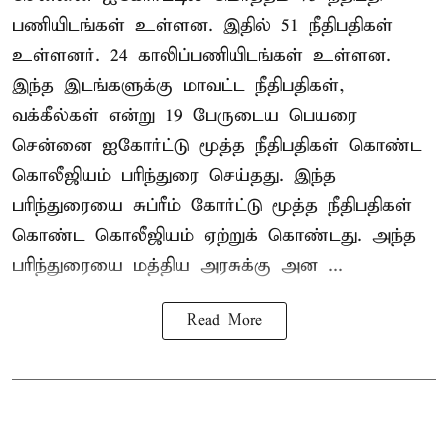
பணியிடங்கள் உள்ளன. இதில் 51 நீதிபதிகள்
உள்ளனர். 24 காலிப்பணியிடங்கள் உள்ளன.
இந்த இடங்களுக்கு மாவட்ட நீதிபதிகள்,
வக்கீல்கள் என்று 19 பேருடைய பெயரை
சென்னை ஐகோர்ட்டு மூத்த நீதிபதிகள் கொண்ட
கொலீஜியம் பரிந்துரை செய்தது. இந்த
பரிந்துரையை சுப்ரீம் கோர்ட்டு மூத்த நீதிபதிகள்
கொண்ட கொலீஜியம் ஏற்றுக் கொண்டது. அந்த
பரிந்துரையை மத்திய அரசுக்கு அன ...
Read More