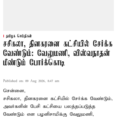
தமிழக செய்திகள்
சசிகலா, தினகரனை கட்சியில் சேர்க்க
வேண்டும்: வேலுமணி, விஸ்வநாதன்
மீண்டும் போர்க்கொடி
Published on
:
09 Aug 2026, 8:47 am
சென்னை,
சசிகலா, தினகரனை கட்சியில் சேர்க்க வேண்டும்,
அவர்களின் பேசி கட்சியை பலத்தப்படுத்த
வேண்டும் என பழனிசாமிக்கு வேலுமணி,