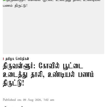
தமிழக செய்திகள்
திருவள்ளூர்: கோவில் பூட்டை
உடைத்து தாலி, உண்டியல் பணம்
திருட்டு!
Published on
:
09 Aug 2026, 7:02 am