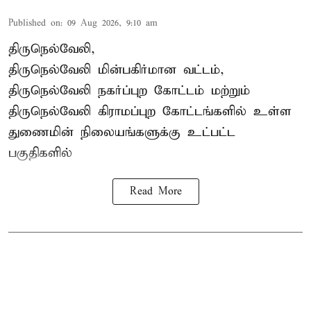
Published on
:
09 Aug 2026, 9:10 am
திருநெல்வேலி,
திருநெல்வேலி
மின்பகிர்மான வட்டம்,
திருநெல்வேலி நகர்ப்புற கோட்டம் மற்றும்
திருநெல்வேலி கிராமப்புற கோட்டங்களில் உள்ள
துணைமின் நிலையங்களுக்கு உட்பட்ட
பகுதிகளில்
Read More