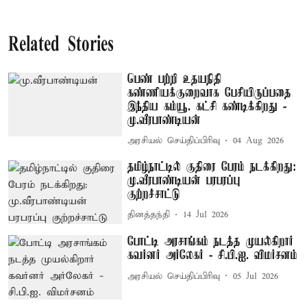
Related Stories
பெண் பற்றி உதயநிதி
கண்ணியக்குறைவாக பேசியிருப்பதை
இந்திய கம்யூ. கட்சி கண்டிக்கிறது -
மு.வீரபாண்டியன்
அரசியல் செய்திப்பிரிவு
04 Aug 2026
தமிழ்நாட்டில் குதிரை பேரம் நடக்கிறது:
மு.வீரபாண்டியன் பரபரப்பு
குற்றச்சாட்டு
தினத்தந்தி
14 Jul 2026
போட்டி அரசாங்கம் நடத்த முயல்கிறார்
கவர்னர் அர்லேகர் - சி.பி.ஐ. விமர்சனம்
அரசியல் செய்திப்பிரிவு
05 Jul 2026