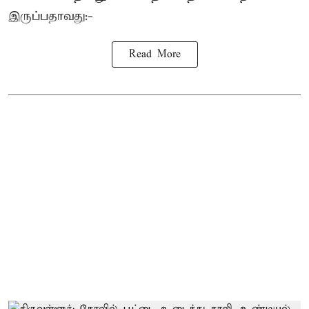
இருப்பதாவது:-
Read More