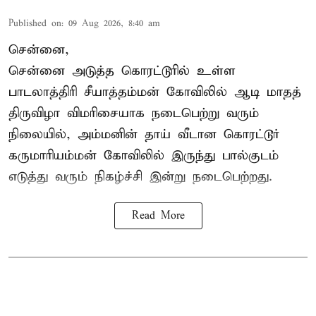
Published on
:
09 Aug 2026, 8:40 am
சென்னை,
சென்னை அடுத்த கொரட்டூரில் உள்ள
பாடலாத்திரி சீயாத்தம்மன் கோவிலில் ஆடி மாதத்
திருவிழா விமரிசையாக நடைபெற்று வரும்
நிலையில், அம்மனின் தாய் வீடான கொரட்டூர்
கருமாரியம்மன் கோவிலில் இருந்து பால்குடம்
எடுத்து வரும் நிகழ்ச்சி இன்று நடைபெற்றது.
Read More