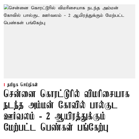
தமிழக செய்திகள்
சென்னை கொரட்டூரில் விமரிசையாக
நடந்த அம்மன் கோவில் பால்குட
ஊர்வலம் - 2 ஆயிரத்துக்கும்
மேற்பட்ட பெண்கள் பங்கேற்பு