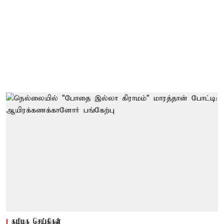
தமிழக செய்திகள்