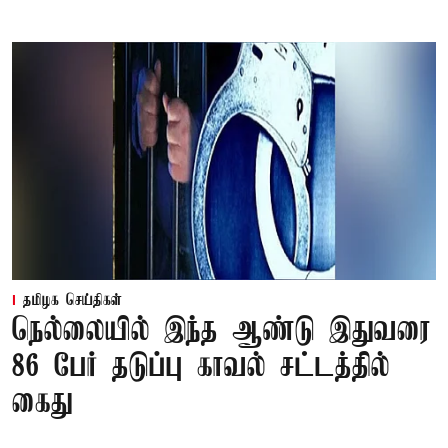
தமிழக செய்திகள்
நெல்லையில் இந்த ஆண்டு இதுவரை
86 பேர் தடுப்பு காவல் சட்டத்தில்
கைது