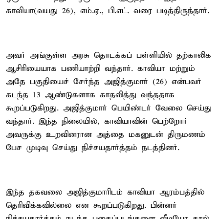
காவியா(வயது 26), எம்.ஏ., பி.எட். வரை படித்திருந்தார்.
அவர் அங்குள்ள அரசு தொடக்கப் பள்ளியில் தற்காலிக
ஆசிரியையாக பணியாற்றி வந்தார். காவியா மற்றும்
அதே பகுதியைச் சேர்ந்த அஜித்குமார் (26) என்பவர்
கடந்த 13 ஆண்டுகளாக காதலித்து வந்ததாக
கூறப்படுகிறது. அஜித்குமார் பெயிண்டர் வேலை செய்து
வந்தார். இந்த நிலையில், காவியாவின் பெற்றோர்
அவருக்கு உறவினரான அத்தை மகனுடன் திருமணம்
பேச முடிவு செய்து நிச்சயதார்த்தம் நடத்தினர்.
இந்த தகவலை அஜித்குமாரிடம் காவியா ஆரம்பத்தில்
தெரிவிக்கவில்லை என கூறப்படுகிறது. பின்னர்
நிச்சயதார்த்தம் நடந்த புகைப்படங்களை வீடியோ கால்