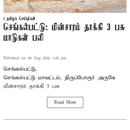
தமிழக செய்திகள்
செங்கல்பட்டு: மின்சாரம் தாக்கி 3 பசு
மாடுகள் பலி
Published on
:
06 Aug 2026, 3:26 pm
செங்கல்பட்டு,
செங்கல்பட்டு மாவட்டம், திருப்போரூர் அருகே
மின்சாரம் தாக்கி
3 பசு
Read More