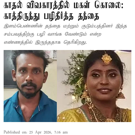
காதல் விவகாரத்தில் மகள் கொலை:
காத்திருந்து பழிதீர்த்த தந்தை
இளம்பெண்ணின் தந்தை மற்றும் குடும்பத்தினர் இந்த
சம்பவத்திற்கு பழி வாங்க வேண்டும் என்ற
எண்ணத்தில் இருந்ததாக தெரிகிறது.
Published on
:
25 Apr 2026, 7:16 am