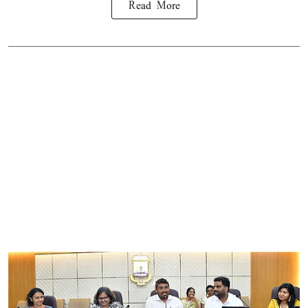
Read More