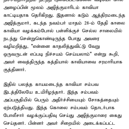
அழைப்பின் மூலம் அஜித்குமாரிடம் காவியா
காட்டியதாக தெரிகிறது. இதனால் கடும் ஆத்திரமடைந்த
அஜித்குமார், கடந்த நவம்பர் மாதம் 28-ம் தேதி காலை
காவியா வழக்கம்போல் பள்ளிக்குச் செல்ல சாலையில்
நடந்து சென்றுகொண்டிருந்த போது அவரை
வழிமறித்து, "என்னை காதலித்துவிட்டு வேறு
ஒருவருடன் எப்படி நிச்சயம் செய்யலாம்" என்று கூறி,
அவர் வைத்திருந்த கத்தியால் காவியாவை சரமாரியாக
குத்தினார்.
இதில் பலத்த காயமடைந்த காவியா சம்பவ
இடத்திலேயே உயிரிழந்தார். இந்த சம்பவம்
அப்பகுதியில் பெரும் அதிர்ச்சியையும் சோகத்தையும்
ஏற்படுத்தியது. இந்த கொலை சம்பவம் தொடர்பாக
போலீசார் வழக்குப்பதிவு செய்து அஜித்குமாரை கைது
செய்தனர். பின்னர் அவர் சிறையில் அடைக்கப்பட்ட