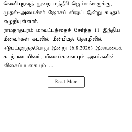
வெளியுறவுத் துறை மந்திரி ஜெய்சங்கருக்கு,
முதல்-அமைச்சர் ஜோசப் விஜய் இன்று கடிதம்
எழுதியுள்ளார்.
ராமநாதபுரம் மாவட்டத்தைச் சேர்ந்த 11 இந்திய
மீனவர்கள் கடலில் மீன்பிடித் தொழிலில்
ஈடுபட்டிருந்தபோது இன்று (6.8.2026) இலங்கைக்
கடற்படையினர், மீனவர்களையும் அவர்களின்
விசைப்படகையும் ...
Read More