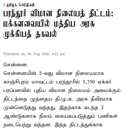
தமிழக செய்திகள்
பரந்தூர் விமான நிலையத் திட்டம்:
மக்களவையில் மத்திய அரசு
முக்கியத் தகவல்
Published on
:
06 Aug 2026, 4:22 pm
சென்னை:
சென்னையின் 2-வது விமான நிலையமாக
காஞ்சிபுரம் மாவட்டம் பரந்தூரில் 5,750 ஏக்கர்
பரப்பளவில் புதிய விமான நிலையம் அமைக்கும்
திட்டத்தை முந்தைய தி.மு.க. அரசு தீவிரமாக
முன்னெடுத்து வந்தது. இதற்காக கடந்த 2
ஆண்டுகளாக நிலம் கையகப்படுத்தும் பணிகள்
நடைபெற்று வந்தன. இந்த திட்டத்துக்காக