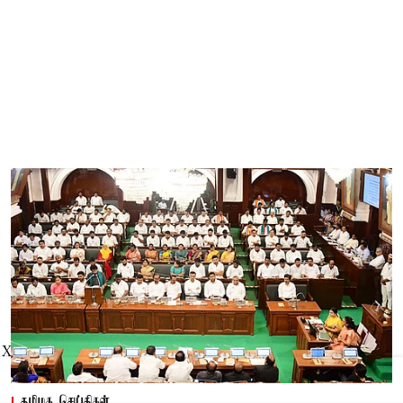
X
தமிழக செய்திகள்