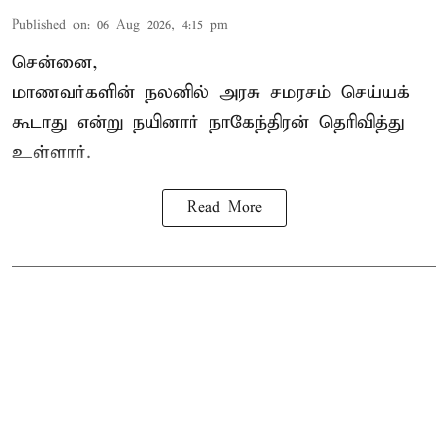
Published on
:
06 Aug 2026, 4:15 pm
சென்னை,
மாணவர்களின் நலனில் அரசு சமரசம் செய்யக்
கூடாது என்று நயினார் நாகேந்திரன் தெரிவித்து
உள்ளார்.
Read More