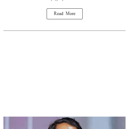
Read More