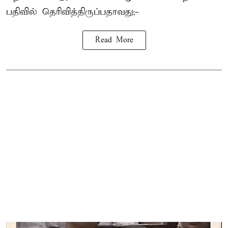
பதிவில் தெரிவித்திருப்பதாவது;-
Read More