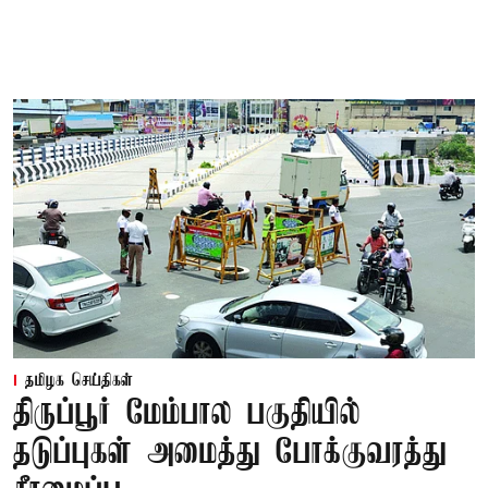
தமிழக செய்திகள்
திருப்பூர் மேம்பால பகுதியில்
தடுப்புகள் அமைத்து போக்குவரத்து