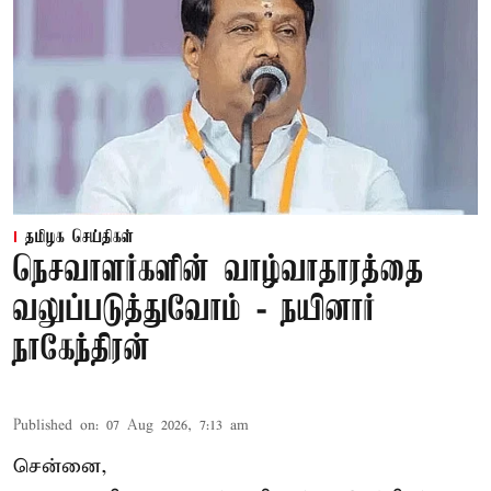
தமிழக செய்திகள்
நெசவாளர்களின் வாழ்வாதாரத்தை
வலுப்படுத்துவோம் - நயினார்
நாகேந்திரன்
Published on
:
07 Aug 2026, 7:13 am
சென்னை,