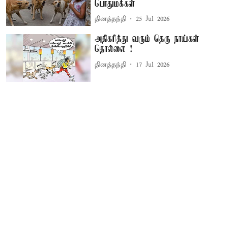
பொதுமக்கள்
தினத்தந்தி
25 Jul 2026
அதிகரித்து வரும் தெரு நாய்கள்
தொல்லை !
தினத்தந்தி
17 Jul 2026