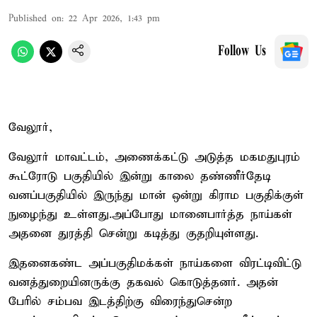
Published on
:
22 Apr 2026, 1:43 pm
Follow Us
வேலூர்,
வேலூர் மாவட்டம், அணைக்கட்டு அடுத்த மகமதுபுரம்
கூட்ரோடு பகுதியில் இன்று காலை தண்ணீர்தேடி
வனப்பகுதியில் இருந்து மான் ஒன்று கிராம பகுதிக்குள்
நுழைந்து உள்ளது.அப்போது மானைபார்த்த நாய்கள்
அதனை துரத்தி சென்று கடித்து குதறியுள்ளது.
இதனைகண்ட அப்பகுதிமக்கள் நாய்களை விரட்டிவிட்டு
வனத்துறையினருக்கு தகவல் கொடுத்தனர். அதன்
பேரில் சம்பவ இடத்திற்கு விரைந்துசென்ற