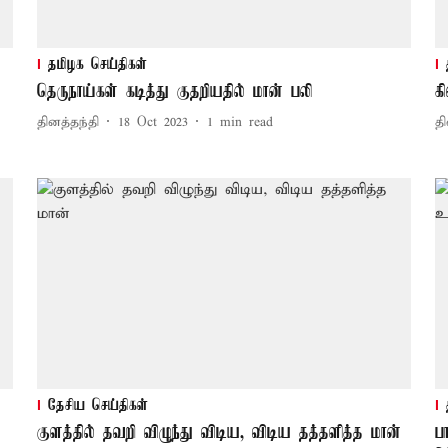
தமிழக செய்திகள்
தெருநாய்கள் கடித்து குதறியதில் மான் பலி
க
தினத்தந்தி
18 Oct 2023
1
min read
தி
தேசிய செய்திகள்
குளத்தில் தவறி விழுந்து விடிய, விடிய தத்தளித்த மான்
ப