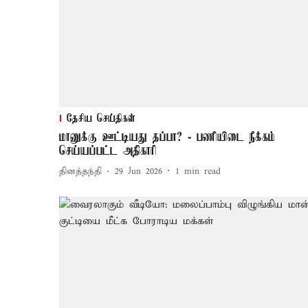
தேசிய செய்திகள்
மானுக்கு ஊட்டியது தப்பா? - பணியிடை நீக்கம்
செய்யப்பட்ட அதிகாரி
தினத்தந்தி
29 Jun 2026
1
min read