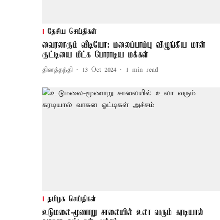
தேசிய செய்திகள்
வைரலாகும் வீடியோ: மலைப்பாம்பு விழுங்கிய மான்
குட்டியை மீட்க போராடிய மக்கள்
தினத்தந்தி
13 Oct 2024
1
min read
தமிழக செய்திகள்
உடுமலை-மூணாறு சாலையில் உலா வரும் கரடியால்