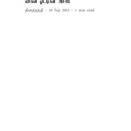
வாகன ஓட்டிகள் அச்சம்
தினத்தந்தி
16 Sep 2023
1
min read