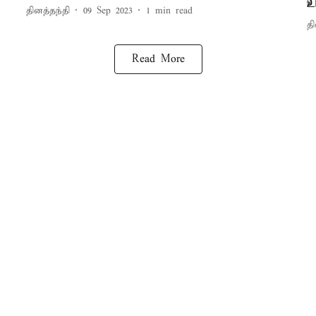
உ
தினத்தந்தி
09 Sep 2023
1
min read
தி
Read More