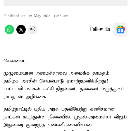
Published on
:
19 May 2026, 11:56 am
Follow Us
சென்னை,
முழுமையான அமைச்சரவை அமைக்க தாமதம்:
தமிழக அரசின் செயல்பாடு ஏமாற்றமளிக்கிறது!
பாட்டாளி மக்கள் கட்சி நிறுவனர், தலைவர் மருத்துவர்
ராமதாஸ் அறிக்கை
தமிழ்நாட்டில் புதிய அரசு பதவியேற்று கணிசமான
நாட்கள் கடந்துள்ள நிலையில், முதல்-அமைச்சர் விஜய்
இதுவரை குறைந்த எண்ணிக்கையிலான