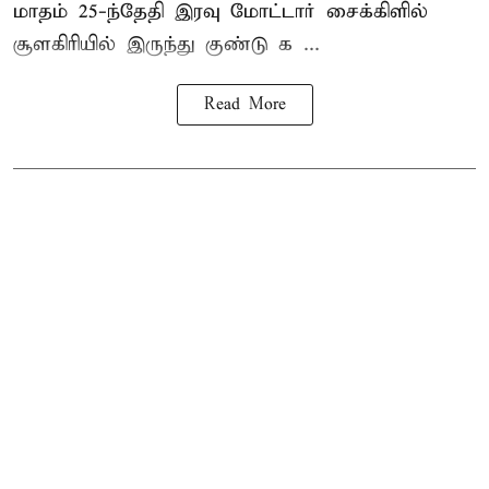
மாதம் 25-ந்தேதி இரவு மோட்டார் சைக்கிளில்
சூளகிரியில் இருந்து குண்டு க ...
Read More