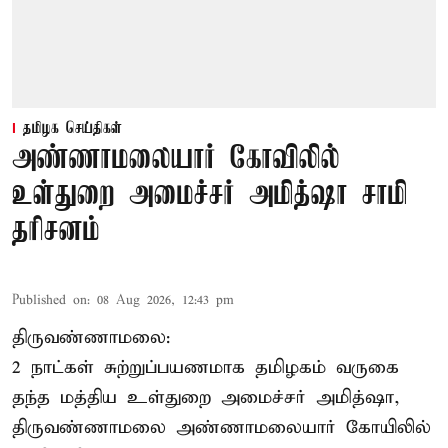
தமிழக செய்திகள்
அண்ணாமலையார் கோவிலில்
உள்துறை அமைச்சர் அமித்ஷா சாமி
தரிசனம்
Published on
:
08 Aug 2026, 12:43 pm
திருவண்ணாமலை:
2 நாட்கள் சுற்றுப்பயணமாக தமிழகம் வருகை
தந்த மத்திய உள்துறை அமைச்சர் அமித்ஷா,
திருவண்ணாமலை அண்ணாமலையார் கோயிலில்