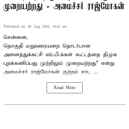
முறையற்றது - அமைச்சர் ராஜ்மோகன்
Published on
:
08 Aug 2026, 10:42 am
சென்னை,
தொகுதி மறுவரையறை தொடர்பான
அனைத்துக்கட்சி எம்.பி.க்கள் கூட்டத்தை
திமுக
புறக்கணிப்பது முற்றிலும் முறையற்றது" என்று
அமைச்சர் ராஜ்மோகன் குற்றம் சாட ...
Read More