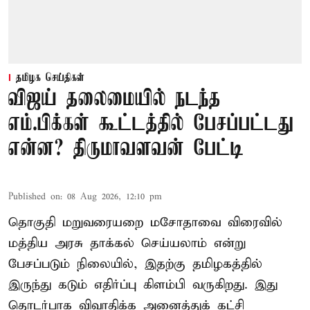
தமிழக செய்திகள்
விஜய் தலைமையில் நடந்த
எம்.பிக்கள் கூட்டத்தில் பேசப்பட்டது
என்ன? திருமாவளவன் பேட்டி
Published on
:
08 Aug 2026, 12:10 pm
தொகுதி மறுவரையறை மசோதாவை விரைவில்
மத்திய அரசு தாக்கல் செய்யலாம் என்று
பேசப்படும் நிலையில், இதற்கு தமிழகத்தில்
இருந்து கடும் எதிர்ப்பு கிளம்பி வருகிறது. இது
தொடர்பாக விவாதிக்க அனைத்துக் கட்சி