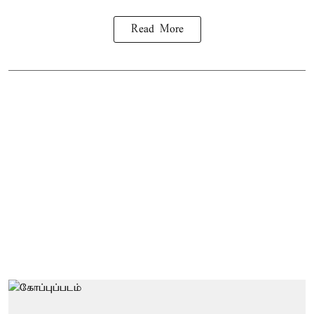
Read More