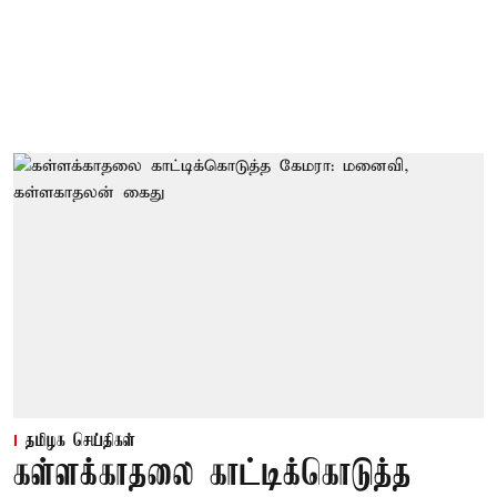
தமிழக செய்திகள்
கள்ளக்காதலை காட்டிக்கொடுத்த