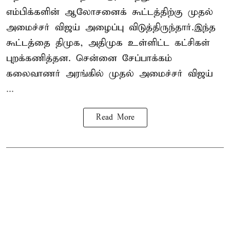
எம்பிக்களின் ஆலோசனைக் கூட்டத்திற்கு முதல்
அமைச்சர் விஜய் அழைப்பு விடுத்திருந்தார்.இந்த
கூட்டத்தை திமுக, அதிமுக உள்ளிட்ட கட்சிகள்
புறக்கணித்தன. சென்னை சேப்பாக்கம்
கலைவாணர் அரங்கில் முதல் அமைச்சர் விஜய்
...
Read More