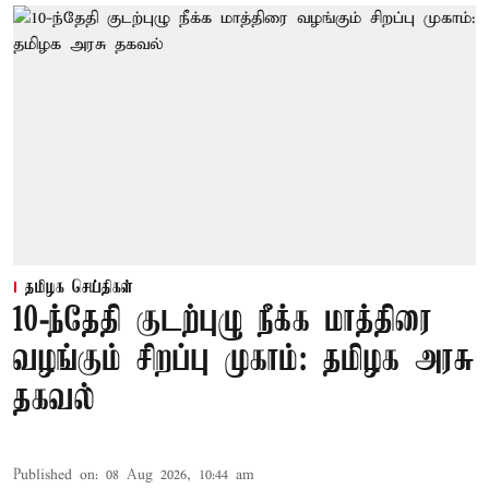
தமிழக செய்திகள்
10-ந்தேதி குடற்புழு நீக்க மாத்திரை
வழங்கும் சிறப்பு முகாம்: தமிழக அரசு
தகவல்
Published on
:
08 Aug 2026, 10:44 am