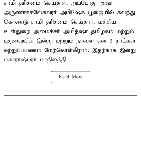
சாமி தரிசனம் செய்தார். அப்போது அவர்
அருணாச்சலேசுவரர் அபிஷேக பூஜையில் கலந்து
கொண்டு சாமி தரிசனம் செய்தார். மத்திய
உள்துறை அமைச்சர் அமித்ஷா தமிழகம் மற்றும்
புதுவையில் இன்று மற்றும் நாளை என 2 நாட்கள்
சுற்றுப்பயணம் மேற்கொள்கிறார். இதற்காக இன்று
மகாராஷ்டிரா மாநிலத்தி ...
Read More