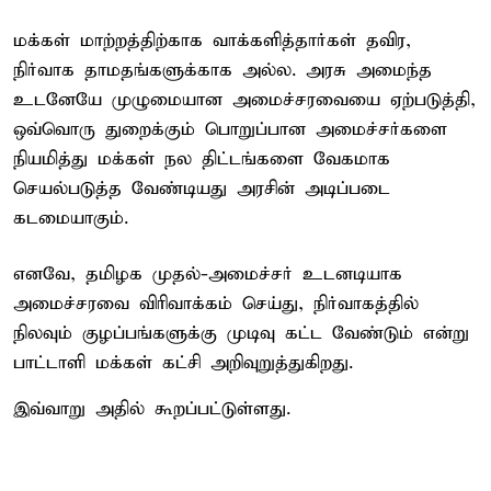
மக்கள் மாற்றத்திற்காக வாக்களித்தார்கள் தவிர,
நிர்வாக தாமதங்களுக்காக அல்ல. அரசு அமைந்த
உடனேயே முழுமையான அமைச்சரவையை ஏற்படுத்தி,
ஒவ்வொரு துறைக்கும் பொறுப்பான அமைச்சர்களை
நியமித்து மக்கள் நல திட்டங்களை வேகமாக
செயல்படுத்த வேண்டியது அரசின் அடிப்படை
கடமையாகும்.
எனவே, தமிழக முதல்-அமைச்சர் உடனடியாக
அமைச்சரவை விரிவாக்கம் செய்து, நிர்வாகத்தில்
நிலவும் குழப்பங்களுக்கு முடிவு கட்ட வேண்டும் என்று
பாட்டாளி மக்கள் கட்சி அறிவுறுத்துகிறது.
இவ்வாறு அதில் கூறப்பட்டுள்ளது.