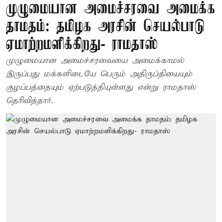
முழுமையான அமைச்சரவை அமைக்க
தாமதம்: தமிழக அரசின் செயல்பாடு
ஏமாற்றமளிக்கிறது- ராமதாஸ்
முழுமையான அமைச்சரவையை அமைக்காமல்
இருப்பது மக்களிடையே பெரும் அதிருப்தியையும்
குழப்பத்தையும் ஏற்படுத்தியுள்ளது என்று ராமதாஸ்
தெரிவித்தார்.