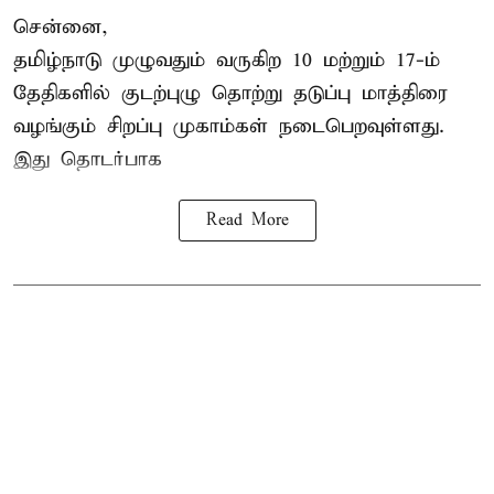
சென்னை,
தமிழ்நாடு
முழுவதும் வருகிற 10 மற்றும் 17-ம்
தேதிகளில் குடற்புழு தொற்று தடுப்பு மாத்திரை
வழங்கும் சிறப்பு முகாம்கள் நடைபெறவுள்ளது.
இது தொடர்பாக
Read More