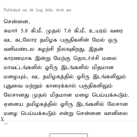
Published on
:
08 Aug 2026, 10:36 am
சென்னை,
சுமார் 5.8 கி.மீ. முதல் 7.6 கி.மீ. உயரம் வரை
வட கடலோர தமிழக பகுதிகளின் மேல் ஒரு
வளிமண்டல சுழற்சி நிலவுகிறது. இதன்
காரணமாக இன்று மேற்கு தொடர்ச்சி மலை
மாவட்டங்களில் ஓரிரு இடங்களில் மிதமான
மழையும், வட தமிழகத்தில் ஓரிரு இடங்களிலும்
புதுவை மற்றும் காரைக்கால் பகுதிகளிலும்
லேசானது முதல் மிதமான மழை பெய்யக்கூடும்.
ஏனைய தமிழகத்தில் ஓரிரு இடங்களில் லேசான
மழை பெய்யக்கூடும் என்று சென்னை வானிலை
X
...