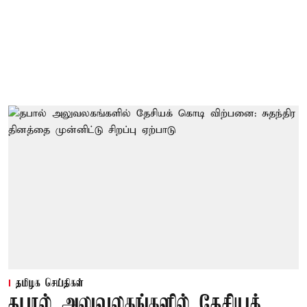
தமிழக செய்திகள்
தபால் அலுவலகங்களில் தேசியக்