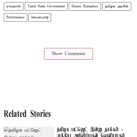
ராமதாஸ்
Tamil Nadu Government
Doctor Ramadoss
தமிழக அரசின்
Performance
செயல்பாடு
Show Comments
Related Stories
தமிழக பட்ஜெட் இன்று தாக்கல் -
முக்கிய அறிவிப்புகள் வெளியாகும்