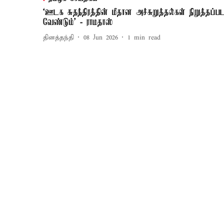
‘ஊடக சுதந்திரத்தின் மீதான அச்சுறுத்தல்கள் நிறுத்தப்ப
வேண்டும்’ - ராமதாஸ்
தினத்தந்தி
08 Jun 2026
1
min read