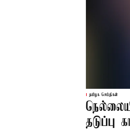
தமிழக செய்திகள்
நெல்லைய
தடுப்பு 