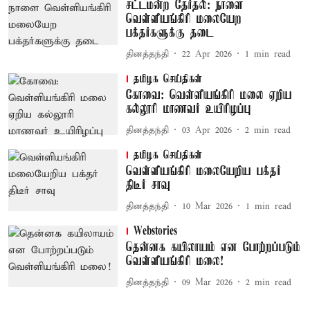
சட்டமன்ற தேர்தல்: நாளை
வெள்ளியங்கிரி மலையேற
பக்தர்களுக்கு தடை
தினத்தந்தி
22 Apr 2026
1
min read
தமிழக செய்திகள்
கோவை: வெள்ளியங்கிரி மலை ஏறிய
கல்லூரி மாணவர் உயிரிழப்பு
தினத்தந்தி
03 Apr 2026
2
min read
தமிழக செய்திகள்
வெள்ளியங்கிரி மலையேறிய பக்தர்
திடீர் சாவு
தினத்தந்தி
10 Mar 2026
1
min read
Webstories
தென்னக கயிலாயம் என போற்றப்படும்
வெள்ளியங்கிரி மலை!
தினத்தந்தி
09 Mar 2026
2
min read