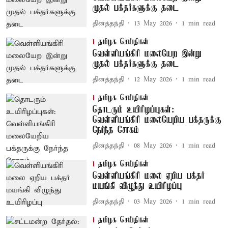
முதல் பக்தர்களுக்கு தடை
தினத்தந்தி
13 May 2026
1
min read
தமிழக செய்திகள்
வெள்ளியங்கிரி மலையேற இன்று
முதல் பக்தர்களுக்கு தடை
தினத்தந்தி
12 May 2026
1
min read
தமிழக செய்திகள்
தொடரும் உயிரிழப்புகள்:
வெள்ளியங்கிரி மலையேறிய பக்தருக்கு
நேர்ந்த சோகம்
தினத்தந்தி
08 May 2026
1
min read
தமிழக செய்திகள்
வெள்ளியங்கிரி மலை ஏறிய பக்தர்
மயங்கி விழுந்து உயிரிழப்பு
தினத்தந்தி
03 May 2026
1
min read
தமிழக செய்திகள்