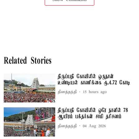
Related Stories
திருப்பதி கோவிலில் ஒருநாள்
உண்டியல் காணிக்கை ரூ.4.72 கோடி
தினத்தந்தி
15 hours ago
திருப்பதி கோவிலில் ஒரே நாளில் 78
ஆயிரம் பக்தர்கள் சாமி தரிசனம்
தினத்தந்தி
04 Aug 2026