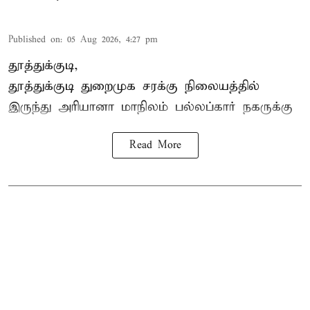
Published on
:
05 Aug 2026, 4:27 pm
தூத்துக்குடி,
தூத்துக்குடி
துறைமுக சரக்கு நிலையத்தில்
இருந்து
அரியானா
மாநிலம் பல்லப்கார் நகருக்கு
Read More