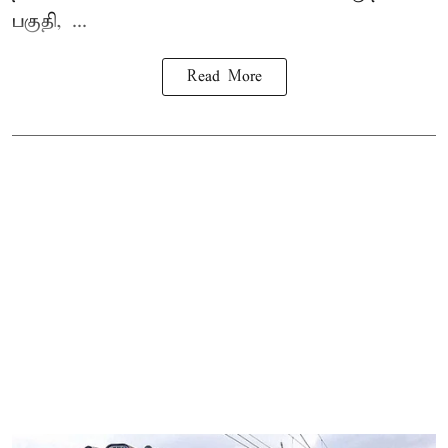
பகுதி, ...
Read More