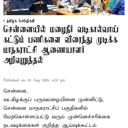
தமிழக செய்திகள்
சென்னையில் மழைநீர் வடிகால்வாய்
கட்டும் பணிகளை விரைந்து முடிக்க
மாநகராட்சி ஆணையாளர்
அறிவுறுத்தல்
Published on
:
05 Aug 2026, 4:30 pm
சென்னை,
வடகிழக்குப் பருவமழையினை முன்னிட்டு,
சென்னை மாநகராட்சிப் பகுதிகளில்
மேற்கொள்ளப்பட்டு வரும் முன்னெச்சரிக்கை
நடவடிக்கைகள் குறித்த ஆய்வுக்கூட்டம்