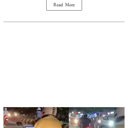
Read More