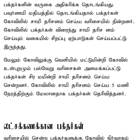
பக்தர்களின் வருகை அதிகரிக்க தொடங்கியது.
பவுர்ணமி மதியத்தில் தொடங்கியதால் பக்தர்கள்
கோவிலில் சாமி தரிசனம் செய்ய வரிசையில் நின்றனர்.
கோவிலில் பக்தர்கள் விரைந்து சாமி தரிச னம்
செய்யும் வகையில் சிறப்பு ஏற்பாடுகள் செய்யப்பட்டு
இருந்தது.
மேலும் கோவிலுக்கு வெளியில் மட்டுமின்றி கோவில்
உள்புறமும் பல்வேறு வரிசைகள் அமைக்கப்பட்டு
பக்தர்கள் சிர மமின்றி சாமி தரிசனம் செய்ய
சென்றனர். கோவிலில் சாமி தரிசனம் செய்ய 5 மணி
நேரத்திற்கும் மேலானதாக பக்தர்கள் தெரிவித்தனர்.
லட்சக்கணக்கான பக்தர்கள்
வரிசையில் சென்ற பக்தர்களுக்கு கோவில் நிர்வாகம்