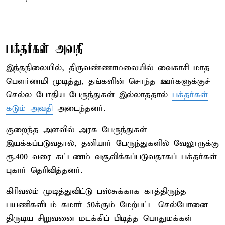
பக்தர்கள் அவதி
இந்தநிலையில், திருவண்ணாமலையில் வைகாசி மாத
பௌர்ணமி முடித்து, தங்களின் சொந்த ஊர்களுக்குச்
செல்ல போதிய பேருந்துகள் இல்லாததால்
பக்தர்கள்
கடும் அவதி
அடைந்தனர்.
குறைந்த அளவில் அரசு பேருந்துகள்
இயக்கப்படுவதால், தனியார் பேருந்துகளில் வேலூருக்கு
ரூ.400 வரை கட்டணம் வசூலிக்கப்படுவதாகப் பக்தர்கள்
புகார் தெரிவித்தனர்.
கிரிவலம் முடித்துவிட்டு பஸ்சுக்காக காத்திருந்த
பயணிகளிடம் சுமார் 50க்கும் மேற்பட்ட செல்போனை
திருடிய சிறுவனை மடக்கிப் பிடித்த பொதுமக்கள்