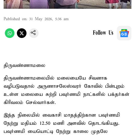
Published on
:
31 May 2026, 5:36 am
Follow Us
திருவண்ணாமலை
திருவண்ணாமலையில் மலையையே சிவனாக
வழிபடுவதால் அருணாசலேஸ்வரர் கோவில் பின்புறம்
உள்ள மலையை சுற்றி பவுர்ணமி நாட்களில் பக்தர்கள்
கிரிவலம் செல்வார்கள்.
இந்த நிலையில் வைகாசி மாதத்திற்கான பவுர்ணமி
நேற்று மதியம் 12.50 மணி அளவில் தொடங்கியது.
பவுர்ணமி யையொட்டி நேற்று காலை முதலே