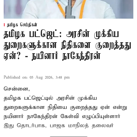
தமிழக செய்திகள்
தமிழக பட்ஜெட்: அரசின் முக்கிய
துறைகளுக்கான நிதிகளை குறைத்தது
ஏன்? - நயினார் நாகேந்திரன்
Published on
:
05 Aug 2026, 3:48 pm
சென்னை,
தமிழக பட்ஜெட்டில்
அரசின் முக்கிய
துறைகளுக்கான நிதியை குறைத்தது ஏன் என்று
நயினார் நாகேந்திரன் கேள்வி எழுப்பியுள்ளார்
இது தொடர்பாக, பாஜக மாநிலத் தலைவர்