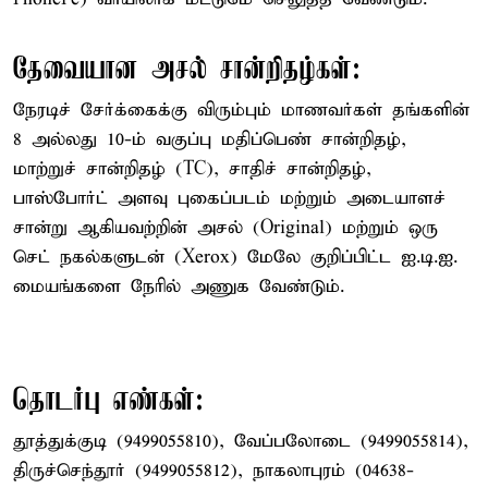
தேவையான அசல் சான்றிதழ்கள்:
நேரடிச் சேர்க்கைக்கு விரும்பும் மாணவர்கள் தங்களின்
8 அல்லது 10-ம் வகுப்பு மதிப்பெண் சான்றிதழ்,
மாற்றுச் சான்றிதழ் (TC), சாதிச் சான்றிதழ்,
பாஸ்போர்ட் அளவு புகைப்படம் மற்றும் அடையாளச்
சான்று ஆகியவற்றின் அசல் (Original) மற்றும் ஒரு
செட் நகல்களுடன் (Xerox) மேலே குறிப்பிட்ட ஐ.டி.ஐ.
மையங்களை நேரில் அணுக வேண்டும்.
தொடர்பு எண்கள்:
தூத்துக்குடி (9499055810), வேப்பலோடை (9499055814),
திருச்செந்தூர் (9499055812), நாகலாபுரம் (04638-