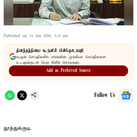
Published on
:
21 Jun 2026, 5:15 am
தினத்தந்தியை கூகுளில் பின்தொடரவும்
கூகுள் செய்திகளில் எங்களின் முக்கியச் செய்திகளை
உடனுக்குடன் பெற கிளிக் செய்யவும்.
Add as Preferred Source
Follow Us
தூத்துக்குடி,