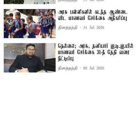
அரசு பள்ளிகளில் கடந்த ஆண்டை
விட மாணவர் சேர்க்கை அதிகரிப்பு
தினத்தந்தி
31 Jul 2026
நெல்லை; அரசு, தனியார் ஐ.டி.ஐ.யில்
மாணவர் சேர்க்கை 31-ந் தேதி வரை
நீட்டிப்பு
தினத்தந்தி
05 Jul 2026