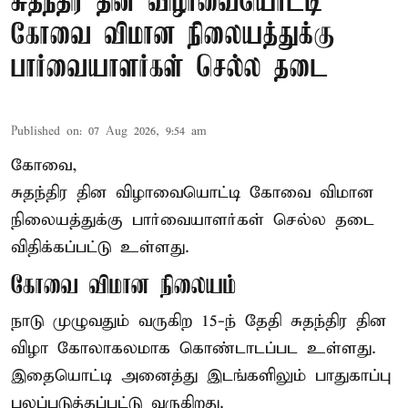
சுதந்திர தின விழாவையொட்டி
கோவை விமான நிலையத்துக்கு
பார்வையாளர்கள் செல்ல தடை
Published on
:
07 Aug 2026, 9:54 am
கோவை,
சுதந்திர தின விழாவையொட்டி கோவை விமான
நிலையத்துக்கு பார்வையாளர்கள் செல்ல தடை
விதிக்கப்பட்டு உள்ளது.
கோவை விமான நிலையம்
நாடு முழுவதும் வருகிற 15-ந் தேதி சுதந்திர தின
விழா கோலாகலமாக கொண்டாடப்பட உள்ளது.
இதையொட்டி அனைத்து இடங்களிலும் பாதுகாப்பு
பலப்படுத்தப்பட்டு வருகிறது.