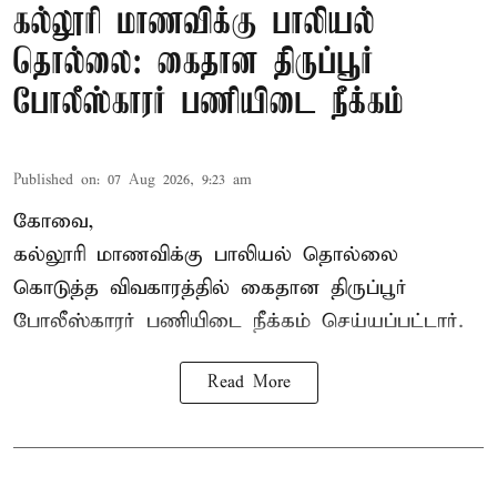
கல்லூரி மாணவிக்கு பாலியல்
தொல்லை: கைதான திருப்பூர்
போலீஸ்காரர் பணியிடை நீக்கம்
Published on
:
07 Aug 2026, 9:23 am
கோவை,
கல்லூரி மாணவிக்கு பாலியல் தொல்லை
கொடுத்த விவகாரத்தில் கைதான திருப்பூர்
போலீஸ்காரர் பணியிடை நீக்கம் செய்யப்பட்டார்.
Read More