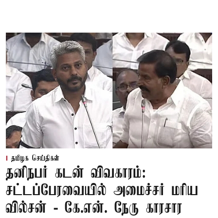
தமிழக செய்திகள்
தனிநபர் கடன் விவகாரம்:
சட்டப்பேரவையில் அமைச்சர் மரிய
வில்சன் - கே.என். நேரு காரசார