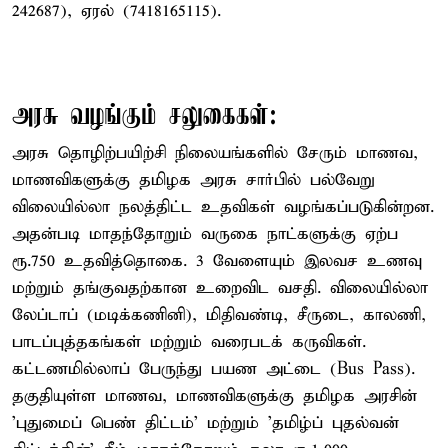
242687), ஏரல் (7418165115).
அரசு வழங்கும் சலுகைகள்:
அரசு தொழிற்பயிற்சி நிலையங்களில் சேரும் மாணவ,
மாணவிகளுக்கு தமிழக அரசு சார்பில் பல்வேறு
விலையில்லா நலத்திட்ட உதவிகள் வழங்கப்படுகின்றன.
அதன்படி மாதந்தோறும் வருகை நாட்களுக்கு ஏற்ப
ரூ.750 உதவித்தொகை. 3 வேளையும் இலவச உணவு
மற்றும் தங்குவதற்கான உறைவிட வசதி. விலையில்லா
லேப்டாப் (மடிக்கணினி), மிதிவண்டி, சீருடை, காலணி,
பாடப்புத்தகங்கள் மற்றும் வரைபடக் கருவிகள்.
கட்டணமில்லாப் பேருந்து பயண அட்டை (Bus Pass).
தகுதியுள்ள மாணவ, மாணவிகளுக்கு தமிழக அரசின்
'புதுமைப் பெண் திட்டம்' மற்றும் 'தமிழ்ப் புதல்வன்