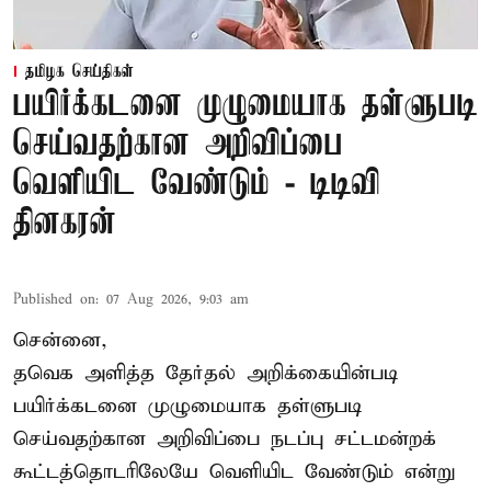
தமிழக செய்திகள்
பயிர்க்கடனை முழுமையாக தள்ளுபடி
செய்வதற்கான அறிவிப்பை
வெளியிட வேண்டும் - டிடிவி
தினகரன்
Published on
:
07 Aug 2026, 9:03 am
சென்னை,
தவெக அளித்த தேர்தல் அறிக்கையின்படி
பயிர்க்கடனை முழுமையாக தள்ளுபடி
செய்வதற்கான அறிவிப்பை நடப்பு சட்டமன்றக்
கூட்டத்தொடரிலேயே வெளியிட வேண்டும் என்று