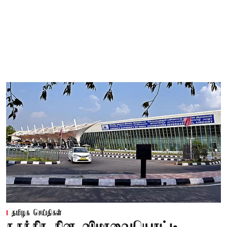
தமிழக செய்திகள்