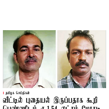
தமிழக செய்திகள்
வீட்டில் புதையல் இருப்பதாக கூறி