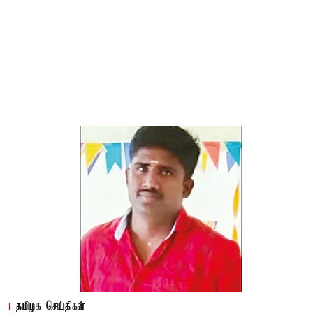
தமிழக செய்திகள்