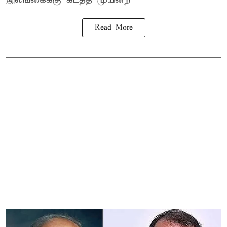
Read More