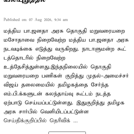
Published on
:
07 Aug 2026, 9:34 am
மத்திய பா.ஜனதா அரசு தொகுதி மறுவரையறை
மசோதாவை நிறைவேற்ற மத்திய பா.ஜனதா அரசு
நடவடிக்கை எடுத்து வருகிறது. நாடாளுமன்ற கூட்
டத்தொடரில் நிறைவேற்ற
உத்தேசித்துள்ளது.இந்தநிலையில் தொகுதி
மறுவரையறை பணிகள் குறித்து முதல்-அமைச்சர்
விஜய் தலைமையில் தமிழகத்தை சேர்ந்த
எம்.பி.க்களுடன் கலந்தாய்வு கூட்டம் நடத்த
ஏற்பாடு செய்யப்பட்டுள்ளது. இதுகுறித்து தமிழக
அரசு சார்பில் வெளியிடப்பட்டுள்ள
செய்திக்குறிப்பில் தெரிவிக் ...