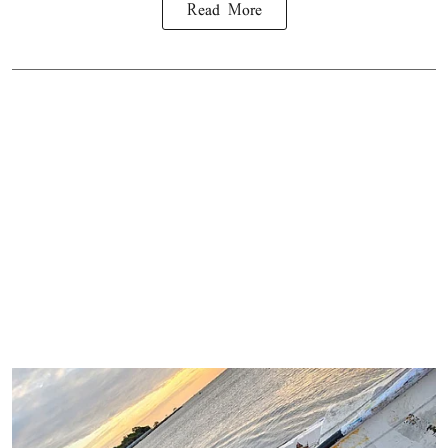
Read More