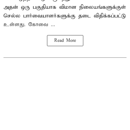
அதன் ஒரு பகுதியாக விமான நிலையங்களுக்குள்
செல்ல பார்வையாளர்களுக்கு தடை விதிக்கப்பட்டு
உள்ளது. கோவை ...
Read More