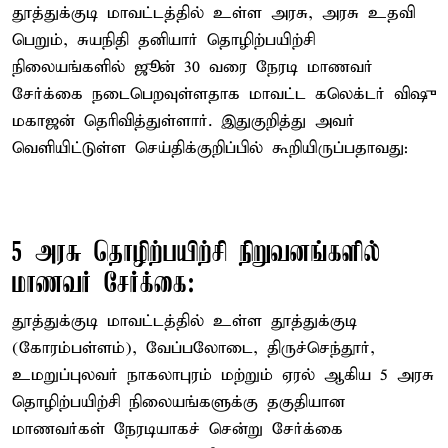
தூத்துக்குடி மாவட்டத்தில் உள்ள அரசு, அரசு உதவி
பெறும், சுயநிதி தனியார் தொழிற்பயிற்சி
நிலையங்களில் ஜூன் 30 வரை நேரடி மாணவர்
சேர்க்கை நடைபெறவுள்ளதாக மாவட்ட கலெக்டர் விஷு
மகாஜன் தெரிவித்துள்ளார். இதுகுறித்து அவர்
வெளியிட்டுள்ள செய்திக்குறிப்பில் கூறியிருப்பதாவது:
5 அரசு தொழிற்பயிற்சி நிறுவனங்களில்
மாணவர் சேர்க்கை:
தூத்துக்குடி மாவட்டத்தில் உள்ள தூத்துக்குடி
(கோரம்பள்ளம்), வேப்பலோடை, திருச்செந்தூர்,
உமறுப்புலவர் நாகலாபுரம் மற்றும் ஏரல் ஆகிய 5 அரசு
தொழிற்பயிற்சி நிலையங்களுக்கு தகுதியான
மாணவர்கள் நேரடியாகச் சென்று சேர்க்கை