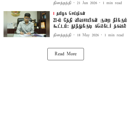
தினத்தந்தி
21 Jun 2026
1
min read
தமிழக செய்திகள்
21-ம் தேதி விவசாயிகள் குறை தீர்க்கும்
கூட்டம்: தூத்துக்குடி கலெக்டர் தகவல்
தினத்தந்தி
18 May 2026
1
min read
Read More