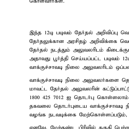
கொள்வார்கள்.
இந்த 12டி படிவம் தேர்தல் அறிவிப்பு 
தேர்தலுக்கான அரசிதழ் அறிவிக்கை வெளி
தேர்தல் நடத்தும் அலுவலரிடம் கிடைக்கு
அதாவது பூர்த்தி செய்யப்பட்ட படிவம் 12ட
வாக்குச்சாவடி நிலை அலுவலரிடம் ஒப்ப
வாக்குச்சாவடி நிலை அலுவலர்களை த
மாவட்ட தேர்தல் அலுவலரின் கட்டுப்
1800 425 7012 –ஐ தொடர்பு கொள்ளலாம்
தகவலை தொடர்புடைய வாக்குச்சாவடி நில
வழங்க நடவடிக்கை மேற்கொள்ளப்படும்,
எனவே, மேற்கண்ட பிரிவில் தகுதி பெற்று