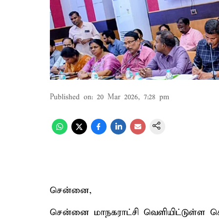
Published on
:
20 Mar 2026, 7:28 pm
சென்னை,
சென்னை மாநகராட்சி வெளியிட்டுள்ள செய்த