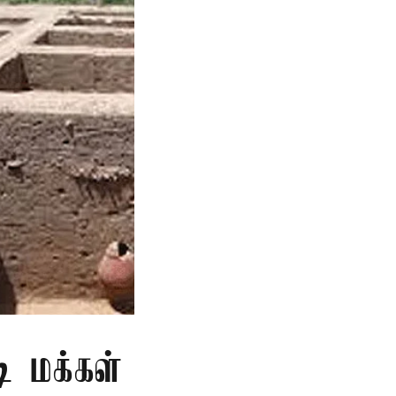
ி மக்கள்