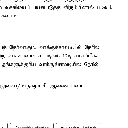
கும் வசதியைப் பயன்படுத்த விரும்பினால் படிவம்
்கலாம்.
் தேர்வாகும். வாக்குச்சாவடியில் நேரில்
்ற வாக்காளர்கள் படிவம் 12டி சமர்ப்பிக்க
களுக்குரிய வாக்குச்சாவடியில் நேரில்
லுவலர்/மாநகராட்சி ஆணையாளர்