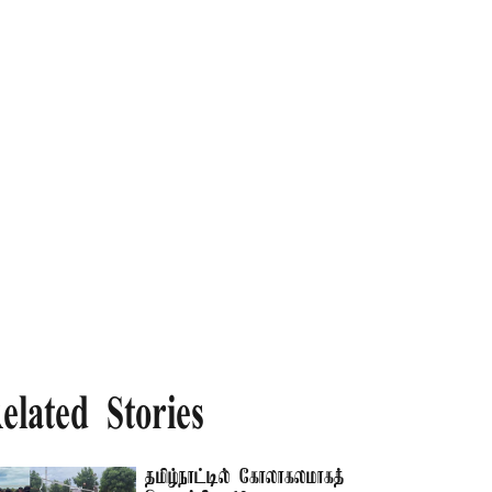
elated Stories
தமிழ்நாட்டில் கோலாகலமாகத்