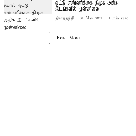
ஓட்டு எண்ணிக்கை திமுக அதிக
இடங்களில் முன்னிலை
தினத்தந்தி
01 May 2021
1
min read
Read More