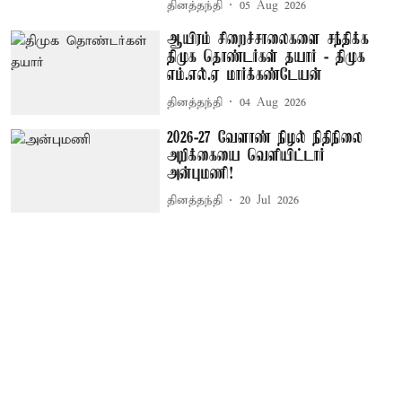
தினத்தந்தி
05 Aug 2026
ஆயிரம் சிறைச்சாலைகளை சந்திக்க
திமுக தொண்டர்கள் தயார் - திமுக
எம்.எல்.ஏ மார்க்கண்டேயன்
தினத்தந்தி
04 Aug 2026
2026-27 வேளாண் நிழல் நிதிநிலை
அறிக்கையை வெளியிட்டார்
அன்புமணி!
தினத்தந்தி
20 Jul 2026