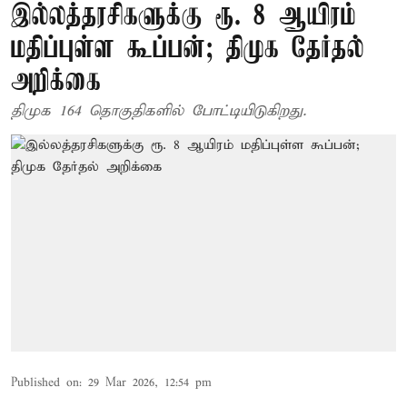
இல்லத்தரசிகளுக்கு ரூ. 8 ஆயிரம்
மதிப்புள்ள கூப்பன்; திமுக தேர்தல்
அறிக்கை
திமுக 164 தொகுதிகளில் போட்டியிடுகிறது.
Published on
:
29 Mar 2026, 12:54 pm