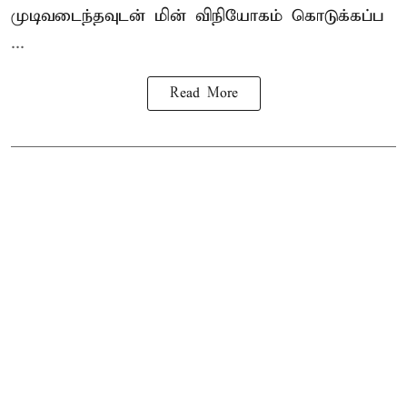
முடிவடைந்தவுடன் மின் விநியோகம் கொடுக்கப்ப
...
Read More