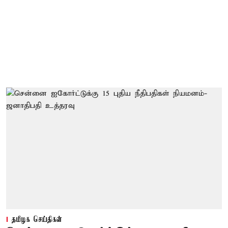
தமிழக செய்திகள்