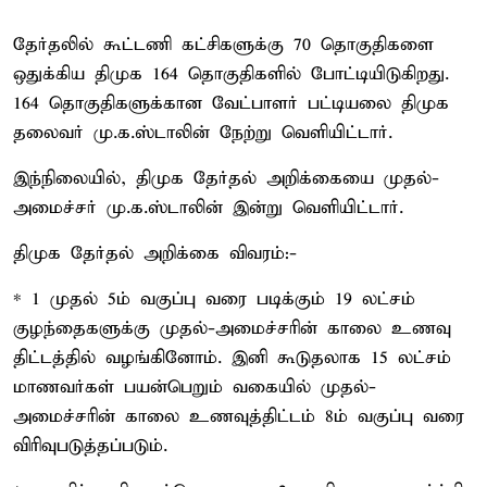
தேர்தலில் கூட்டணி கட்சிகளுக்கு 70 தொகுதிகளை
ஒதுக்கிய திமுக 164 தொகுதிகளில் போட்டியிடுகிறது.
164 தொகுதிகளுக்கான வேட்பாளர் பட்டியலை திமுக
தலைவர் மு.க.ஸ்டாலின் நேற்று வெளியிட்டார்.
இந்நிலையில், திமுக தேர்தல் அறிக்கையை முதல்-
அமைச்சர் மு.க.ஸ்டாலின் இன்று வெளியிட்டார்.
திமுக தேர்தல் அறிக்கை விவரம்:-
* 1 முதல் 5ம் வகுப்பு வரை படிக்கும் 19 லட்சம்
குழந்தைகளுக்கு முதல்-அமைச்சரின் காலை உணவு
திட்டத்தில் வழங்கினோம். இனி கூடுதலாக 15 லட்சம்
மாணவர்கள் பயன்பெறும் வகையில் முதல்-
அமைச்சரின் காலை உணவுத்திட்டம் 8ம் வகுப்பு வரை
விரிவுபடுத்தப்படும்.