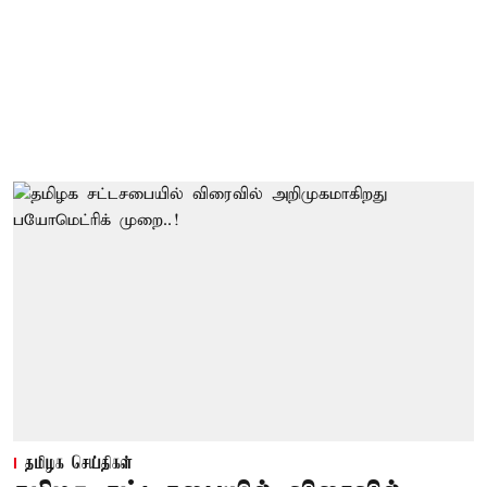
தமிழக செய்திகள்