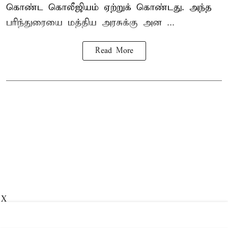
கொண்ட கொலீஜியம் ஏற்றுக் கொண்டது. அந்த
பரிந்துரையை மத்திய அரசுக்கு அன ...
Read More
X