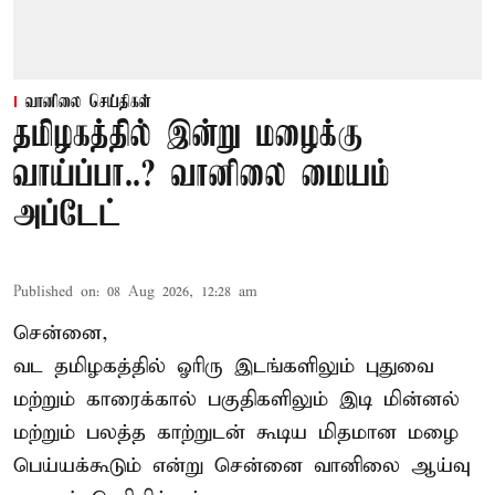
வானிலை செய்திகள்
தமிழகத்தில் இன்று மழைக்கு
வாய்ப்பா..? வானிலை மையம்
அப்டேட்
Published on
:
08 Aug 2026, 12:28 am
சென்னை,
வட தமிழகத்தில் ஓரிரு இடங்களிலும் புதுவை
மற்றும் காரைக்கால் பகுதிகளிலும் இடி மின்னல்
மற்றும் பலத்த காற்றுடன் கூடிய மிதமான மழை
பெய்யக்கூடும் என்று சென்னை வானிலை ஆய்வு