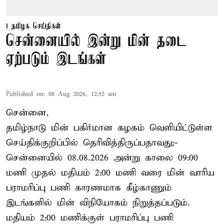
தமிழக செய்திகள்
சென்னையில் இன்று மின் தடை
ஏற்படும் இடங்கள்
Published on
:
08 Aug 2026, 12:52 am
சென்னை,
தமிழ்நாடு மின் பகிர்மான கழகம் வெளியிட்டுள்ள
செய்திக்குறிப்பில் தெரிவித்திருப்பதாவது;-
சென்னையில் 08.08.2026 அன்று காலை 09:00
மணி முதல் மதியம் 2:00 மணி வரை மின் வாரிய
பராமரிப்பு பணி காரணமாக கீழ்காணும்
இடங்களில் மின் விநியோகம் நிறுத்தப்படும்.
மதியம் 2:00 மணிக்குள்
பராமரிப்பு
பணி