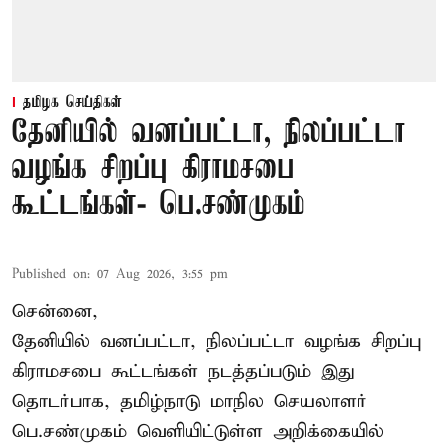
தமிழக செய்திகள்
தேனியில் வனப்பட்டா, நிலப்பட்டா
வழங்க சிறப்பு கிராமசபை
கூட்டங்கள்- பெ.சண்முகம்
Published on
:
07 Aug 2026, 3:55 pm
சென்னை,
தேனியில் வனப்பட்டா, நிலப்பட்டா வழங்க சிறப்பு
கிராமசபை கூட்டங்கள் நடத்தப்படும் இது
தொடர்பாக, தமிழ்நாடு மாநில செயலாளர்
பெ.சண்முகம்
வெளியிட்டுள்ள அறிக்கையில்