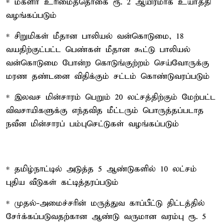
* மகளிர் உரிமைத்தொகை ரூ. 2 ஆயிரமாக உயர்த்தி
வழங்கப்படும்
* சிறுமிகள் மீதான பாலியல் வன்கொடுமை, 18
வயதிற்குட்பட்ட பெண்கள் மீதான கூட்டு பாலியல்
வன்கொடுமை போன்ற கொடுங்குற்றம் செய்வோருக்கு
மரண தண்டனை விதிக்கும் சட்டம் கொண்டுவரப்படும்
* இலவச மின்சாரம் பெறும் 20 லட்சத்திற்கும் மேற்பட்ட
விவசாயிகளுக்கு எந்தவித மீட்டரும் பொருத்தப்படாத
நவீன மின்சாரப் பம்புசெட்டுகள் வழங்கப்படும்
* தமிழ்நாட்டில் அடுத்த 5 ஆண்டுகளில் 10 லட்சம்
புதிய வீடுகள் கட்டித்தரப்படும்
* முதல்-அமைச்சரின் மருத்துவ காப்பீட்டு திட்டத்தில்
சேர்க்கப்படுவதற்கான ஆண்டு வருமான வரம்பு ரூ. 5