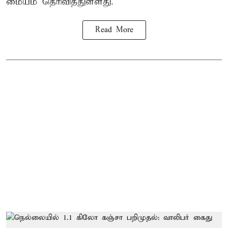
மையம் தெரிவித்துள்ளது.
Read More