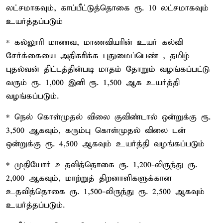
லட்சமாகவும், காப்பீட்டுத்தொகை ரூ. 10 லட்சமாகவும்
உயர்த்தப்படும்
* கல்லூரி மாணவ, மாணவியரின் உயர் கல்வி
சேர்க்கையை அதிகரிக்க புதுமைப்பெண் , தமிழ்
புதல்வன் திட்டத்தின்படி மாதம் தோறும் வழங்கப்பட்டு
வரும் ரூ. 1,000 இனி ரூ. 1,500 ஆக உயர்த்தி
வழங்கப்படும்.
* நெல் கொள்முதல் விலை குவிண்டால் ஒன்றுக்கு ரூ.
3,500 ஆகவும், கரும்பு கொள்முதல் விலை டன்
ஒன்றுக்கு ரூ. 4,500 ஆகவும் உயர்த்தி வழங்கப்படும்
* முதியோர் உதவித்தொகை ரூ. 1,200-லிருந்து ரூ.
2,000 ஆகவும், மாற்றுத் திறனாளிகளுக்கான
உதவித்தொகை ரூ. 1,500-லிருந்து ரூ. 2,500 ஆகவும்
உயர்த்தப்படும்.