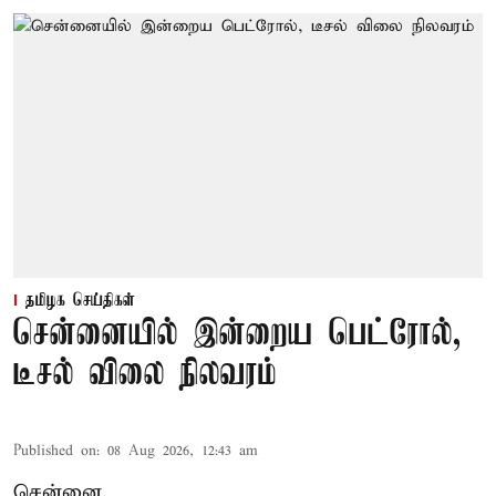
தமிழக செய்திகள்
சென்னையில் இன்றைய பெட்ரோல்,
டீசல் விலை நிலவரம்
Published on
:
08 Aug 2026, 12:43 am
சென்னை,