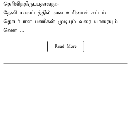
தெரிவித்திருப்பதாவது:-
தேனி மாவட்டத்தில் வன உரிமைச் சட்டம்
தொடர்பான பணிகள் முடியும் வரை யாரையும்
வெள ...
Read More