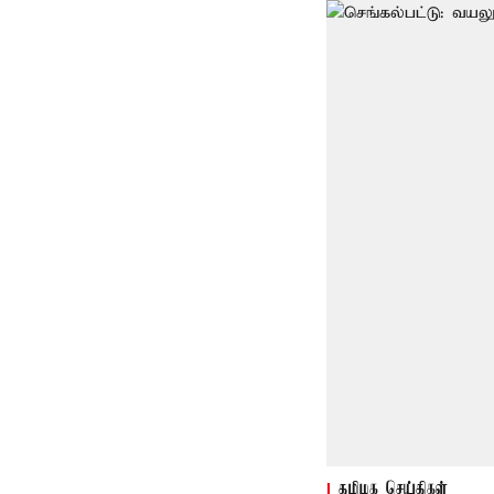
தமிழக செய்திகள்