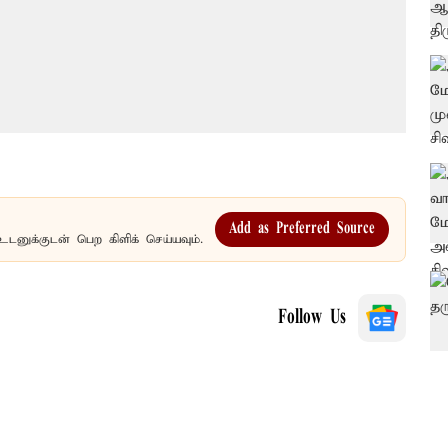
Add as Preferred Source
உடனுக்குடன் பெற கிளிக் செய்யவும்.
Follow Us