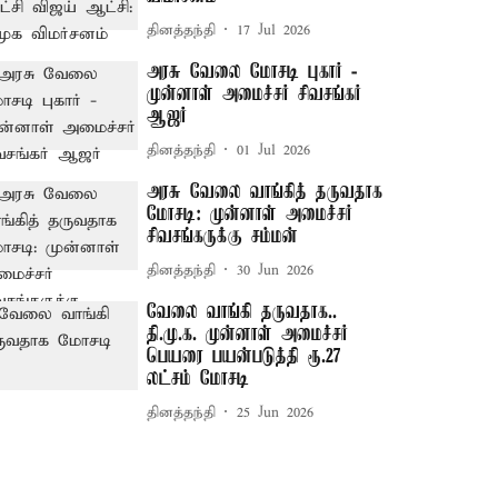
தினத்தந்தி
17 Jul 2026
அரசு வேலை மோசடி புகார் -
முன்னாள் அமைச்சர் சிவசங்கர்
ஆஜர்
தினத்தந்தி
01 Jul 2026
அரசு வேலை வாங்கித் தருவதாக
மோசடி: முன்னாள் அமைச்சர்
சிவசங்கருக்கு சம்மன்
தினத்தந்தி
30 Jun 2026
வேலை வாங்கி தருவதாக..
தி.மு.க. முன்னாள் அமைச்சர்
பெயரை பயன்படுத்தி ரூ.27
லட்சம் மோசடி
தினத்தந்தி
25 Jun 2026