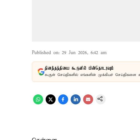
Published on
:
29 Jun 2026, 6:42 am
தினத்தந்தியை கூகுளில் பின்தொடரவும்
கூகுள் செய்திகளில் எங்களின் முக்கியச் செய்திகளை 