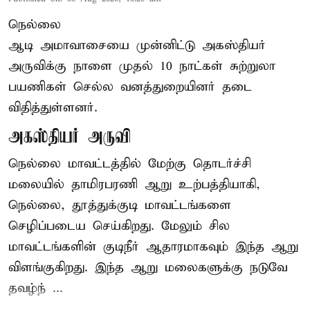
நெல்லை
ஆடி அமாவாசையை முன்னிட்டு அகஸ்தியர்
அருவிக்கு நாளை முதல் 10 நாட்கள் சுற்றுலா
பயணிகள் செல்ல வனத்துறையினர் தடை
விதித்துள்ளனர்.
அகஸ்தியர் அருவி
நெல்லை மாவட்டத்தில் மேற்கு தொடர்ச்சி
மலையில் தாமிரபரணி ஆறு உற்பத்தியாகி,
நெல்லை, தூத்துக்குடி மாவட்டங்களை
செழிப்படைய செய்கிறது. மேலும் சில
மாவட்டங்களின் குடிநீர் ஆதாரமாகவும் இந்த ஆறு
விளங்குகிறது. இந்த ஆறு மலைகளுக்கு நடுவே
தவழ்ந் ...