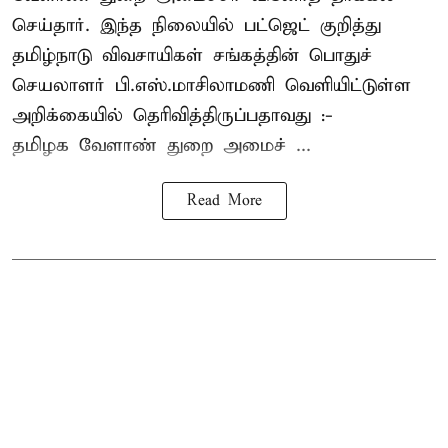
செய்தார். இந்த நிலையில் பட்ஜெட் குறித்து
தமிழ்நாடு விவசாயிகள் சங்கத்தின் பொதுச்
செயலாளர் பி.எஸ்.மாசிலாமணி வெளியிட்டுள்ள
அறிக்கையில் தெரிவித்திருப்பதாவது :-
தமிழக வேளாண் துறை அமைச் ...
Read More