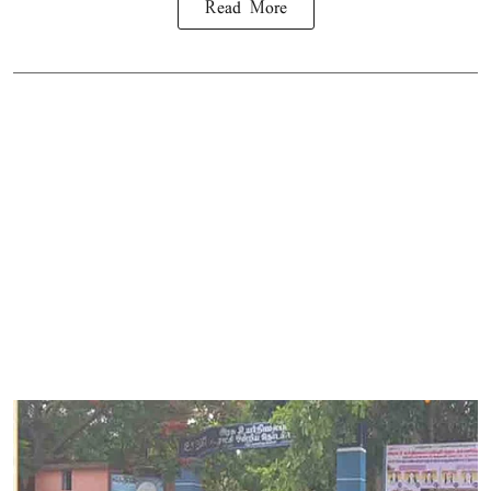
Read More