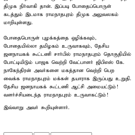
திமுக நிர்வாகி தான். இப்படி போதைப்பொருள்
கடத்தும் இடமாக ராமநாதபுரம் திமுக அலுவலகம்
மாறியுள்ளது.
போதைபொருள் புழக்கத்தை ஒழிக்கவும்,
போதையில்லா தமிழகம் உருவாகவும், தேசிய
ஜனநாயகக் கூட்டணி சார்பில் ராமநாதபுரம் தொகுதியில்
போட்டியிடும் பாஜக வெற்றி வேட்பாளர் ஜிபிஎஸ் கே.
நாகேந்திரன் அவர்களை மகத்தான வெற்றி பெற
வைக்க ராமநாதபுரம் மக்கள் தயாராக இருப்பது உறுதி.
தேசிய ஜனநாயகக் கூட்டணி ஆட்சி அமையட்டும்!
வளர்ச்சியடைந்த ராமநாதபுரம் உருவாகட்டும்!
இவ்வாறு அவர் கூறியுள்ளார்.