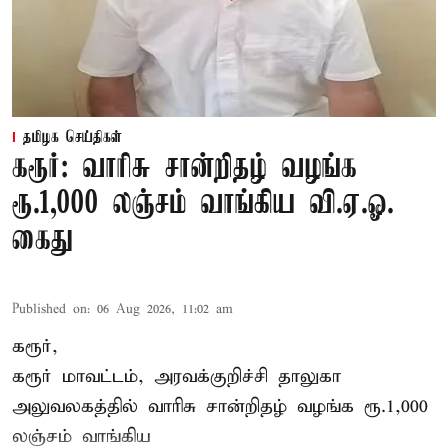
தமிழக செய்திகள்
கரூர்: வாரிசு சான்றிதழ் வழங்க
ரூ.1,000 லஞ்சம் வாங்கிய வி.ஏ.ஓ.
கைது
Published on
:
06 Aug 2026, 11:02 am
கரூர்,
கரூர்
மாவட்டம், அரவக்குறிச்சி தாலுகா
அலுவலகத்தில்
வாரிசு சான்றிதழ்
வழங்க ரூ.1,000
லஞ்சம் வாங்கிய