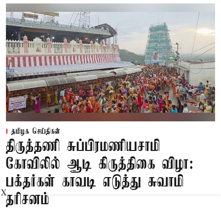
தமிழக செய்திகள்
திருத்தணி சுப்பிரமணியசாமி
கோவிலில் ஆடி கிருத்திகை விழா:
பக்தர்கள் காவடி எடுத்து சுவாமி
X
தரிசனம்