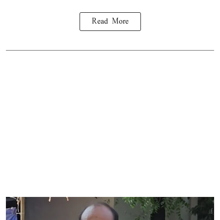
Read More