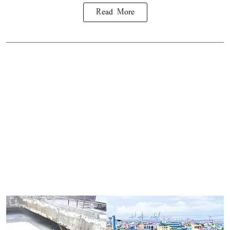
Read More