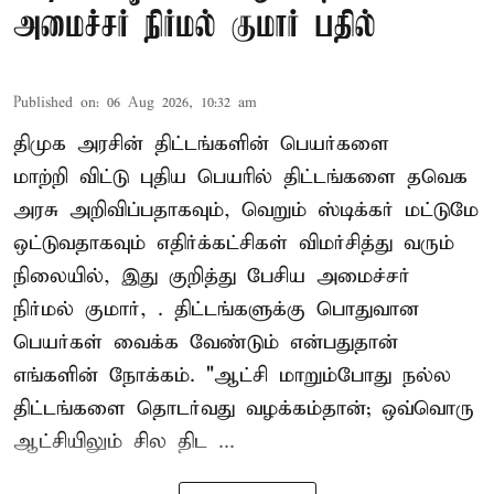
அமைச்சர் நிர்மல் குமார் பதில்
Published on
:
06 Aug 2026, 10:32 am
திமுக அரசின் திட்டங்களின் பெயர்களை
மாற்றி விட்டு புதிய பெயரில் திட்டங்களை தவெக
அரசு அறிவிப்பதாகவும், வெறும் ஸ்டிக்கர் மட்டுமே
ஒட்டுவதாகவும் எதிர்க்கட்சிகள் விமர்சித்து வரும்
நிலையில், இது குறித்து பேசிய அமைச்சர்
நிர்மல் குமார், . திட்டங்களுக்கு பொதுவான
பெயர்கள் வைக்க வேண்டும் என்பதுதான்
எங்களின் நோக்கம். "ஆட்சி மாறும்போது நல்ல
திட்டங்களை தொடர்வது வழக்கம்தான்; ஒவ்வொரு
ஆட்சியிலும் சில திட ...