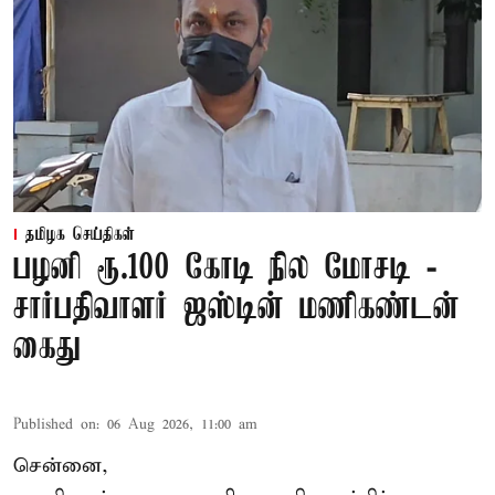
தமிழக செய்திகள்
பழனி ரூ.100 கோடி நில மோசடி -
சார்பதிவாளர் ஜஸ்டின் மணிகண்டன்
கைது
Published on
:
06 Aug 2026, 11:00 am
சென்னை,