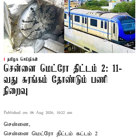
தமிழக செய்திகள்
சென்னை மெட்ரோ திட்டம் 2: 11-
வது சுரங்கம் தோண்டும் பணி
நிறைவு
Published on
:
06 Aug 2026, 10:22 am
சென்னை,
சென்னை மெட்ரோ திட்டம் கட்டம் 2