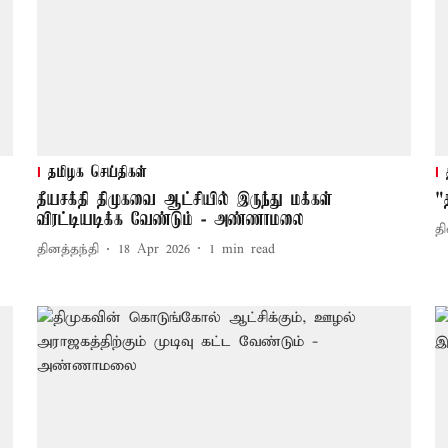
தமிழக செய்திகள்
தீயசக்தி திமுகவை ஆட்சியில் இருந்து மக்கள்
"
விரட்டியடிக்க வேண்டும் - அண்ணாமலை
தி
தினத்தந்தி
18 Apr 2026
1
min read