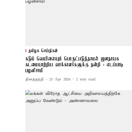
தமிழக செய்திகள்
கடும் வெயிலையும் பொருட்படுத்தாமல் ஜனநாயக
கடமையாற்றிய வாக்காளர்களுக்கு நன்றி - எடப்பாடி
பழனிசாமி
தினத்தந்தி
25 Apr 2026
2
min read