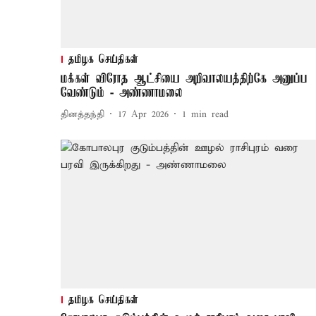
தமிழக செய்திகள்
மக்கள் விரோத ஆட்சியை அறிவாலயத்திற்கே அனுப்ப
வேண்டும் - அண்ணாமலை
தினத்தந்தி
17 Apr 2026
1
min read
தமிழக செய்திகள்