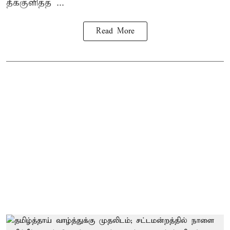
தீக்குளித்த ...
Read More