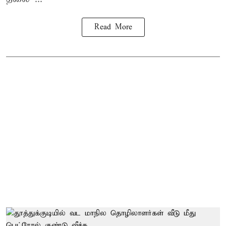
Read More