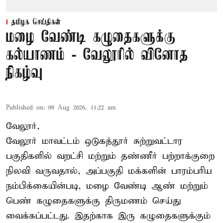
தமிழக செய்திகள்
மழை வேண்டி கழுதைகளுக்கு
கல்யாணம் - வேலூரில் வினோத
நிகழ்வு
Published on
:
09 Aug 2026, 11:22 am
வேலூர்,
வேலூர் மாவட்டம் ஒடுகத்தூர் சுற்றுவட்டார
பகுதிகளில் வறட்சி மற்றும் தண்ணீர் பற்றாக்குறை
நிலவி வருவதால், அப்பகுதி மக்களின் பாரம்பரிய
நம்பிக்கையின்படி, மழை வேண்டி ஆண் மற்றும்
பெண் கழுதைகளுக்கு திருமணம் செய்து
வைக்கப்பட்டது. இதற்காக இரு கழுதைகளுக்கும்