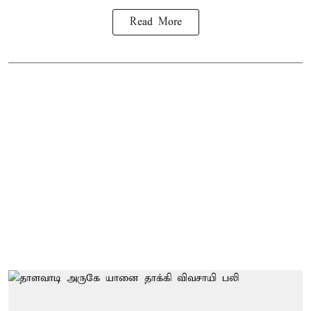
Read More