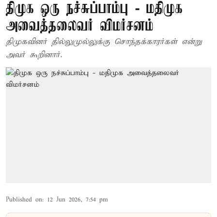
திமுக ஒரு நச்சுப்பாம்பு - மதிமுக
அவைத்தலைவர் விமர்சனம்
திமுகவினர் தில்லுமுல்லுக்கு சொந்தக்காரர்கள் என்று
அவர் கூறினார்.
Published on
:
12 Jun 2026, 7:54 pm