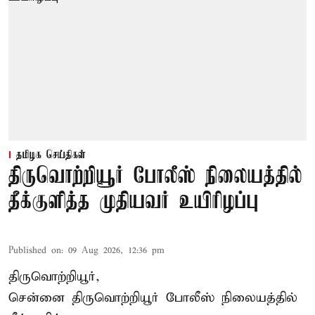
தமிழக செய்திகள்
திருவொற்றியூர் போலீஸ் நிலையத்தில்
தீக்குளித்த முதியவர் உயிரிழப்பு
Published on
:
09 Aug 2026, 12:36 pm
திருவொற்றியூர்,
சென்னை
திருவொற்றியூர்
போலீஸ் நிலையத்தில்