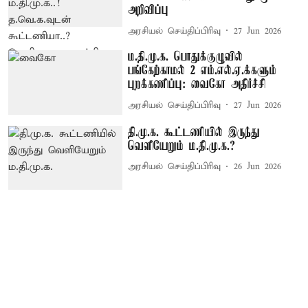
அறிவிப்பு
அரசியல் செய்திப்பிரிவு
27 Jun 2026
ம.தி.மு.க. பொதுக்குழுவில்
பங்கேற்காமல் 2 எம்.எல்.ஏ.க்களும்
புறக்கணிப்பு: வைகோ அதிர்ச்சி
அரசியல் செய்திப்பிரிவு
27 Jun 2026
தி.மு.க. கூட்டணியில் இருந்து
வெளியேறும் ம.தி.மு.க.?
அரசியல் செய்திப்பிரிவு
26 Jun 2026