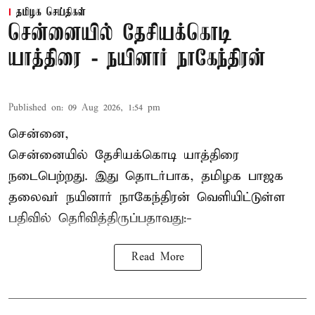
தமிழக செய்திகள்
சென்னையில் தேசியக்கொடி
யாத்திரை - நயினார் நாகேந்திரன்
Published on
:
09 Aug 2026, 1:54 pm
சென்னை,
சென்னையில் தேசியக்கொடி யாத்திரை
நடைபெற்றது. இது தொடர்பாக, தமிழக பாஜக
தலைவர்
நயினார் நாகேந்திரன்
வெளியிட்டுள்ள
பதிவில் தெரிவித்திருப்பதாவது:-
Read More