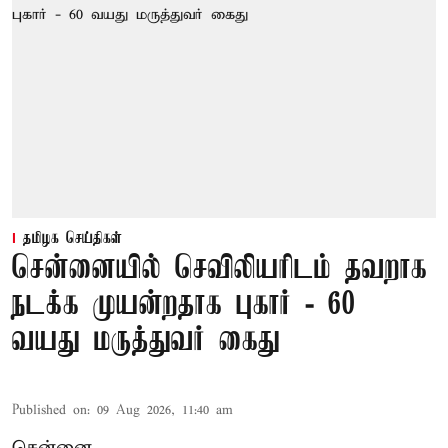
தமிழக செய்திகள்
சென்னையில் செவிலியரிடம் தவறாக
நடக்க முயன்றதாக புகார் - 60
வயது மருத்துவர் கைது
Published on
:
09 Aug 2026, 11:40 am
சென்னை,