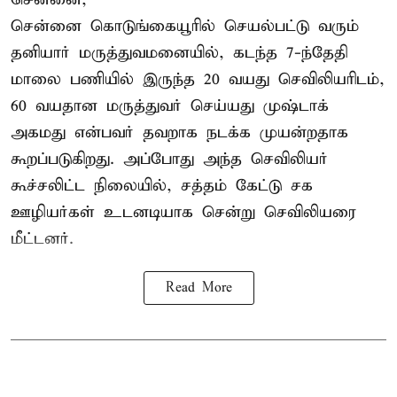
சென்னை கொடுங்கையூரில் செயல்பட்டு வரும்
தனியார் மருத்துவமனையில், கடந்த 7-ந்தேதி
மாலை பணியில் இருந்த 20 வயது செவிலியரிடம்,
60 வயதான மருத்துவர் செய்யது முஷ்டாக்
அகமது என்பவர் தவறாக நடக்க முயன்றதாக
கூறப்படுகிறது. அப்போது அந்த செவிலியர்
கூச்சலிட்ட நிலையில், சத்தம் கேட்டு சக
ஊழியர்கள் உடனடியாக சென்று செவிலியரை
மீட்டனர்.
Read More