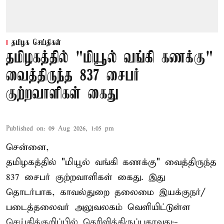
தமிழக செய்திகள்
தமிழகத்தில் "மியூல் வங்கி கணக்கு"
வைத்திருந்த 837 சைபர்
குற்றவாளிகள் கைது
Published on
:
09 Aug 2026, 1:05 pm
சென்னை,
தமிழகத்தில் "மியூல் வங்கி கணக்கு" வைத்திருந்த
837 சைபர் குற்றவாளிகள் கைது. இது
தொடர்பாக, காவல்துறை தலைமை இயக்குநர்/
படைத்தலைவர் அலுவலகம் வெளியிட்டுள்ள
செய்திக்குறிப்பில் தெரிவித்திருப்பதாவது:-