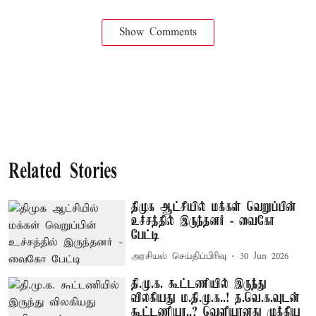
Show Comments
Related Stories
திமுக ஆட்சியில் மக்கள் வெறுப்பின்
உச்சத்தில் இருந்தனர் - வைகோ
பேட்டி
அரசியல் செய்திப்பிரிவு
30 Jun 2026
தி.மு.க. கூட்டணியில் இருந்து
விலகியது ம.தி.மு.க..! த.வெ.க.வுடன்
கூட்டணியா..? வெளியானது முக்கிய