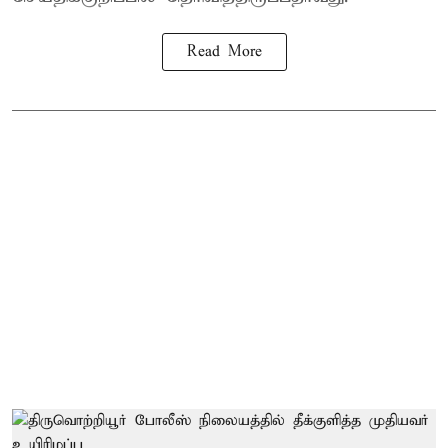
Read More