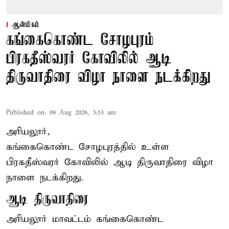
ஆன்மிகம்
கங்கைகொண்ட சோழபுரம்
பிரகதீஸ்வரர் கோவிலில் ஆடி
திருவாதிரை விழா நாளை நடக்கிறது
Published on
:
09 Aug 2026, 5:53 am
அரியலூர்,
கங்கைகொண்ட சோழபுரத்தில் உள்ள
பிரகதீஸ்வரர் கோவிலில் ஆடி திருவாதிரை விழா
நாளை நடக்கிறது.
ஆடி திருவாதிரை
அரியலூர் மாவட்டம் கங்கைகொண்ட