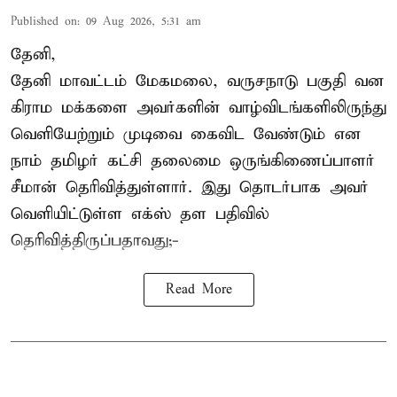
Published on
:
09 Aug 2026, 5:31 am
தேனி,
தேனி மாவட்டம் மேகமலை, வருசநாடு பகுதி வன
கிராம மக்களை அவர்களின் வாழ்விடங்களிலிருந்து
வெளியேற்றும் முடிவை கைவிட வேண்டும் என
நாம் தமிழர் கட்சி தலைமை ஒருங்கிணைப்பாளர்
சீமான் தெரிவித்துள்ளார். இது தொடர்பாக அவர்
வெளியிட்டுள்ள எக்ஸ் தள பதிவில்
தெரிவித்திருப்பதாவது;-
Read More