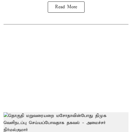
Read More