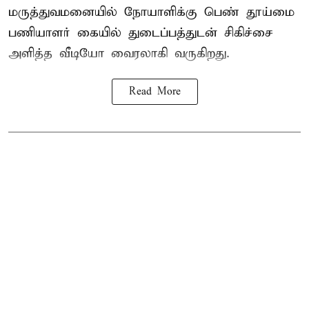
மருத்துவமனையில் நோயாளிக்கு பெண் தூய்மை
பணியாளர் கையில் துடைப்பத்துடன் சிகிச்சை
அளித்த வீடியோ வைரலாகி வருகிறது.
Read More