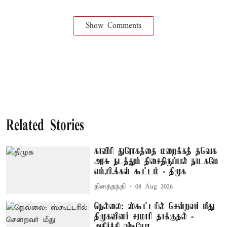
Show Comments
Related Stories
காவிரி துரோகத்தை மறைக்கத் தவெக
அரசு நடத்தும் திசைதிருப்பல் நாடகமே
எம்.பி.க்கள் கூட்டம் - திமுக
தினத்தந்தி
08 Aug 2026
நெல்லை: ஸ்கூட்டரில் சென்றவர் மீது
திமுகவினர் சரமாரி தாக்குதல் -