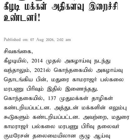
கீழடி மக்கள் அதிகளவு இறைச்சி
உண்டனர்!
Published on
:
07 Aug 2026, 2:02 am
சிவகங்கை,
கீழடியில், 2014 முதல் அகழாய்வு நடந்து
வந்தாலும், 2021ல் கொந்தகையில் அகழாய்வு
தொடங்கிய பின், மதுரை காமராஜர் பல்கலை
மரபணு பிரிவும் இதில் இணைந்தது.
கொந்தகையில், 137 முதுமக்கள் தாழிகள்
கண்டறியப்பட்டன. அத்துடன் மக்களின் எலும்பு
கூடுகளும் கண்டறியப்பட்டன. அவற்றை, மதுரை
காமராஜர் பல்கலை மரபணு பிரிவு தலைவர்
குமரேசன் தலைமையிலான குழு ஆய்வு