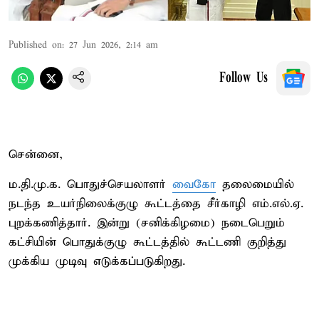
Published on
:
27 Jun 2026, 2:14 am
Follow Us
சென்னை,
ம.தி.மு.க. பொதுச்செயலாளர்
வைகோ
தலைமையில்
நடந்த உயர்நிலைக்குழு கூட்டத்தை சீர்காழி எம்.எல்.ஏ.
புறக்கணித்தார். இன்று (சனிக்கிழமை) நடைபெறும்
கட்சியின் பொதுக்குழு கூட்டத்தில் கூட்டணி குறித்து
முக்கிய முடிவு எடுக்கப்படுகிறது.