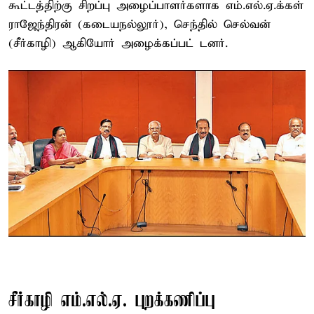
கூட்டத்திற்கு சிறப்பு அழைப்பாளர்களாக எம்.எல்.ஏ.க்கள்
ராஜேந்திரன் (கடையநல்லூர்), செந்தில் செல்வன்
(சீர்காழி) ஆகியோர் அழைக்கப்பட் டனர்.
சீர்காழி எம்.எல்.ஏ. புறக்கணிப்பு