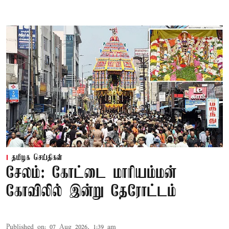
தமிழக செய்திகள்
சேலம்: கோட்டை மாரியம்மன்
கோவிலில் இன்று தேரோட்டம்
Published on
:
07 Aug 2026, 1:39 am