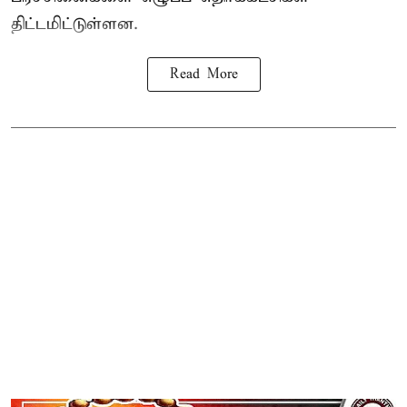
திட்டமிட்டுள்ளன.
Read More