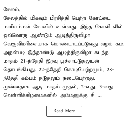
சேலம்,
சேலத்தில் மிகவும் பிரசித்தி பெற்ற கோட்டை
மாரியம்மன் கோவில் உள்ளது. இந்த கோவி லில்
ஒவ்வொரு ஆண்டும் ஆடித்திருவிழா
வெகுவிமரிசையாக கொண்டாடப்படுவது வழக் கம்.
அதன்படி இந்தாண்டு ஆடித்திருவிழா கடந்த
மாதம் 21-ந்தேதி இரவு பூச்சாட்டுதலுடன்
தொடங்கியது. 22-ந்தேதி கொடியேற்றமும், 28-
ந்தேதி கம்பம் நடுதலும் நடைபெற்றது.
முன்னதாக ஆடி மாதம் முதல், 2-வது, 3-வது
வெள்ளிக்கிழமைகளில் அம்மனுக்கு சி ...
Read More