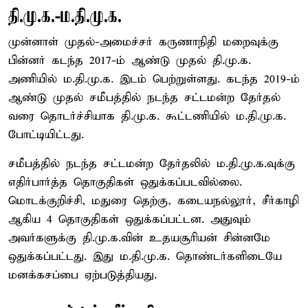
தி.மு.க.-ம.தி.மு.க.
முன்னாள் முதல்-அமைச்சர் கருணாநிதி மறைவுக்கு
பின்னர் கடந்த 2017-ம் ஆண்டு முதல் தி.மு.க.
அணியில் ம.தி.மு.க. இடம் பெற்றுள்ளது. கடந்த 2019-ம்
ஆண்டு முதல் சமீபத்தில் நடந்த சட்டமன்ற தேர்தல்
வரை தொடர்ச்சியாக தி.மு.க. கூட்டணியில் ம.தி.மு.க.
போட்டியிட்டது.
சமீபத்தில் நடந்த சட்டமன்ற தேர்தலில் ம.தி.மு.க.வுக்கு
எதிர்பார்த்த தொகுதிகள் ஒதுக்கப்படவில்லை.
மொடக்குறிச்சி, மதுரை தெற்கு, கடையநல்லூர், சீர்காழி
ஆகிய 4 தொகுதிகள் ஒதுக்கப்பட்டன. அதுவும்
அவர்களுக்கு தி.மு.க.வின் உதயசூரியன் சின்னமே
ஒதுக்கப்பட்டது. இது ம.தி.மு.க. தொண்டர்களிடையே
மனக்கசப்பை ஏற்படுத்தியது.