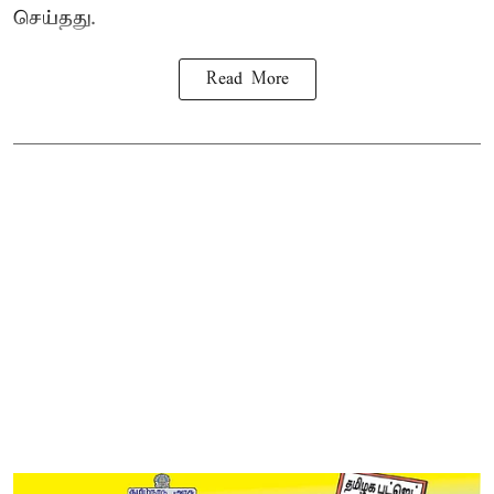
செய்தது.
Read More