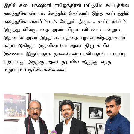
இதில் கடையநல்லூர் ராஜேந்திரன் மட்டுமே கூட்டத்தில்
கலந்துகொண்டார். செந்தில் செல்வன் இந்த கூட்டத்தில்
கலந்துகொள்ளவில்லை. மேலும் தி.மு.க. கூட்டணியில்
இருந்து விலகுவதை அவர் விரும்பவில்லை என்றும்,
இதனால் அவர் இந்த கூட்டத்தை புறக்கணித்ததாகவும்
கூறப்படுகிறது. இதனிடையே அவர் தி.மு.க.வில்
இணைய இருப்பதாக தகவல்கள் பரவியதால் பரபரப்பு
ஏற்பட்டது. இதற்கு அவர் தரப்பில் இருந்து எந்த
மறுப்பும் தெரிவிக்கவில்லை.