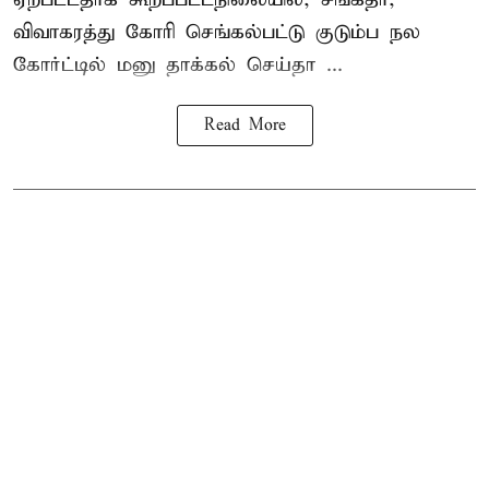
விவாகரத்து கோரி செங்கல்பட்டு குடும்ப நல
கோர்ட்டில் மனு தாக்கல் செய்தா ...
Read More