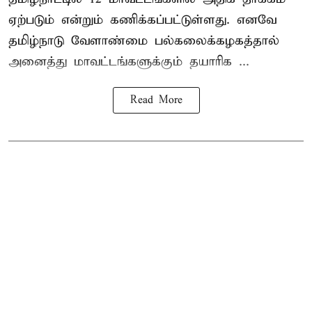
ஏற்படும் என்றும் கணிக்கப்பட்டுள்ளது. எனவே
தமிழ்நாடு வேளாண்மை பல்கலைக்கழகத்தால்
அனைத்து மாவட்டங்களுக்கும் தயாரிக ...
Read More