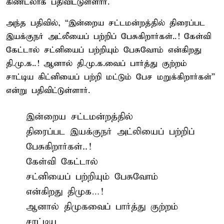
கிண்டலாக பதிவிட்டுள்ளார்.
அந்த பதிவில், “இன்றைய சட்டமன்றத்தில் திரைப்பட
இயக்குநர் அட்லீயைப் பற்றிப் பேசுகிறார்கள்..! கேள்வி
கேட்டால் சட்னியைப் பற்றியும் பேசுவோம் என்கிறது
தி.மு.க..! ஆனால் தி.மு.க.வைப் பார்த்து குற்றம்
சாட்டிய கிட்னியைப் பற்றி மட்டும் பேச மறுக்கிறார்கள்”
என்று பதிவிட்டுள்ளார்.
இன்றைய சட்டமன்றத்தில்
திரைப்பட இயக்குநர் அட்லியைப் பற்றிப்
பேசுகிறார்கள்..!
கேள்வி கேட்டால்
சட்னியைப் பற்றியும் பேசுவோம்
என்கிறது திமுக…!
ஆனால் திமுகவைப் பார்த்து குற்றம்
சாட்டிய