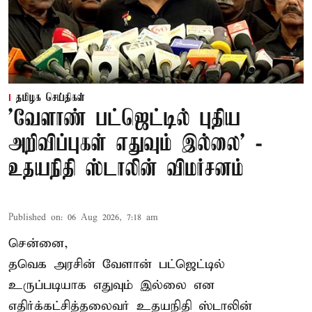
தமிழக செய்திகள்
'வேளாண் பட்ஜெட்டில் புதிய
அறிவிப்புகள் எதுவும் இல்லை' -
உதயநிதி ஸ்டாலின் விமர்சனம்
Published on
:
06 Aug 2026, 7:18 am
சென்னை,
தவெக அரசின் வேளான் பட்ஜெட்டில்
உருப்படியாக எதுவும் இல்லை என
எதிர்க்கட்சித்தலைவர் உதயநிதி ஸ்டாலின்