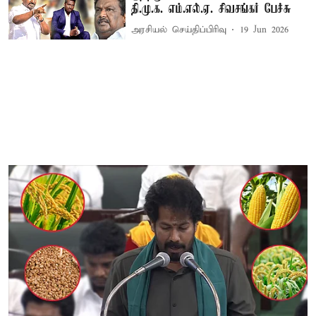
தி.மு.க. எம்.எல்.ஏ. சிவசங்கர் பேச்சு
அரசியல் செய்திப்பிரிவு
19 Jun 2026