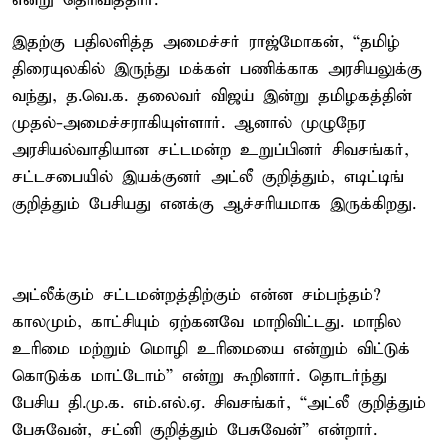
என்று தெரிவித்தார்.
இதற்கு பதிலளித்த அமைச்சர் ராஜ்மோகன், “தமிழ்
திரையுலகில் இருந்து மக்கள் பணிக்காக அரசியலுக்கு
வந்து, த.வெ.க. தலைவர் விஜய் இன்று தமிழகத்தின்
முதல்-அமைச்சராகியுள்ளார். ஆனால் முழுநேர
அரசியல்வாதியான சட்டமன்ற உறுப்பினர் சிவசங்கர்,
சட்டசபையில் இயக்குனர் அட்லீ குறித்தும், எடிட்டிங்
குறித்தும் பேசியது எனக்கு ஆச்சரியமாக இருக்கிறது.
அட்லீக்கும் சட்டமன்றத்திற்கும் என்ன சம்பந்தம்?
காலமும், காட்சியும் ஏற்கனவே மாறிவிட்டது. மாநில
உரிமை மற்றும் மொழி உரிமையை என்றும் விட்டுக்
கொடுக்க மாட்டோம்” என்று கூறினார். தொடர்ந்து
பேசிய தி.மு.க. எம்.எல்.ஏ. சிவசங்கர், “அட்லீ குறித்தும்
பேசுவேன், சட்னி குறித்தும் பேசுவேன்” என்றார்.