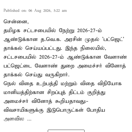
Published on
:
06 Aug 2026, 5:22 am
சென்னை,
தமிழக சட்டசபையில் நேற்று 2026-27-ம்
ஆண்டுக்கான த.வெ.க. அரசின் முதல் 'பட்ஜெட்'
தாக்கல் செய்யப்பட்டது. இந்த நிலையில்,
சட்டசபையில் 2026-27-ம் ஆண்டுக்கான வேளாண்
பட்ஜெட்டை வேளாண் துறை அமைச்சர் வினோத்
தாக்கல் செய்து வருகிறார்.
நெல் விதை உற்பத்தி மற்றும் விதை விநியோக
மானியத்திற்கான சிறப்புத் திட்டம் குறித்து
அமைச்சர் வினோத் கூறியதாவது:-
விவசாயிகளுக்கு இடுபொருட்கள் போதிய
அளவில ...