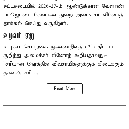
சட்டசபையில் 2026-27-ம் ஆண்டுக்கான வேளாண்
பட்ஜெட்டை வேளாண் துறை அமைச்சர் வினோத்
தாக்கல் செய்து வருகிறார்.
உழவர் ஏஐ
உழவர் செயற்கை நுண்ணறிவுத் (AI) திட்டம்
குறித்து அமைச்சர் வினோத் கூறியதாவது:-
"சரியான நேரத்தில் விவசாயிகளுக்குக் கிடைக்கும்
தகவல், சரி ...
Read More