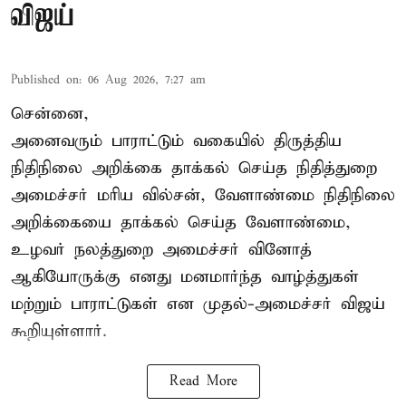
விஜய்
Published on
:
06 Aug 2026, 7:27 am
சென்னை,
அனைவரும் பாராட்டும் வகையில் திருத்திய
நிதிநிலை அறிக்கை தாக்கல் செய்த நிதித்துறை
அமைச்சர் மரிய வில்சன், வேளாண்மை நிதிநிலை
அறிக்கையை தாக்கல் செய்த வேளாண்மை,
உழவர் நலத்துறை அமைச்சர் வினோத்
ஆகியோருக்கு எனது மனமார்ந்த வாழ்த்துகள்
மற்றும் பாராட்டுகள் என முதல்-அமைச்சர் விஜய்
கூறியுள்ளார்.
Read More