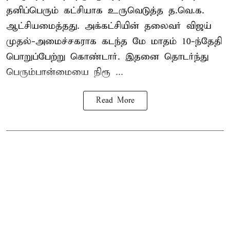
தனிப்பெரும் கட்சியாக உருவெடுத்த த.வெ.க.
ஆட்சியமைத்தது. அக்கட்சியின் தலைவர் விஜய்
முதல்-அமைச்சகராக கடந்த மே மாதம் 10-ந்தேதி
பொறுப்பேற்று கொண்டார். இதனை தொடர்ந்து
பெரும்பான்மையை நிரூ ...
Read More