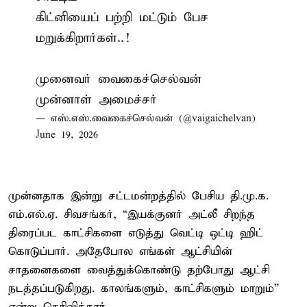
கிட்னியைப் பற்றி மட்டும் பேச
மறுக்கிறார்கள்..!
முனைவர் வைகைச்செல்வன்
முன்னாள் அமைச்சர்
— எஸ்.எஸ்.வைகைச்செல்வன் (@vaigaichelvan)
June 19, 2026
முன்னதாக இன்று சட்டமன்றத்தில் பேசிய தி.மு.க.
எம்.எல்.ஏ. சிவசங்கர், “இயக்குனர் அட்லீ சிறந்த
திரைப்பட காட்சிகளை எடுத்து வெட்டி ஒட்டி ஹிட்
கொடுப்பார். அதேபோல எங்கள் ஆட்சியின்
சாதனைகளை வைத்துக்கொண்டு தற்போது ஆட்சி
நடத்தப்படுகிறது. காலங்களும், காட்சிகளும் மாறும்”