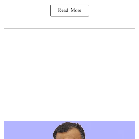
Read More