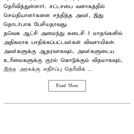
தெரிவித்துள்ளார். சட்டசபை வளாகத்தில்
செய்தியாளர்களை சந்தித்த அவர், இது
தொடர்பாக பேசியதாவது;
தவெக ஆட்சி அமைந்து கடைசி 3 மாதங்களில்
அதிகமாக பாதிக்கப்பட்டவர்கள் விவசாயிகள்.
அவர்களுக்கு ஆதரவாகவும், அவர்களுடைய
உரிமைகளுக்கு குரல் கொடுக்கும் விதமாகவும்,
இந்த அரசுக்கு எதிர்ப்பு தெரிவிக் ...
Read More